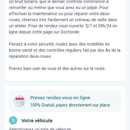
un bruit bizarre, que le dernier contrôle commence à
remonter ou même que vous avez eu un pépin. Pour
effectuer la maintenance ou pour réparer votre deux-
roues, réservez très facilement un créneau de visite dans
un atelier. Prise de rendez-vous ouverte 7j/7 et 24h/24 en
ligne depuis cette page sur Doctoride.
Pensez à votre sécurité, roulez avec des mobilités en
bonne santé et des contrôles réguliers fait par des As de la
réparation deux-roues.
Prenez bien soin de vous et des autres sur la route.
Prenez rendez-vous en ligne
100% Gratuit, payez directement sur place
1
Votre véhicule
Sélectionnez un type de véhicule