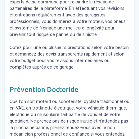
experts de sa commune pour rejoindre le réseau de
partenaires de la plateforme. En effectuant vos révisions
et entretiens régulièrement avec des garagistes
professionnels, vous donnerez à votre moteur, vos pneus
et système de freinage une meilleure longévité pour
prévenir tout risque de panne ou de sinistre.
Optez pour une ou plusieurs prestations selon votre besoin
et demandez des devis transparents rapidement et selon
votre budget pour vos révisions intermédiaires ou
complètes auprès de ce garage.
Prévention Doctoride
Que l'on soit motard ou scootériste, cycliste traditionnel ou
en VAE, en trottinette électrique, votre véhicule thermique,
électrique ou musculaire fait partie de vous et de votre
quotidien. Ne prenez pas de risque inutile et n'attendez pas
la prochaine panne, prenez rendez-vous avec le bon
mécanicien professionnel de confiance si vous entendez