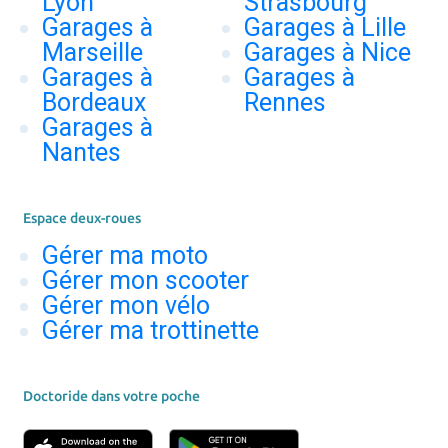
Lyon
Strasbourg
Garages à
Garages à Lille
Marseille
Garages à Nice
Garages à
Garages à
Bordeaux
Rennes
Garages à
Nantes
Espace deux-roues
Gérer ma moto
Gérer mon scooter
Gérer mon vélo
Gérer ma trottinette
Doctoride dans votre poche