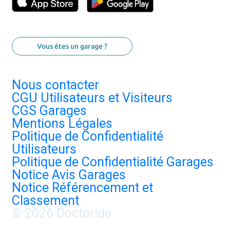
Vous êtes un garage ?
Nous contacter
CGU Utilisateurs et Visiteurs
CGS Garages
Mentions Légales
Politique de Confidentialité
Utilisateurs
Politique de Confidentialité Garages
Notice Avis Garages
Notice Référencement et
Classement
© 2026 Doctoride