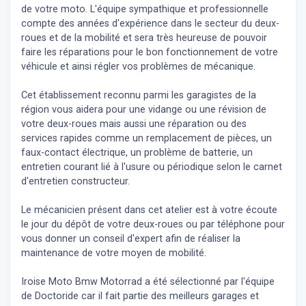
de votre moto. L'équipe sympathique et professionnelle
compte des années d'expérience dans le secteur du deux-
roues et de la mobilité et sera très heureuse de pouvoir
faire les réparations pour le bon fonctionnement de votre
véhicule et ainsi régler vos problèmes de mécanique.
Cet établissement reconnu parmi les garagistes de la
région vous aidera pour une vidange ou une révision de
votre deux-roues mais aussi une réparation ou des
services rapides comme un remplacement de pièces, un
faux-contact électrique, un problème de batterie, un
entretien courant lié à l'usure ou périodique selon le carnet
d'entretien constructeur.
Le mécanicien présent dans cet atelier est à votre écoute
le jour du dépôt de votre deux-roues ou par téléphone pour
vous donner un conseil d'expert
afin de réaliser la
maintenance de votre moyen de mobilité.
Iroise Moto Bmw Motorrad a été sélectionné par l'équipe
de Doctoride car il fait partie des meilleurs garages et