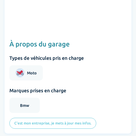
À propos du garage
Types de véhicules pris en charge
Moto
Marques prises en charge
Bmw
C'est mon entreprise, je mets à jour mes infos.