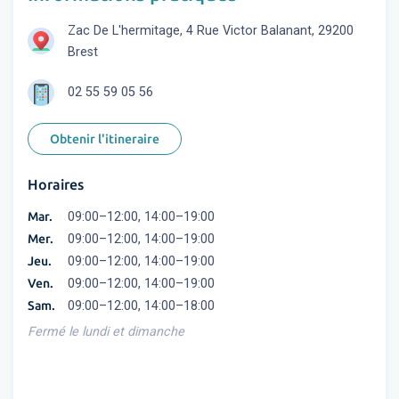
Zac De L'hermitage, 4 Rue Victor Balanant, 29200
Brest
02 55 59 05 56
Obtenir l'itineraire
Horaires
Mar.
09:00–12:00, 14:00–19:00
Mer.
09:00–12:00, 14:00–19:00
Jeu.
09:00–12:00, 14:00–19:00
Ven.
09:00–12:00, 14:00–19:00
Sam.
09:00–12:00, 14:00–18:00
Fermé le lundi et dimanche