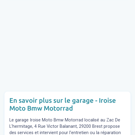
En savoir plus sur le garage - Iroise
Moto Bmw Motorrad
Le garage Iroise Moto Bmw Motorrad localisé au Zac De
L'hermitage, 4 Rue Victor Balanant, 29200 Brest propose
des services et intervient pour l'entretien ou la réparation