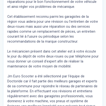
réparations pour le bon fonctionnement de votre véhicule
et ainsi régler vos problèmes de mécanique.
Cet établissement reconnu parmi les garagistes de la
région vous aidera pour une révision ou l'entretien de votre
deux-roues mais aussi une réparation ou des services
rapides comme un remplacement de pièces, un entretien
courant lié à l'usure ou périodique selon les
recommandations de la marque constructeur.
Le mécanicien présent dans cet atelier est à votre écoute
le jour du dépôt de votre deux-roues ou par téléphone pour
vous donner un conseil d'expert
afin de réaliser la
maintenance de votre moyen de mobilité.
Jm Euro Scooter a été sélectionné par l'équipe de
Doctoride car il fait partie des meilleurs garages et experts
de sa commune pour rejoindre le réseau de partenaires de
la plateforme. En effectuant vos révisions et entretiens
régulièrement avec des garagistes professionnels, vous
donnerez à votre machine, vos pneus et système de