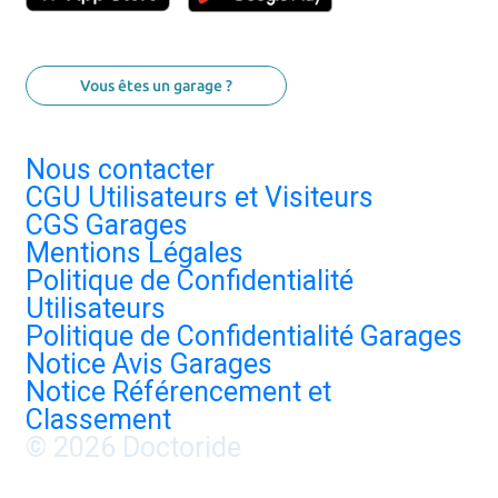
Vous êtes un garage ?
Nous contacter
CGU Utilisateurs et Visiteurs
CGS Garages
Mentions Légales
Politique de Confidentialité
Utilisateurs
Politique de Confidentialité Garages
Notice Avis Garages
Notice Référencement et
Classement
© 2026 Doctoride