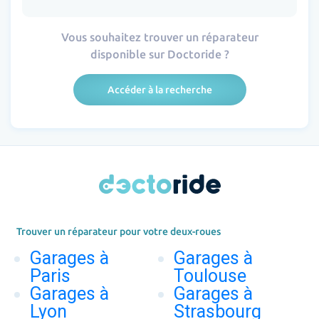
Vous souhaitez trouver un réparateur
disponible sur Doctoride ?
Accéder à la recherche
Trouver un réparateur pour votre deux-roues
Garages à
Garages à
Paris
Toulouse
Garages à
Garages à
Lyon
Strasbourg