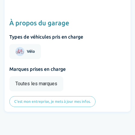
À propos du garage
Types de véhicules pris en charge
Vélo
Marques prises en charge
Toutes les marques
C'est mon entreprise, je mets à jour mes infos.