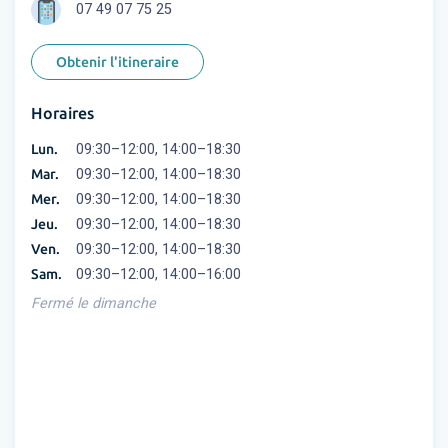
07 49 07 75 25
Obtenir l'itineraire
Horaires
Lun.
09:30–12:00, 14:00–18:30
Mar.
09:30–12:00, 14:00–18:30
Mer.
09:30–12:00, 14:00–18:30
Jeu.
09:30–12:00, 14:00–18:30
Ven.
09:30–12:00, 14:00–18:30
Sam.
09:30–12:00, 14:00–16:00
Fermé le dimanche