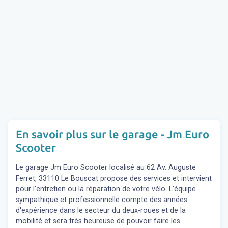
En savoir plus sur le garage - Jm Euro
Scooter
Le garage Jm Euro Scooter localisé au 62 Av. Auguste
Ferret, 33110 Le Bouscat propose des services et intervient
pour l'entretien ou la réparation de votre vélo. L'équipe
sympathique et professionnelle compte des années
d'expérience dans le secteur du deux-roues et de la
mobilité et sera très heureuse de pouvoir faire les