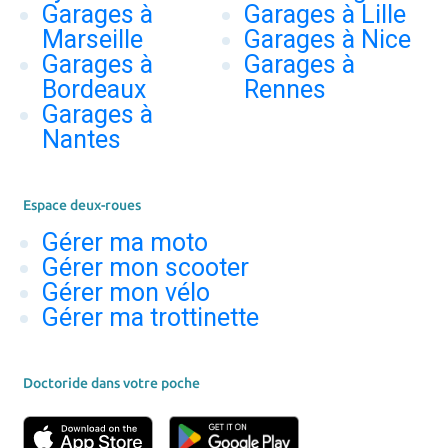
Garages à
Garages à Lille
Marseille
Garages à Nice
Garages à
Garages à
Bordeaux
Rennes
Garages à
Nantes
Espace deux-roues
Gérer ma moto
Gérer mon scooter
Gérer mon vélo
Gérer ma trottinette
Doctoride dans votre poche