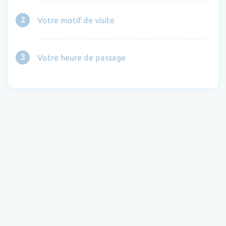
2
Votre motif de visite
3
Votre heure de passage