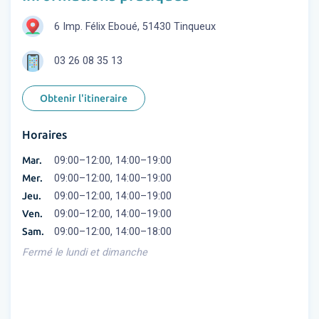
6 Imp. Félix Eboué, 51430 Tinqueux
03 26 08 35 13
Obtenir l'itineraire
Horaires
Mar.
09:00–12:00, 14:00–19:00
Mer.
09:00–12:00, 14:00–19:00
Jeu.
09:00–12:00, 14:00–19:00
Ven.
09:00–12:00, 14:00–19:00
Sam.
09:00–12:00, 14:00–18:00
Fermé le lundi et dimanche