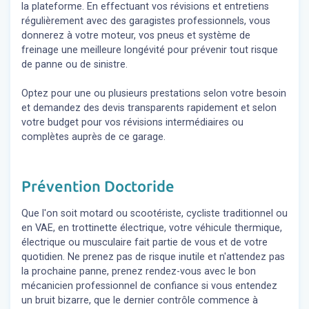
la plateforme. En effectuant vos révisions et entretiens
régulièrement avec des garagistes professionnels, vous
donnerez à votre moteur, vos pneus et système de
freinage une meilleure longévité pour prévenir tout risque
de panne ou de sinistre.
Optez pour une ou plusieurs prestations selon votre besoin
et demandez des devis transparents rapidement et selon
votre budget pour vos révisions intermédiaires ou
complètes auprès de ce garage.
Prévention Doctoride
Que l'on soit motard ou scootériste, cycliste traditionnel ou
en VAE, en trottinette électrique, votre véhicule thermique,
électrique ou musculaire fait partie de vous et de votre
quotidien. Ne prenez pas de risque inutile et n'attendez pas
la prochaine panne, prenez rendez-vous avec le bon
mécanicien professionnel de confiance si vous entendez
un bruit bizarre, que le dernier contrôle commence à