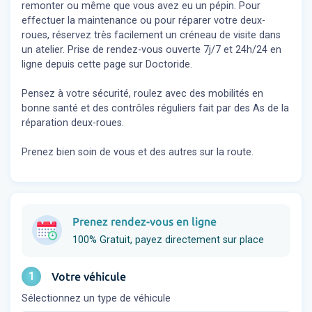
remonter ou même que vous avez eu un pépin. Pour
effectuer la maintenance ou pour réparer votre deux-
roues, réservez très facilement un créneau de visite dans
un atelier. Prise de rendez-vous ouverte 7j/7 et 24h/24 en
ligne depuis cette page sur Doctoride.
Pensez à votre sécurité, roulez avec des mobilités en
bonne santé et des contrôles réguliers fait par des As de la
réparation deux-roues.
Prenez bien soin de vous et des autres sur la route.
Prenez rendez-vous en ligne
100% Gratuit, payez directement sur place
1
Votre véhicule
Sélectionnez un type de véhicule