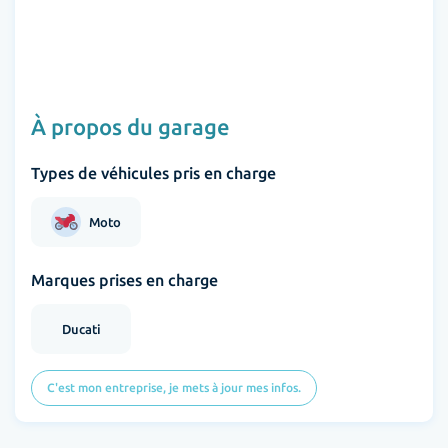
À propos du garage
Types de véhicules pris en charge
Moto
Marques prises en charge
Ducati
C'est mon entreprise, je mets à jour mes infos.