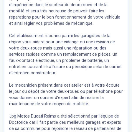
d'expérience dans le secteur du deux-roues et de la
mobilité et sera très heureuse de pouvoir faire les
réparations pour le bon fonctionnement de votre véhicule
et ainsi régler vos problèmes de mécanique.
Cet établissement reconnu parmi les garagistes de la
région vous aidera pour une vidange ou une révision de
votre deux-roues mais aussi une réparation ou des
services rapides comme un remplacement de pièces, un
faux-contact électrique, un problème de batterie, un
entretien courant lié à l'usure ou périodique selon le carnet
d'entretien constructeur.
Le mécanicien présent dans cet atelier est à votre écoute
le jour du dépôt de votre deux-roues ou par téléphone pour
vous donner un conseil d'expert
afin de réaliser la
maintenance de votre moyen de mobilité.
Jpg Motos Ducati Reims a été sélectionné par l'équipe de
Doctoride car il fait partie des meilleurs garages et experts
de sa commune pour rejoindre le réseau de partenaires de