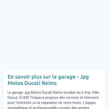
En savoir plus sur le garage - Jpg
Motos Ducati Reims
Le garage Jpg Motos Ducati Reims localisé au 6 Imp. Félix
Eboué, 51430 Tinqueux propose des services et intervient
pour l'entretien ou la réparation de votre moto. L'équipe
sympathique et professionnelle compte des années