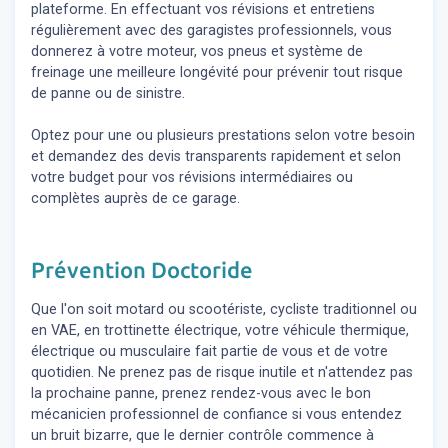
plateforme. En effectuant vos révisions et entretiens
régulièrement avec des garagistes professionnels, vous
donnerez à votre moteur, vos pneus et système de
freinage une meilleure longévité pour prévenir tout risque
de panne ou de sinistre.
Optez pour une ou plusieurs prestations selon votre besoin
et demandez des devis transparents rapidement et selon
votre budget pour vos révisions intermédiaires ou
complètes auprès de ce garage.
Prévention Doctoride
Que l'on soit motard ou scootériste, cycliste traditionnel ou
en VAE, en trottinette électrique, votre véhicule thermique,
électrique ou musculaire fait partie de vous et de votre
quotidien. Ne prenez pas de risque inutile et n'attendez pas
la prochaine panne, prenez rendez-vous avec le bon
mécanicien professionnel de confiance si vous entendez
un bruit bizarre, que le dernier contrôle commence à