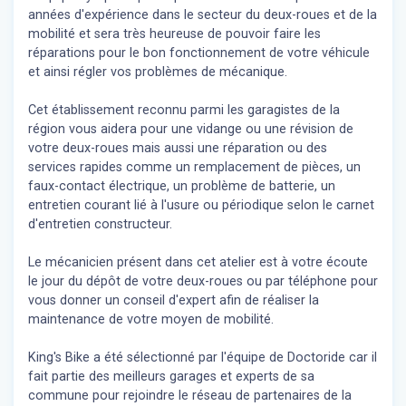
années d'expérience dans le secteur du deux-roues et de la
mobilité et sera très heureuse de pouvoir faire les
réparations pour le bon fonctionnement de votre véhicule
et ainsi régler vos problèmes de mécanique.
Cet établissement reconnu parmi les garagistes de la
région vous aidera pour une vidange ou une révision de
votre deux-roues mais aussi une réparation ou des
services rapides comme un remplacement de pièces, un
faux-contact électrique, un problème de batterie, un
entretien courant lié à l'usure ou périodique selon le carnet
d'entretien constructeur.
Le mécanicien présent dans cet atelier est à votre écoute
le jour du dépôt de votre deux-roues ou par téléphone pour
vous donner un conseil d'expert
afin de réaliser la
maintenance de votre moyen de mobilité.
King's Bike a été sélectionné par l'équipe de Doctoride car il
fait partie des meilleurs garages et experts de sa
commune pour rejoindre le réseau de partenaires de la