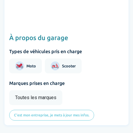
À propos du garage
Types de véhicules pris en charge
Moto
Scooter
Marques prises en charge
Toutes les marques
C'est mon entreprise, je mets à jour mes infos.