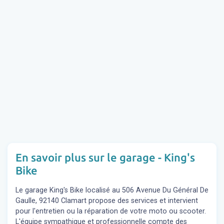
En savoir plus sur le garage - King's
Bike
Le garage King's Bike localisé au 506 Avenue Du Général De
Gaulle, 92140 Clamart propose des services et intervient
pour l'entretien ou la réparation de votre moto ou scooter.
L'équipe sympathique et professionnelle compte des