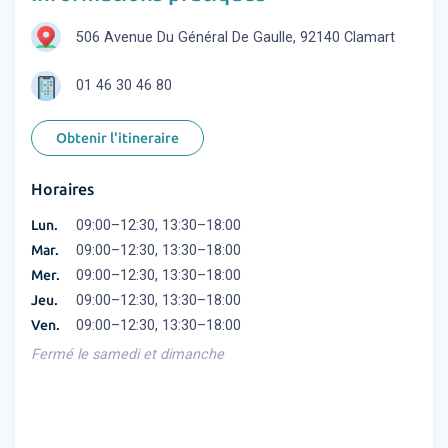
506 Avenue Du Général De Gaulle, 92140 Clamart
01 46 30 46 80
Obtenir l'itineraire
Horaires
Lun.
09:00–12:30, 13:30–18:00
Mar.
09:00–12:30, 13:30–18:00
Mer.
09:00–12:30, 13:30–18:00
Jeu.
09:00–12:30, 13:30–18:00
Ven.
09:00–12:30, 13:30–18:00
Fermé le samedi et dimanche