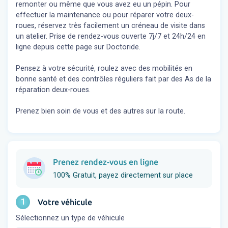
remonter ou même que vous avez eu un pépin. Pour
effectuer la maintenance ou pour réparer votre deux-
roues, réservez très facilement un créneau de visite dans
un atelier. Prise de rendez-vous ouverte 7j/7 et 24h/24 en
ligne depuis cette page sur Doctoride.
Pensez à votre sécurité, roulez avec des mobilités en
bonne santé et des contrôles réguliers fait par des As de la
réparation deux-roues.
Prenez bien soin de vous et des autres sur la route.
Prenez rendez-vous en ligne
100% Gratuit, payez directement sur place
1
Votre véhicule
Sélectionnez un type de véhicule