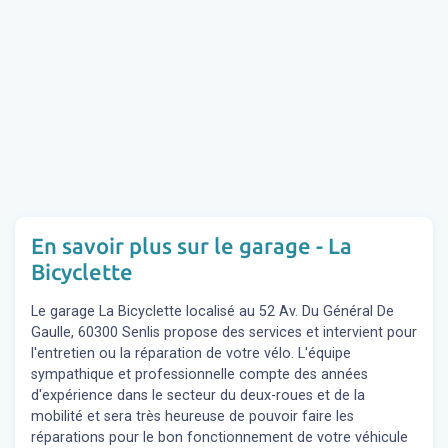
En savoir plus sur le garage - La
Bicyclette
Le garage La Bicyclette localisé au 52 Av. Du Général De
Gaulle, 60300 Senlis propose des services et intervient pour
l'entretien ou la réparation de votre vélo. L'équipe
sympathique et professionnelle compte des années
d'expérience dans le secteur du deux-roues et de la
mobilité et sera très heureuse de pouvoir faire les
réparations pour le bon fonctionnement de votre véhicule