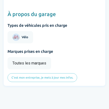
À propos du garage
Types de véhicules pris en charge
Vélo
Marques prises en charge
Toutes les marques
C'est mon entreprise, je mets à jour mes infos.