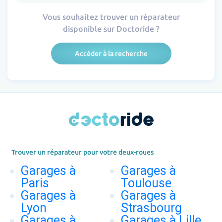
Vous souhaitez trouver un réparateur
disponible sur Doctoride ?
Accéder à la recherche
Trouver un réparateur pour votre deux-roues
Garages à
Garages à
Paris
Toulouse
Garages à
Garages à
Lyon
Strasbourg
Garages à
Garages à Lille