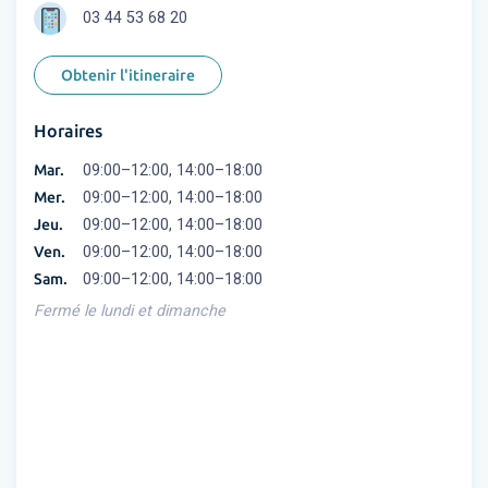
03 44 53 68 20
Obtenir l'itineraire
Horaires
Mar.
09:00–12:00, 14:00–18:00
Mer.
09:00–12:00, 14:00–18:00
Jeu.
09:00–12:00, 14:00–18:00
Ven.
09:00–12:00, 14:00–18:00
Sam.
09:00–12:00, 14:00–18:00
Fermé le lundi et dimanche