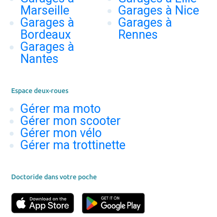
Marseille
Garages à Nice
Garages à
Garages à
Bordeaux
Rennes
Garages à
Nantes
Espace deux-roues
Gérer ma moto
Gérer mon scooter
Gérer mon vélo
Gérer ma trottinette
Doctoride dans votre poche