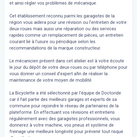
et ainsi régler vos problèmes de mécanique.
Cet établissement reconnu parmi les garagistes de la
région vous aidera pour une révision ou l'entretien de votre
deux-roues mais aussi une réparation ou des services
rapides comme un remplacement de pièces, un entretien
courant lié à l'usure ou périodique selon les
recommandations de la marque constructeur.
Le mécanicien présent dans cet atelier est à votre écoute
le jour du dépôt de votre deux-roues ou par téléphone pour
vous donner un conseil d'expert
afin de réaliser la
maintenance de votre moyen de mobilité.
La Bicyclette a été sélectionné par l'équipe de Doctoride
car il fait partie des meilleurs garages et experts de sa
commune pour rejoindre le réseau de partenaires de la
plateforme. En effectuant vos révisions et entretiens
régulièrement avec des garagistes professionnels, vous
donnerez à votre machine, vos pneus et système de
freinage une meilleure longévité pour prévenir tout risque