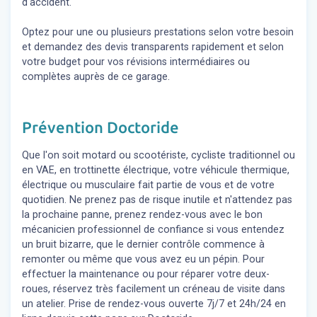
d'accident.
Optez pour une ou plusieurs prestations selon votre besoin
et demandez des devis transparents rapidement et selon
votre budget pour vos révisions intermédiaires ou
complètes auprès de ce garage.
Prévention Doctoride
Que l'on soit motard ou scootériste, cycliste traditionnel ou
en VAE, en trottinette électrique, votre véhicule thermique,
électrique ou musculaire fait partie de vous et de votre
quotidien. Ne prenez pas de risque inutile et n'attendez pas
la prochaine panne, prenez rendez-vous avec le bon
mécanicien professionnel de confiance si vous entendez
un bruit bizarre, que le dernier contrôle commence à
remonter ou même que vous avez eu un pépin. Pour
effectuer la maintenance ou pour réparer votre deux-
roues, réservez très facilement un créneau de visite dans
un atelier. Prise de rendez-vous ouverte 7j/7 et 24h/24 en