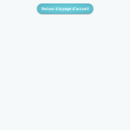
Retour à la page d'accueil