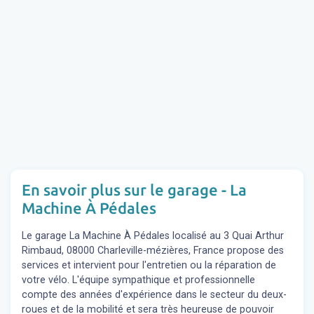
En savoir plus sur le garage - La
Machine À Pédales
Le garage La Machine À Pédales localisé au 3 Quai Arthur
Rimbaud, 08000 Charleville-mézières, France propose des
services et intervient pour l'entretien ou la réparation de
votre vélo. L'équipe sympathique et professionnelle
compte des années d'expérience dans le secteur du deux-
roues et de la mobilité et sera très heureuse de pouvoir