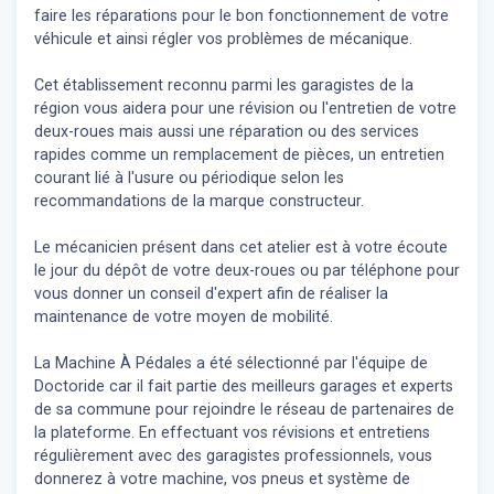
faire les réparations pour le bon fonctionnement de votre
véhicule et ainsi régler vos problèmes de mécanique.
Cet établissement reconnu parmi les garagistes de la
région vous aidera pour une révision ou l'entretien de votre
deux-roues mais aussi une réparation ou des services
rapides comme un remplacement de pièces, un entretien
courant lié à l'usure ou périodique selon les
recommandations de la marque constructeur.
Le mécanicien présent dans cet atelier est à votre écoute
le jour du dépôt de votre deux-roues ou par téléphone pour
vous donner un conseil d'expert
afin de réaliser la
maintenance de votre moyen de mobilité.
La Machine À Pédales a été sélectionné par l'équipe de
Doctoride car il fait partie des meilleurs garages et experts
de sa commune pour rejoindre le réseau de partenaires de
la plateforme. En effectuant vos révisions et entretiens
régulièrement avec des garagistes professionnels, vous
donnerez à votre machine, vos pneus et système de