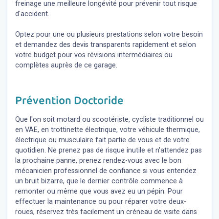
freinage une meilleure longévité pour prévenir tout risque
d'accident.
Optez pour une ou plusieurs prestations selon votre besoin
et demandez des devis transparents rapidement et selon
votre budget pour vos révisions intermédiaires ou
complètes auprès de ce garage.
Prévention Doctoride
Que l'on soit motard ou scootériste, cycliste traditionnel ou
en VAE, en trottinette électrique, votre véhicule thermique,
électrique ou musculaire fait partie de vous et de votre
quotidien. Ne prenez pas de risque inutile et n'attendez pas
la prochaine panne, prenez rendez-vous avec le bon
mécanicien professionnel de confiance si vous entendez
un bruit bizarre, que le dernier contrôle commence à
remonter ou même que vous avez eu un pépin. Pour
effectuer la maintenance ou pour réparer votre deux-
roues, réservez très facilement un créneau de visite dans