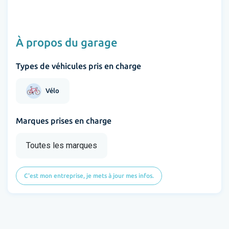
À propos du garage
Types de véhicules pris en charge
Vélo
Marques prises en charge
Toutes les marques
C'est mon entreprise, je mets à jour mes infos.