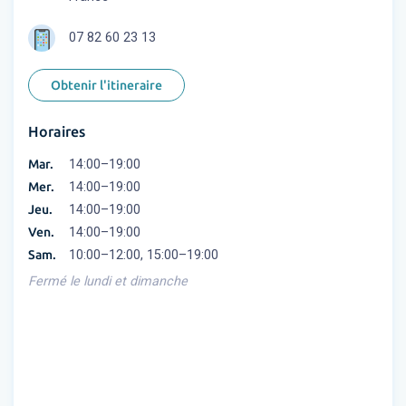
07 82 60 23 13
Obtenir l'itineraire
Horaires
Mar.
14:00–19:00
Mer.
14:00–19:00
Jeu.
14:00–19:00
Ven.
14:00–19:00
Sam.
10:00–12:00, 15:00–19:00
Fermé le lundi et dimanche