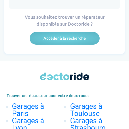
Vous souhaitez trouver un réparateur
disponible sur Doctoride ?
Accéder à la recherche
Trouver un réparateur pour votre deux-roues
Garages à
Garages à
Paris
Toulouse
Garages à
Garages à
Lyon
Strasbourg