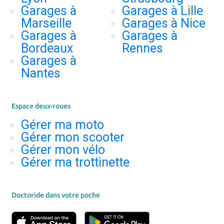
Garages à
Garages à Lille
Marseille
Garages à Nice
Garages à
Garages à
Bordeaux
Rennes
Garages à
Nantes
Espace deux-roues
Gérer ma moto
Gérer mon scooter
Gérer mon vélo
Gérer ma trottinette
Doctoride dans votre poche