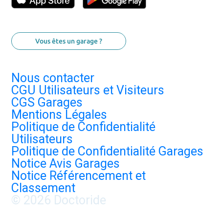
Vous êtes un garage ?
Nous contacter
CGU Utilisateurs et Visiteurs
CGS Garages
Mentions Légales
Politique de Confidentialité
Utilisateurs
Politique de Confidentialité Garages
Notice Avis Garages
Notice Référencement et
Classement
© 2026 Doctoride