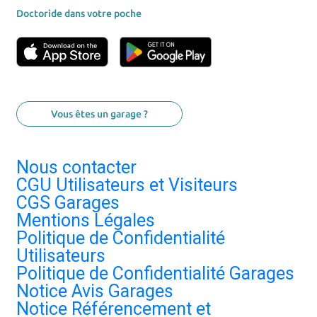
Doctoride dans votre poche
Vous êtes un garage ?
Nous contacter
CGU Utilisateurs et Visiteurs
CGS Garages
Mentions Légales
Politique de Confidentialité
Utilisateurs
Politique de Confidentialité Garages
Notice Avis Garages
Notice Référencement et