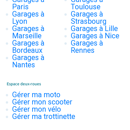
Paris
Toulouse
Garages à
Garages à
Lyon
Strasbourg
Garages à
Garages à Lille
Marseille
Garages à Nice
Garages à
Garages à
Bordeaux
Rennes
Garages à
Nantes
Espace deux-roues
Gérer ma moto
Gérer mon scooter
Gérer mon vélo
Gérer ma trottinette