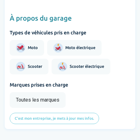
À propos du garage
Types de véhicules pris en charge
Moto
Moto électrique
Scooter
Scooter électrique
Marques prises en charge
Toutes les marques
C'est mon entreprise, je mets à jour mes infos.