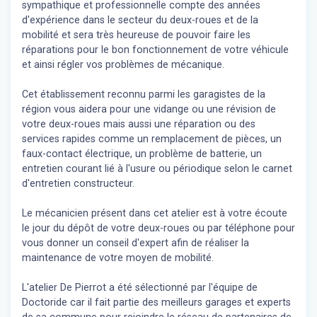
sympathique et professionnelle compte des années
d'expérience dans le secteur du deux-roues et de la
mobilité et sera très heureuse de pouvoir faire les
réparations pour le bon fonctionnement de votre véhicule
et ainsi régler vos problèmes de mécanique.
Cet établissement reconnu parmi les garagistes de la
région vous aidera pour une vidange ou une révision de
votre deux-roues mais aussi une réparation ou des
services rapides comme un remplacement de pièces, un
faux-contact électrique, un problème de batterie, un
entretien courant lié à l'usure ou périodique selon le carnet
d'entretien constructeur.
Le mécanicien présent dans cet atelier est à votre écoute
le jour du dépôt de votre deux-roues ou par téléphone pour
vous donner un conseil d'expert
afin de réaliser la
maintenance de votre moyen de mobilité.
L'atelier De Pierrot a été sélectionné par l'équipe de
Doctoride car il fait partie des meilleurs garages et experts