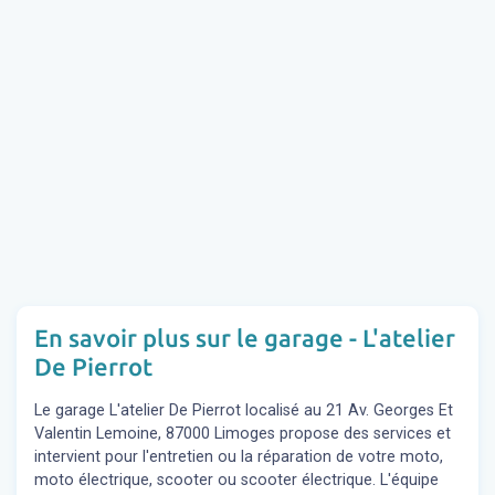
En savoir plus sur le garage - L'atelier
De Pierrot
Le garage L'atelier De Pierrot localisé au 21 Av. Georges Et
Valentin Lemoine, 87000 Limoges propose des services et
intervient pour l'entretien ou la réparation de votre moto,
moto électrique, scooter ou scooter électrique. L'équipe