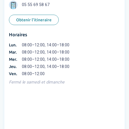
05 55 69 58 67
Obtenir l'itineraire
Horaires
Lun.
08:00–12:00, 14:00–18:00
Mar.
08:00–12:00, 14:00–18:00
Mer.
08:00–12:00, 14:00–18:00
Jeu.
08:00–12:00, 14:00–18:00
Ven.
08:00–12:00
Fermé le samedi et dimanche