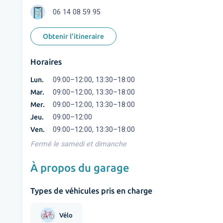
06 14 08 59 95
Obtenir l'itineraire
Horaires
Lun.
09:00–12:00, 13:30–18:00
Mar.
09:00–12:00, 13:30–18:00
Mer.
09:00–12:00, 13:30–18:00
Jeu.
09:00–12:00
Ven.
09:00–12:00, 13:30–18:00
Fermé le samedi et dimanche
À propos du garage
Types de véhicules pris en charge
Vélo