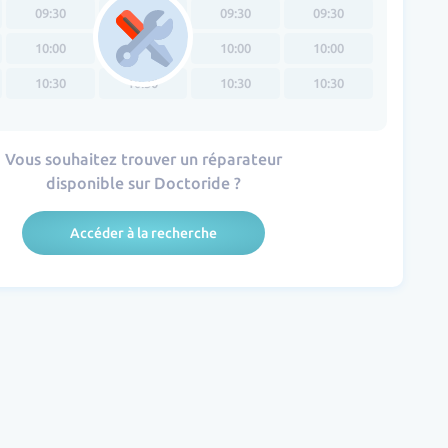
09:30
09:30
09:30
09:30
10:00
10:00
10:00
10:00
10:30
10:30
10:30
10:30
Vous souhaitez trouver un réparateur
disponible sur Doctoride ?
Accéder à la recherche