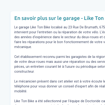
En savoir plus sur le garage - Like Ton
Le garage Like Ton Bike localisé au 23 Rue De Brumath, 67
intervient pour l'entretien ou la réparation de votre vélo. 
des années d'expérience dans le secteur du deux-roues et d
faire les réparations pour le bon fonctionnement de votre v
mécanique.
Cet établissement reconnu parmi les garagistes de la région
de votre deux-roues mais aussi une réparation ou des se
pièces, un entretien courant lié à l'usure ou périodique s
constructeur.
Le mécanicien présent dans cet atelier est à votre écoute l
téléphone pour vous donner un conseil d'expert
afin de réa
mobilité.
Like Ton Bike a été sélectionné par l'équipe de Doctoride car