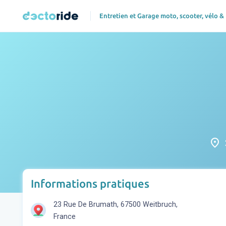
Entretien et Garage moto, scooter, vélo &
place
Informations pratiques
23 Rue De Brumath, 67500 Weitbruch,
France