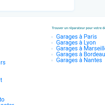
Trouver un réparateur pour votre d
Garages à Paris
Garages à Lyon
Garages à Marseill
Garages à Bordea
Garages à Nantes
urs
t
to