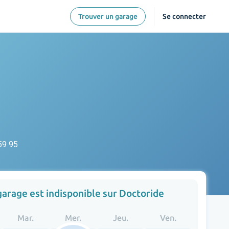
Trouver un garage
Se connecter
59 95
garage est indisponible sur Doctoride
Mar.
Mer.
Jeu.
Ven.