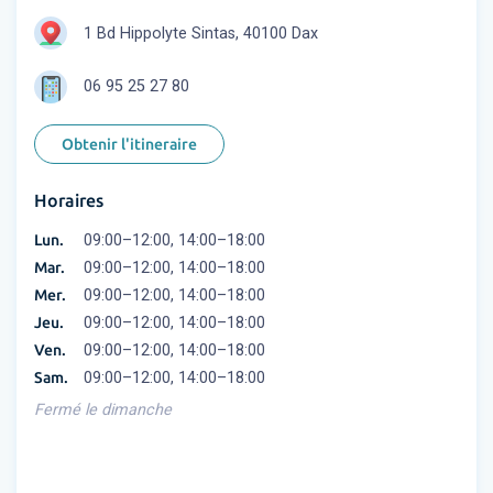
1 Bd Hippolyte Sintas, 40100 Dax
06 95 25 27 80
Obtenir l'itineraire
Horaires
Lun.
09:00–12:00, 14:00–18:00
Mar.
09:00–12:00, 14:00–18:00
Mer.
09:00–12:00, 14:00–18:00
Jeu.
09:00–12:00, 14:00–18:00
Ven.
09:00–12:00, 14:00–18:00
Sam.
09:00–12:00, 14:00–18:00
Fermé le dimanche