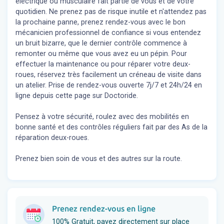
électrique ou musculaire fait partie de vous et de votre
quotidien. Ne prenez pas de risque inutile et n'attendez pas
la prochaine panne, prenez rendez-vous avec le bon
mécanicien professionnel de confiance si vous entendez
un bruit bizarre, que le dernier contrôle commence à
remonter ou même que vous avez eu un pépin. Pour
effectuer la maintenance ou pour réparer votre deux-
roues, réservez très facilement un créneau de visite dans
un atelier. Prise de rendez-vous ouverte 7j/7 et 24h/24 en
ligne depuis cette page sur Doctoride.
Pensez à votre sécurité, roulez avec des mobilités en
bonne santé et des contrôles réguliers fait par des As de la
réparation deux-roues.
Prenez bien soin de vous et des autres sur la route.
Prenez rendez-vous en ligne
100% Gratuit, payez directement sur place