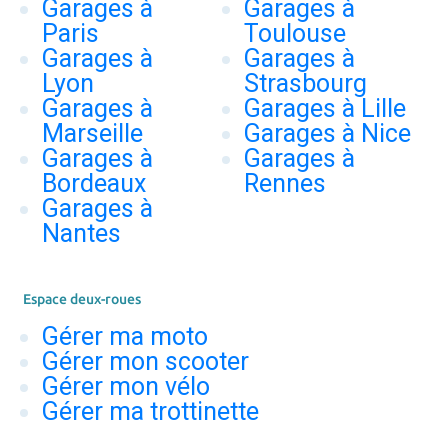
Garages à
Garages à
Paris
Toulouse
Garages à
Garages à
Lyon
Strasbourg
Garages à
Garages à Lille
Marseille
Garages à Nice
Garages à
Garages à
Bordeaux
Rennes
Garages à
Nantes
Espace deux-roues
Gérer ma moto
Gérer mon scooter
Gérer mon vélo
Gérer ma trottinette