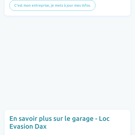
C'est mon entreprise, je mets à jour mes infos.
En savoir plus sur le garage - Loc
Evasion Dax