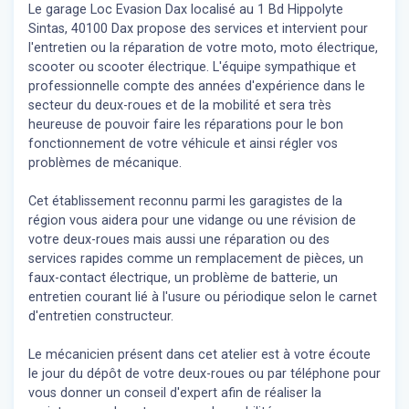
Le garage Loc Evasion Dax localisé au 1 Bd Hippolyte
Sintas, 40100 Dax propose des services et intervient pour
l'entretien ou la réparation de votre moto, moto électrique,
scooter ou scooter électrique. L'équipe sympathique et
professionnelle compte des années d'expérience dans le
secteur du deux-roues et de la mobilité et sera très
heureuse de pouvoir faire les réparations pour le bon
fonctionnement de votre véhicule et ainsi régler vos
problèmes de mécanique.
Cet établissement reconnu parmi les garagistes de la
région vous aidera pour une vidange ou une révision de
votre deux-roues mais aussi une réparation ou des
services rapides comme un remplacement de pièces, un
faux-contact électrique, un problème de batterie, un
entretien courant lié à l'usure ou périodique selon le carnet
d'entretien constructeur.
Le mécanicien présent dans cet atelier est à votre écoute
le jour du dépôt de votre deux-roues ou par téléphone pour
vous donner un conseil d'expert
afin de réaliser la