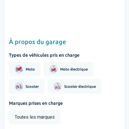
À propos du garage
Types de véhicules pris en charge
Moto
Moto électrique
Scooter
Scooter électrique
Marques prises en charge
Toutes les marques