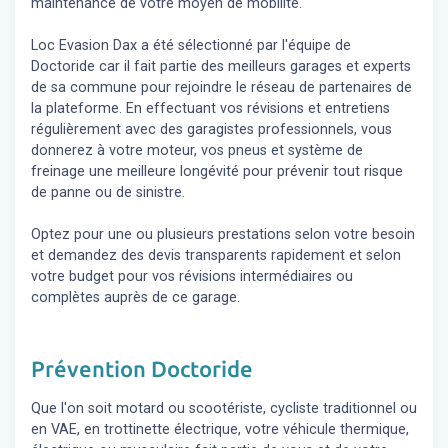
maintenance de votre moyen de mobilité.
Loc Evasion Dax a été sélectionné par l'équipe de
Doctoride car il fait partie des meilleurs garages et experts
de sa commune pour rejoindre le réseau de partenaires de
la plateforme. En effectuant vos révisions et entretiens
régulièrement avec des garagistes professionnels, vous
donnerez à votre moteur, vos pneus et système de
freinage une meilleure longévité pour prévenir tout risque
de panne ou de sinistre.
Optez pour une ou plusieurs prestations selon votre besoin
et demandez des devis transparents rapidement et selon
votre budget pour vos révisions intermédiaires ou
complètes auprès de ce garage.
Prévention Doctoride
Que l'on soit motard ou scootériste, cycliste traditionnel ou
en VAE, en trottinette électrique, votre véhicule thermique,