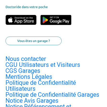
Doctoride dans votre poche
Vous êtes un garage ?
Nous contacter
CGU Utilisateurs et Visiteurs
CGS Garages
Mentions Légales
Politique de Confidentialité
Utilisateurs
Politique de Confidentialité Garages
Notice Avis Garages
Notice Référencement et