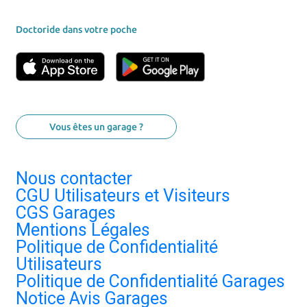
Doctoride dans votre poche
Vous êtes un garage ?
Nous contacter
CGU Utilisateurs et Visiteurs
CGS Garages
Mentions Légales
Politique de Confidentialité
Utilisateurs
Politique de Confidentialité Garages
Notice Avis Garages