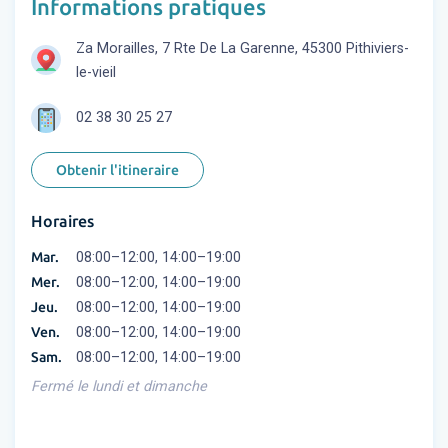
Informations pratiques
Za Morailles, 7 Rte De La Garenne, 45300 Pithiviers-
le-vieil
02 38 30 25 27
Obtenir l'itineraire
Horaires
Mar.
08:00–12:00, 14:00–19:00
Mer.
08:00–12:00, 14:00–19:00
Jeu.
08:00–12:00, 14:00–19:00
Ven.
08:00–12:00, 14:00–19:00
Sam.
08:00–12:00, 14:00–19:00
Fermé le lundi et dimanche