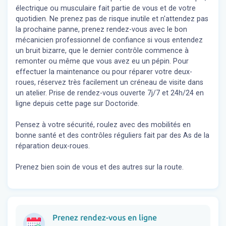
électrique ou musculaire fait partie de vous et de votre
quotidien. Ne prenez pas de risque inutile et n'attendez pas
la prochaine panne, prenez rendez-vous avec le bon
mécanicien professionnel de confiance si vous entendez
un bruit bizarre, que le dernier contrôle commence à
remonter ou même que vous avez eu un pépin. Pour
effectuer la maintenance ou pour réparer votre deux-
roues, réservez très facilement un créneau de visite dans
un atelier. Prise de rendez-vous ouverte 7j/7 et 24h/24 en
ligne depuis cette page sur Doctoride.
Pensez à votre sécurité, roulez avec des mobilités en
bonne santé et des contrôles réguliers fait par des As de la
réparation deux-roues.
Prenez bien soin de vous et des autres sur la route.
Prenez rendez-vous en ligne