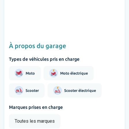
À propos du garage
Types de véhicules pris en charge
Moto
Moto électrique
Scooter
Scooter électrique
Marques prises en charge
Toutes les marques