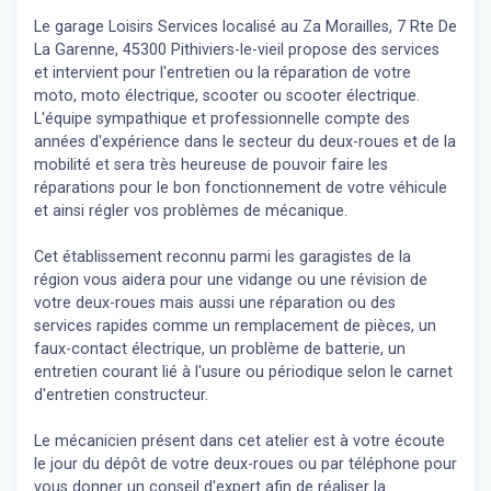
Le garage Loisirs Services localisé au Za Morailles, 7 Rte De
La Garenne, 45300 Pithiviers-le-vieil propose des services
et intervient pour l'entretien ou la réparation de votre
moto, moto électrique, scooter ou scooter électrique.
L'équipe sympathique et professionnelle compte des
années d'expérience dans le secteur du deux-roues et de la
mobilité et sera très heureuse de pouvoir faire les
réparations pour le bon fonctionnement de votre véhicule
et ainsi régler vos problèmes de mécanique.
Cet établissement reconnu parmi les garagistes de la
région vous aidera pour une vidange ou une révision de
votre deux-roues mais aussi une réparation ou des
services rapides comme un remplacement de pièces, un
faux-contact électrique, un problème de batterie, un
entretien courant lié à l'usure ou périodique selon le carnet
d'entretien constructeur.
Le mécanicien présent dans cet atelier est à votre écoute
le jour du dépôt de votre deux-roues ou par téléphone pour
vous donner un conseil d'expert
afin de réaliser la