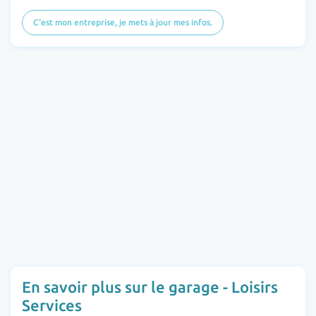
C'est mon entreprise, je mets à jour mes infos.
En savoir plus sur le garage - Loisirs
Services