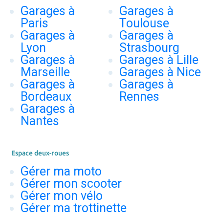
Garages à
Garages à
Paris
Toulouse
Garages à
Garages à
Lyon
Strasbourg
Garages à
Garages à Lille
Marseille
Garages à Nice
Garages à
Garages à
Bordeaux
Rennes
Garages à
Nantes
Espace deux-roues
Gérer ma moto
Gérer mon scooter
Gérer mon vélo
Gérer ma trottinette