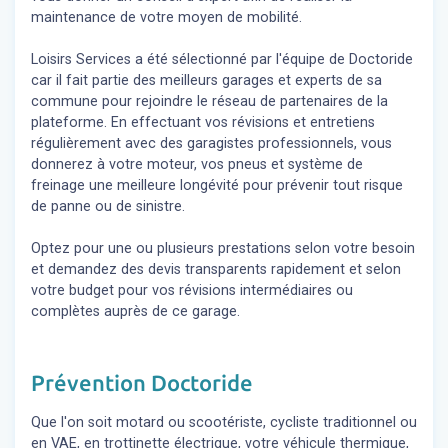
maintenance de votre moyen de mobilité.
Loisirs Services a été sélectionné par l'équipe de Doctoride
car il fait partie des meilleurs garages et experts de sa
commune pour rejoindre le réseau de partenaires de la
plateforme. En effectuant vos révisions et entretiens
régulièrement avec des garagistes professionnels, vous
donnerez à votre moteur, vos pneus et système de
freinage une meilleure longévité pour prévenir tout risque
de panne ou de sinistre.
Optez pour une ou plusieurs prestations selon votre besoin
et demandez des devis transparents rapidement et selon
votre budget pour vos révisions intermédiaires ou
complètes auprès de ce garage.
Prévention Doctoride
Que l'on soit motard ou scootériste, cycliste traditionnel ou
en VAE, en trottinette électrique, votre véhicule thermique,