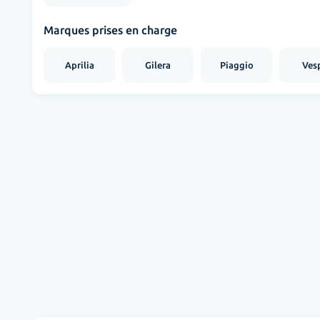
Marques prises en charge
Aprilia
Gilera
Piaggio
Ves