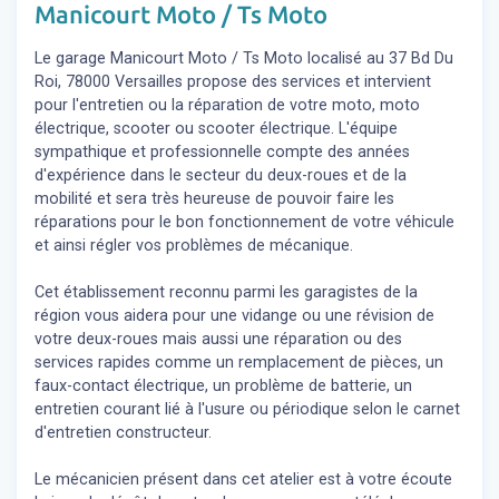
Manicourt Moto / Ts Moto
Le garage Manicourt Moto / Ts Moto localisé au 37 Bd Du
Roi, 78000 Versailles propose des services et intervient
pour l'entretien ou la réparation de votre moto, moto
électrique, scooter ou scooter électrique. L'équipe
sympathique et professionnelle compte des années
d'expérience dans le secteur du deux-roues et de la
mobilité et sera très heureuse de pouvoir faire les
réparations pour le bon fonctionnement de votre véhicule
et ainsi régler vos problèmes de mécanique.
Cet établissement reconnu parmi les garagistes de la
région vous aidera pour une vidange ou une révision de
votre deux-roues mais aussi une réparation ou des
services rapides comme un remplacement de pièces, un
faux-contact électrique, un problème de batterie, un
entretien courant lié à l'usure ou périodique selon le carnet
d'entretien constructeur.
Le mécanicien présent dans cet atelier est à votre écoute