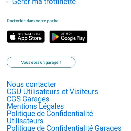
Gérer ma trottinette
Doctoride dans votre poche
Vous êtes un garage ?
Nous contacter
CGU Utilisateurs et Visiteurs
CGS Garages
Mentions Légales
Politique de Confidentialité
Utilisateurs
Politique de Confidentialité Garages