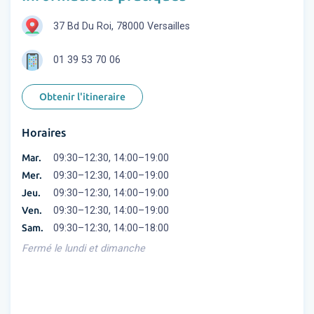
37 Bd Du Roi, 78000 Versailles
01 39 53 70 06
Obtenir l'itineraire
Horaires
Mar.
09:30–12:30, 14:00–19:00
Mer.
09:30–12:30, 14:00–19:00
Jeu.
09:30–12:30, 14:00–19:00
Ven.
09:30–12:30, 14:00–19:00
Sam.
09:30–12:30, 14:00–18:00
Fermé le lundi et dimanche