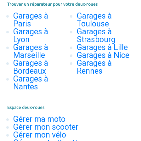
Trouver un réparateur pour votre deux-roues
Garages à
Garages à
Paris
Toulouse
Garages à
Garages à
Lyon
Strasbourg
Garages à
Garages à Lille
Marseille
Garages à Nice
Garages à
Garages à
Bordeaux
Rennes
Garages à
Nantes
Espace deux-roues
Gérer ma moto
Gérer mon scooter
Gérer mon vélo