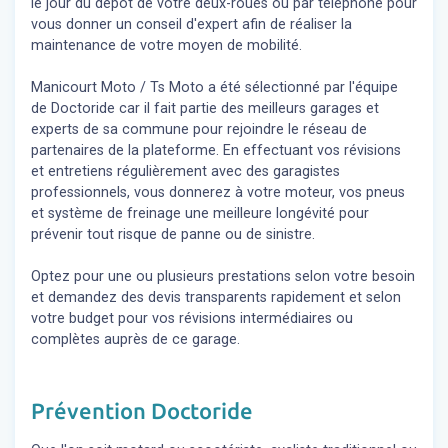
le jour du dépôt de votre deux-roues ou par téléphone pour
vous donner un conseil d'expert
afin de réaliser la
maintenance de votre moyen de mobilité.
Manicourt Moto / Ts Moto a été sélectionné par l'équipe
de Doctoride car il fait partie des meilleurs garages et
experts de sa commune pour rejoindre le réseau de
partenaires de la plateforme. En effectuant vos révisions
et entretiens régulièrement avec des garagistes
professionnels, vous donnerez à votre moteur, vos pneus
et système de freinage une meilleure longévité pour
prévenir tout risque de panne ou de sinistre.
Optez pour une ou plusieurs prestations selon votre besoin
et demandez des devis transparents rapidement et selon
votre budget pour vos révisions intermédiaires ou
complètes auprès de ce garage.
Prévention Doctoride