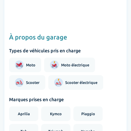
À propos du garage
Types de véhicules pris en charge
Moto
Moto électrique
Scooter
Scooter électrique
Marques prises en charge
Aprilia
Kymco
Piaggio