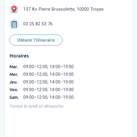
137 Av. Pierre Brossolette, 10000 Troyes
03 25 82 53 76
Obtenir l'itineraire
Horaires
Mar.
09:00–12:00, 14:00–19:00
Mer.
09:00–12:00, 14:00–19:00
Jeu.
09:00–12:00, 14:00–19:00
Ven.
09:00–12:00, 14:00–19:00
Sam.
09:00–12:00, 14:00–19:00
Fermé le lundi et dimanche