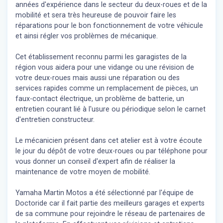
années d'expérience dans le secteur du deux-roues et de la
mobilité et sera très heureuse de pouvoir faire les
réparations pour le bon fonctionnement de votre véhicule
et ainsi régler vos problèmes de mécanique.
Cet établissement reconnu parmi les garagistes de la
région vous aidera pour une vidange ou une révision de
votre deux-roues mais aussi une réparation ou des
services rapides comme un remplacement de pièces, un
faux-contact électrique, un problème de batterie, un
entretien courant lié à l'usure ou périodique selon le carnet
d'entretien constructeur.
Le mécanicien présent dans cet atelier est à votre écoute
le jour du dépôt de votre deux-roues ou par téléphone pour
vous donner un conseil d'expert
afin de réaliser la
maintenance de votre moyen de mobilité.
Yamaha Martin Motos a été sélectionné par l'équipe de
Doctoride car il fait partie des meilleurs garages et experts
de sa commune pour rejoindre le réseau de partenaires de