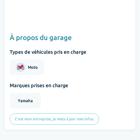
À propos du garage
Types de véhicules pris en charge
Moto
Marques prises en charge
Yamaha
C'est mon entreprise, je mets à jour mes infos.