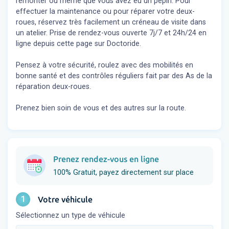
remonter ou même que vous avez eu un pépin. Pour
effectuer la maintenance ou pour réparer votre deux-
roues, réservez très facilement un créneau de visite dans
un atelier. Prise de rendez-vous ouverte 7j/7 et 24h/24 en
ligne depuis cette page sur Doctoride.
Pensez à votre sécurité, roulez avec des mobilités en
bonne santé et des contrôles réguliers fait par des As de la
réparation deux-roues.
Prenez bien soin de vous et des autres sur la route.
Prenez rendez-vous en ligne
100% Gratuit, payez directement sur place
1
Votre véhicule
Sélectionnez un type de véhicule