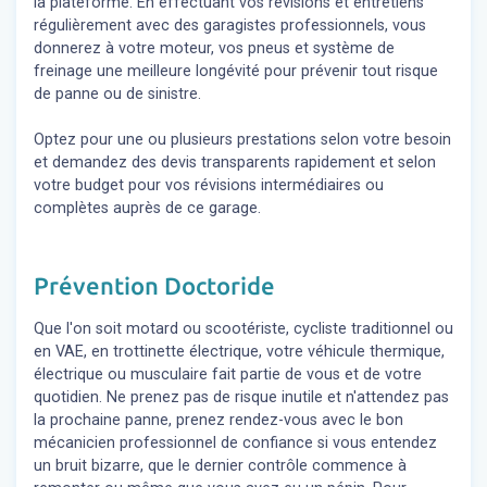
la plateforme. En effectuant vos révisions et entretiens
régulièrement avec des garagistes professionnels, vous
donnerez à votre moteur, vos pneus et système de
freinage une meilleure longévité pour prévenir tout risque
de panne ou de sinistre.
Optez pour une ou plusieurs prestations selon votre besoin
et demandez des devis transparents rapidement et selon
votre budget pour vos révisions intermédiaires ou
complètes auprès de ce garage.
Prévention Doctoride
Que l'on soit motard ou scootériste, cycliste traditionnel ou
en VAE, en trottinette électrique, votre véhicule thermique,
électrique ou musculaire fait partie de vous et de votre
quotidien. Ne prenez pas de risque inutile et n'attendez pas
la prochaine panne, prenez rendez-vous avec le bon
mécanicien professionnel de confiance si vous entendez
un bruit bizarre, que le dernier contrôle commence à