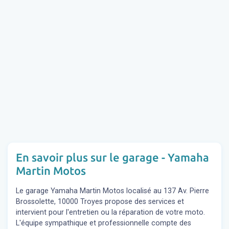
En savoir plus sur le garage - Yamaha
Martin Motos
Le garage Yamaha Martin Motos localisé au 137 Av. Pierre
Brossolette, 10000 Troyes propose des services et
intervient pour l'entretien ou la réparation de votre moto.
L'équipe sympathique et professionnelle compte des