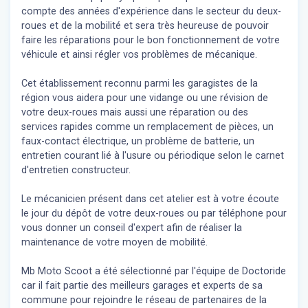
compte des années d'expérience dans le secteur du deux-
roues et de la mobilité et sera très heureuse de pouvoir
faire les réparations pour le bon fonctionnement de votre
véhicule et ainsi régler vos problèmes de mécanique.
Cet établissement reconnu parmi les garagistes de la
région vous aidera pour une vidange ou une révision de
votre deux-roues mais aussi une réparation ou des
services rapides comme un remplacement de pièces, un
faux-contact électrique, un problème de batterie, un
entretien courant lié à l'usure ou périodique selon le carnet
d'entretien constructeur.
Le mécanicien présent dans cet atelier est à votre écoute
le jour du dépôt de votre deux-roues ou par téléphone pour
vous donner un conseil d'expert
afin de réaliser la
maintenance de votre moyen de mobilité.
Mb Moto Scoot a été sélectionné par l'équipe de Doctoride
car il fait partie des meilleurs garages et experts de sa
commune pour rejoindre le réseau de partenaires de la