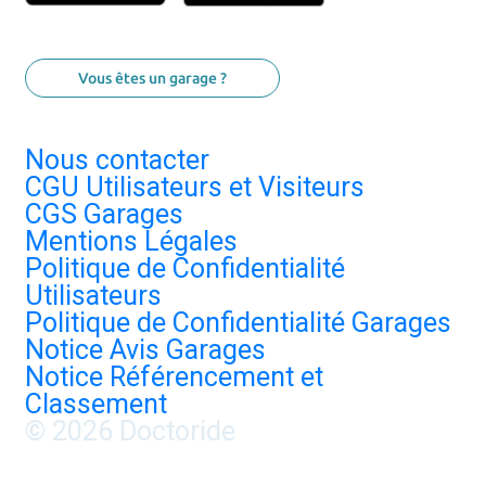
Vous êtes un garage ?
Nous contacter
CGU Utilisateurs et Visiteurs
CGS Garages
Mentions Légales
Politique de Confidentialité
Utilisateurs
Politique de Confidentialité Garages
Notice Avis Garages
Notice Référencement et
Classement
© 2026 Doctoride