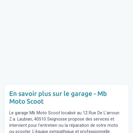
En savoir plus sur le garage - Mb
Moto Scoot
Le garage Mb Moto Scoot localisé au 12 Rue De L'arroun
Z.a. Laubian, 40510 Seignosse propose des services et
intervient pour l'entretien ou la réparation de votre moto
ou scooter. L'équipe sympathique et professionnelle