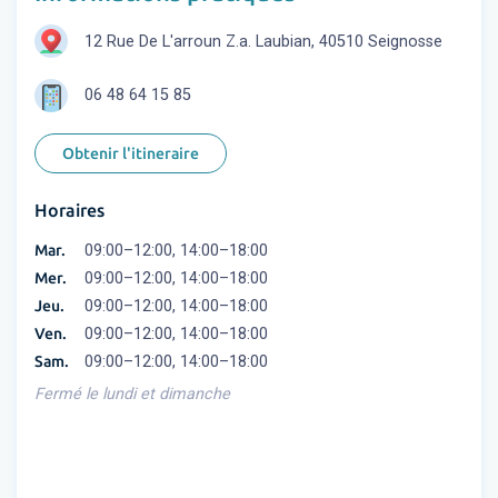
12 Rue De L'arroun Z.a. Laubian, 40510 Seignosse
06 48 64 15 85
Obtenir l'itineraire
Horaires
Mar.
09:00–12:00, 14:00–18:00
Mer.
09:00–12:00, 14:00–18:00
Jeu.
09:00–12:00, 14:00–18:00
Ven.
09:00–12:00, 14:00–18:00
Sam.
09:00–12:00, 14:00–18:00
Fermé le lundi et dimanche