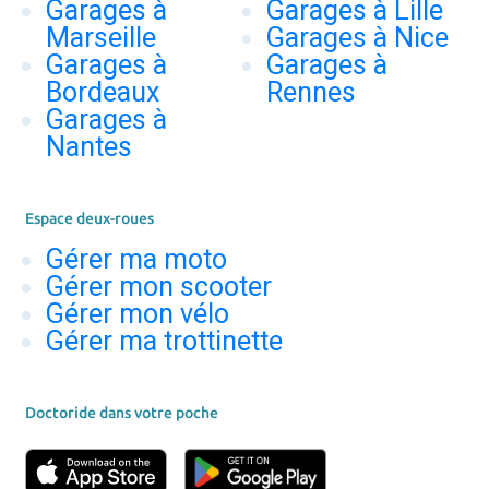
Garages à
Garages à Lille
Marseille
Garages à Nice
Garages à
Garages à
Bordeaux
Rennes
Garages à
Nantes
Espace deux-roues
Gérer ma moto
Gérer mon scooter
Gérer mon vélo
Gérer ma trottinette
Doctoride dans votre poche