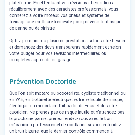
plateforme. En effectuant vos révisions et entretiens
régulièrement avec des garagistes professionnels, vous
donnerez à votre moteur, vos pneus et système de
freinage une meilleure longévité pour prévenir tout risque
de panne ou de sinistre.
Optez pour une ou plusieurs prestations selon votre besoin
et demandez des devis transparents rapidement et selon
votre budget pour vos révisions intermédiaires ou
complètes auprès de ce garage.
Prévention Doctoride
Que l'on soit motard ou scootériste, cycliste traditionnel ou
en VAE, en trottinette électrique, votre véhicule thermique,
électrique ou musculaire fait partie de vous et de votre
quotidien. Ne prenez pas de risque inutile et n'attendez pas
la prochaine panne, prenez rendez-vous avec le bon
mécanicien professionnel de confiance si vous entendez
un bruit bizarre, que le dernier contrôle commence à