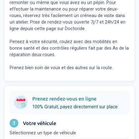
remonter ou même que vous avez eu un pépin. Pour
effectuer la maintenance ou pour réparer votre deux-
roues, réservez très facilement un créneau de visite dans
un atelier. Prise de rendez-vous ouverte 7j/7 et 24h/24 en
ligne depuis cette page sur Doctoride.
Pensez à votre sécurité, roulez avec des mobilités en
bonne santé et des contrôles réguliers fait par des As de la
réparation deux-roues.
Prenez bien soin de vous et des autres sur la route.
Prenez rendez-vous en ligne
100% Gratuit, payez directement sur place
1
Votre véhicule
Sélectionnez un type de véhicule