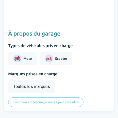
À propos du garage
Types de véhicules pris en charge
Moto
Scooter
Marques prises en charge
Toutes les marques
C'est mon entreprise, je mets à jour mes infos.