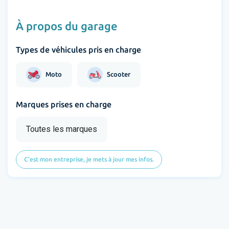
À propos du garage
Types de véhicules pris en charge
Moto
Scooter
Marques prises en charge
Toutes les marques
C'est mon entreprise, je mets à jour mes infos.