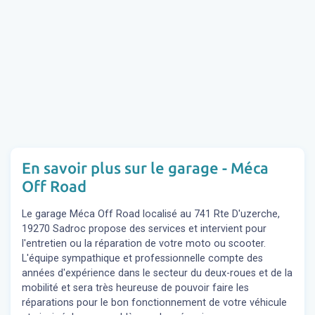
En savoir plus sur le garage - Méca
Off Road
Le garage Méca Off Road localisé au 741 Rte D'uzerche,
19270 Sadroc propose des services et intervient pour
l'entretien ou la réparation de votre moto ou scooter.
L'équipe sympathique et professionnelle compte des
années d'expérience dans le secteur du deux-roues et de la
mobilité et sera très heureuse de pouvoir faire les
réparations pour le bon fonctionnement de votre véhicule