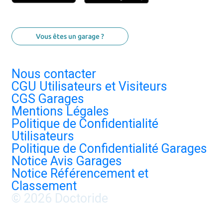
Vous êtes un garage ?
Nous contacter
CGU Utilisateurs et Visiteurs
CGS Garages
Mentions Légales
Politique de Confidentialité
Utilisateurs
Politique de Confidentialité Garages
Notice Avis Garages
Notice Référencement et
Classement
© 2026 Doctoride