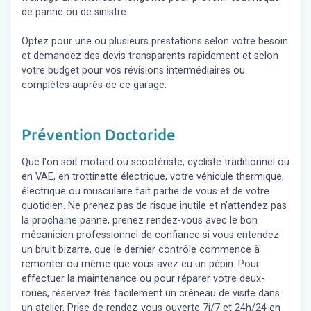
de panne ou de sinistre.
Optez pour une ou plusieurs prestations selon votre besoin
et demandez des devis transparents rapidement et selon
votre budget pour vos révisions intermédiaires ou
complètes auprès de ce garage.
Prévention Doctoride
Que l'on soit motard ou scootériste, cycliste traditionnel ou
en VAE, en trottinette électrique, votre véhicule thermique,
électrique ou musculaire fait partie de vous et de votre
quotidien. Ne prenez pas de risque inutile et n'attendez pas
la prochaine panne, prenez rendez-vous avec le bon
mécanicien professionnel de confiance si vous entendez
un bruit bizarre, que le dernier contrôle commence à
remonter ou même que vous avez eu un pépin. Pour
effectuer la maintenance ou pour réparer votre deux-
roues, réservez très facilement un créneau de visite dans
un atelier. Prise de rendez-vous ouverte 7j/7 et 24h/24 en