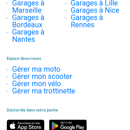
Garages à
Garages à Lille
Marseille
Garages à Nice
Garages à
Garages à
Bordeaux
Rennes
Garages à
Nantes
Espace deux-roues
Gérer ma moto
Gérer mon scooter
Gérer mon vélo
Gérer ma trottinette
Doctoride dans votre poche