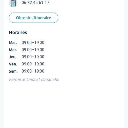
06 32 45 61 17
Obtenir l'itineraire
Horaires
Mar.
09:00–19:00
Mer.
09:00–19:00
Jeu.
09:00–19:00
Ven.
09:00–19:00
Sam.
09:00–19:00
Fermé le lundi et dimanche