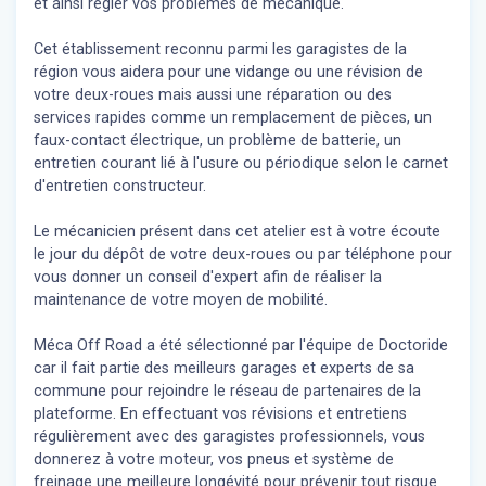
et ainsi régler vos problèmes de mécanique.
Cet établissement reconnu parmi les garagistes de la
région vous aidera pour une vidange ou une révision de
votre deux-roues mais aussi une réparation ou des
services rapides comme un remplacement de pièces, un
faux-contact électrique, un problème de batterie, un
entretien courant lié à l'usure ou périodique selon le carnet
d'entretien constructeur.
Le mécanicien présent dans cet atelier est à votre écoute
le jour du dépôt de votre deux-roues ou par téléphone pour
vous donner un conseil d'expert
afin de réaliser la
maintenance de votre moyen de mobilité.
Méca Off Road a été sélectionné par l'équipe de Doctoride
car il fait partie des meilleurs garages et experts de sa
commune pour rejoindre le réseau de partenaires de la
plateforme. En effectuant vos révisions et entretiens
régulièrement avec des garagistes professionnels, vous
donnerez à votre moteur, vos pneus et système de
freinage une meilleure longévité pour prévenir tout risque