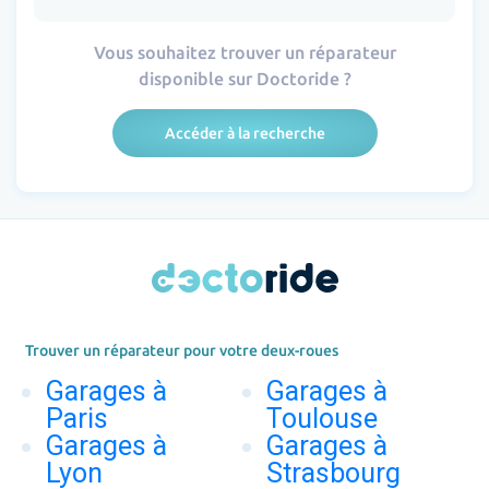
Vous souhaitez trouver un réparateur
disponible sur Doctoride ?
Accéder à la recherche
Trouver un réparateur pour votre deux-roues
Garages à
Garages à
Paris
Toulouse
Garages à
Garages à
Lyon
Strasbourg