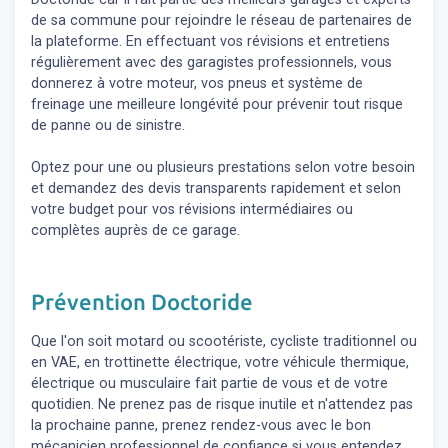
de sa commune pour rejoindre le réseau de partenaires de
la plateforme. En effectuant vos révisions et entretiens
régulièrement avec des garagistes professionnels, vous
donnerez à votre moteur, vos pneus et système de
freinage une meilleure longévité pour prévenir tout risque
de panne ou de sinistre.
Optez pour une ou plusieurs prestations selon votre besoin
et demandez des devis transparents rapidement et selon
votre budget pour vos révisions intermédiaires ou
complètes auprès de ce garage.
Prévention Doctoride
Que l'on soit motard ou scootériste, cycliste traditionnel ou
en VAE, en trottinette électrique, votre véhicule thermique,
électrique ou musculaire fait partie de vous et de votre
quotidien. Ne prenez pas de risque inutile et n'attendez pas
la prochaine panne, prenez rendez-vous avec le bon
mécanicien professionnel de confiance si vous entendez