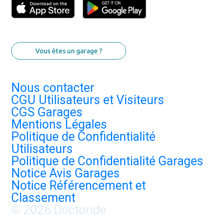
Vous êtes un garage ?
Nous contacter
CGU Utilisateurs et Visiteurs
CGS Garages
Mentions Légales
Politique de Confidentialité
Utilisateurs
Politique de Confidentialité Garages
Notice Avis Garages
Notice Référencement et
Classement
© 2026 Doctoride