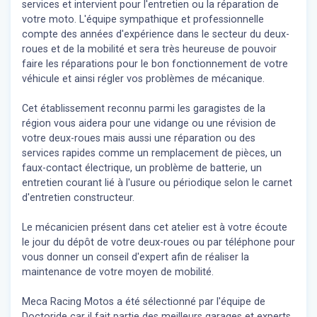
services et intervient pour l'entretien ou la réparation de
votre moto. L'équipe sympathique et professionnelle
compte des années d'expérience dans le secteur du deux-
roues et de la mobilité et sera très heureuse de pouvoir
faire les réparations pour le bon fonctionnement de votre
véhicule et ainsi régler vos problèmes de mécanique.
Cet établissement reconnu parmi les garagistes de la
région vous aidera pour une vidange ou une révision de
votre deux-roues mais aussi une réparation ou des
services rapides comme un remplacement de pièces, un
faux-contact électrique, un problème de batterie, un
entretien courant lié à l'usure ou périodique selon le carnet
d'entretien constructeur.
Le mécanicien présent dans cet atelier est à votre écoute
le jour du dépôt de votre deux-roues ou par téléphone pour
vous donner un conseil d'expert
afin de réaliser la
maintenance de votre moyen de mobilité.
Meca Racing Motos a été sélectionné par l'équipe de
Doctoride car il fait partie des meilleurs garages et experts