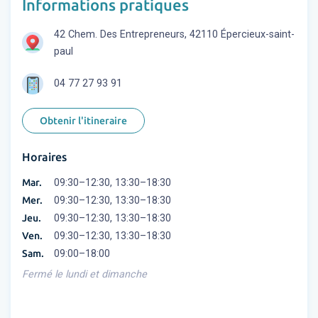
Informations pratiques
42 Chem. Des Entrepreneurs, 42110 Épercieux-saint-
paul
04 77 27 93 91
Obtenir l'itineraire
Horaires
Mar.
09:30–12:30, 13:30–18:30
Mer.
09:30–12:30, 13:30–18:30
Jeu.
09:30–12:30, 13:30–18:30
Ven.
09:30–12:30, 13:30–18:30
Sam.
09:00–18:00
Fermé le lundi et dimanche