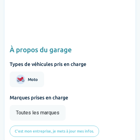
À propos du garage
Types de véhicules pris en charge
Moto
Marques prises en charge
Toutes les marques
C'est mon entreprise, je mets à jour mes infos.