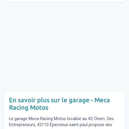
En savoir plus sur le garage - Meca
Racing Motos
Le garage Meca Racing Motos localisé au 42 Chem. Des
Entrepreneurs, 42110 Épercieux-saint-paul propose des