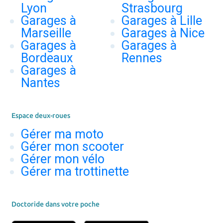
Lyon
Strasbourg
Garages à
Garages à Lille
Marseille
Garages à Nice
Garages à
Garages à
Bordeaux
Rennes
Garages à
Nantes
Espace deux-roues
Gérer ma moto
Gérer mon scooter
Gérer mon vélo
Gérer ma trottinette
Doctoride dans votre poche