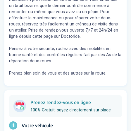
un bruit bizarre, que le dernier contrôle commence à
remonter ou même que vous avez eu un pépin. Pour
effectuer la maintenance ou pour réparer votre deux-
roues, réservez très facilement un créneau de visite dans
un atelier. Prise de rendez-vous ouverte 7j/7 et 24h/24 en
ligne depuis cette page sur Doctoride.
Pensez à votre sécurité, roulez avec des mobilités en
bonne santé et des contrôles réguliers fait par des As de la
réparation deux-roues.
Prenez bien soin de vous et des autres sur la route.
Prenez rendez-vous en ligne
100% Gratuit, payez directement sur place
1
Votre véhicule