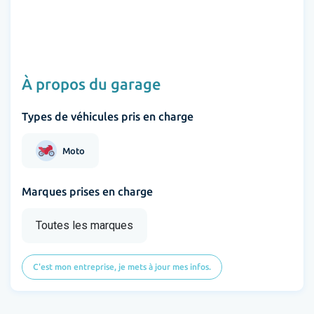
À propos du garage
Types de véhicules pris en charge
Moto
Marques prises en charge
Toutes les marques
C'est mon entreprise, je mets à jour mes infos.