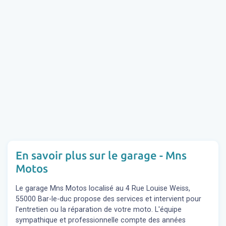
En savoir plus sur le garage - Mns
Motos
Le garage Mns Motos localisé au 4 Rue Louise Weiss,
55000 Bar-le-duc propose des services et intervient pour
l'entretien ou la réparation de votre moto. L'équipe
sympathique et professionnelle compte des années