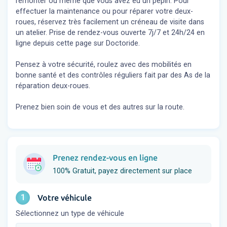
remonter ou même que vous avez eu un pépin. Pour
effectuer la maintenance ou pour réparer votre deux-
roues, réservez très facilement un créneau de visite dans
un atelier. Prise de rendez-vous ouverte 7j/7 et 24h/24 en
ligne depuis cette page sur Doctoride.
Pensez à votre sécurité, roulez avec des mobilités en
bonne santé et des contrôles réguliers fait par des As de la
réparation deux-roues.
Prenez bien soin de vous et des autres sur la route.
Prenez rendez-vous en ligne
100% Gratuit, payez directement sur place
1
Votre véhicule
Sélectionnez un type de véhicule