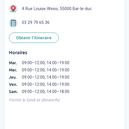
4 Rue Louise Weiss, 55000 Bar-le-duc
03 29 79 65 36
Obtenir l'itineraire
Horaires
Mar.
09:00–12:00, 14:00–19:00
Mer.
09:00–12:00, 14:00–19:00
Jeu.
09:00–12:00, 14:00–19:00
Ven.
09:00–12:00, 14:00–19:00
Sam.
09:00–12:00, 14:00–18:00
Fermé le lundi et dimanche