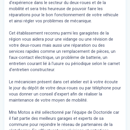
d'expérience dans le secteur du deux-roues et de la
mobilité et sera très heureuse de pouvoir faire les
réparations pour le bon fonctionnement de votre véhicule
et ainsi régler vos problèmes de mécanique.
Cet établissement reconnu parmi les garagistes de la
région vous aidera pour une vidange ou une révision de
votre deux-roues mais aussi une réparation ou des
services rapides comme un remplacement de pièces, un
faux-contact électrique, un problème de batterie, un
entretien courant lié à l'usure ou périodique selon le carnet
d'entretien constructeur.
Le mécanicien présent dans cet atelier est à votre écoute
le jour du dépôt de votre deux-roues ou par téléphone pour
vous donner un conseil d'expert
afin de réaliser la
maintenance de votre moyen de mobilité.
Mns Motos a été sélectionné par l'équipe de Doctoride car
il fait partie des meilleurs garages et experts de sa
commune pour rejoindre le réseau de partenaires de la