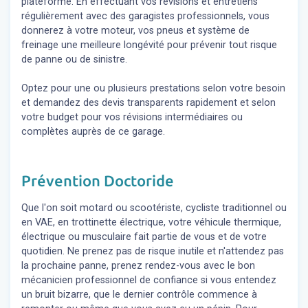
plateforme. En effectuant vos révisions et entretiens
régulièrement avec des garagistes professionnels, vous
donnerez à votre moteur, vos pneus et système de
freinage une meilleure longévité pour prévenir tout risque
de panne ou de sinistre.
Optez pour une ou plusieurs prestations selon votre besoin
et demandez des devis transparents rapidement et selon
votre budget pour vos révisions intermédiaires ou
complètes auprès de ce garage.
Prévention Doctoride
Que l'on soit motard ou scootériste, cycliste traditionnel ou
en VAE, en trottinette électrique, votre véhicule thermique,
électrique ou musculaire fait partie de vous et de votre
quotidien. Ne prenez pas de risque inutile et n'attendez pas
la prochaine panne, prenez rendez-vous avec le bon
mécanicien professionnel de confiance si vous entendez
un bruit bizarre, que le dernier contrôle commence à