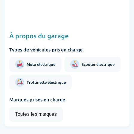
À propos du garage
Types de véhicules pris en charge
Moto électrique
Scooter électrique
Trottinette électrique
Marques prises en charge
Toutes les marques