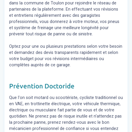
dans la commune de Toulon pour rejoindre le réseau de
partenaires de la plateforme. En effectuant vos révisions
et entretiens régulièrement avec des garagistes
professionnels, vous donnerez à votre moteur, vos pneus
et système de freinage une meilleure longévité pour
prévenir tout risque de panne ou de sinistre.
Optez pour une ou plusieurs prestations selon votre besoin
et demandez des devis transparents rapidement et selon
votre budget pour vos révisions intermédiaires ou
complètes auprès de ce garage.
Prévention Doctoride
Que l'on soit motard ou scootériste, cycliste traditionnel ou
en VAE, en trottinette électrique, votre véhicule thermique,
électrique ou musculaire fait partie de vous et de votre
quotidien. Ne prenez pas de risque inutile et n'attendez pas
la prochaine panne, prenez rendez-vous avec le bon
mécanicien professionnel de confiance si vous entendez