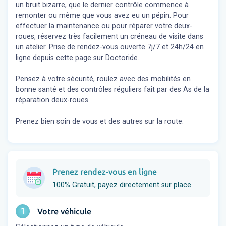
un bruit bizarre, que le dernier contrôle commence à
remonter ou même que vous avez eu un pépin. Pour
effectuer la maintenance ou pour réparer votre deux-
roues, réservez très facilement un créneau de visite dans
un atelier. Prise de rendez-vous ouverte 7j/7 et 24h/24 en
ligne depuis cette page sur Doctoride.
Pensez à votre sécurité, roulez avec des mobilités en
bonne santé et des contrôles réguliers fait par des As de la
réparation deux-roues.
Prenez bien soin de vous et des autres sur la route.
Prenez rendez-vous en ligne
100% Gratuit, payez directement sur place
1
Votre véhicule