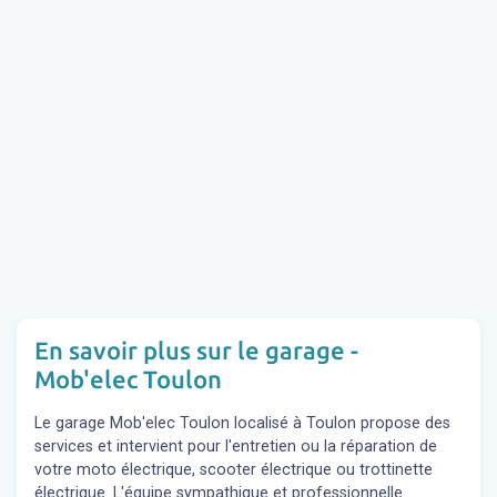
En savoir plus sur le garage -
Mob'elec Toulon
Le garage Mob'elec Toulon localisé à Toulon propose des
services et intervient pour l'entretien ou la réparation de
votre moto électrique, scooter électrique ou trottinette
électrique. L'équipe sympathique et professionnelle