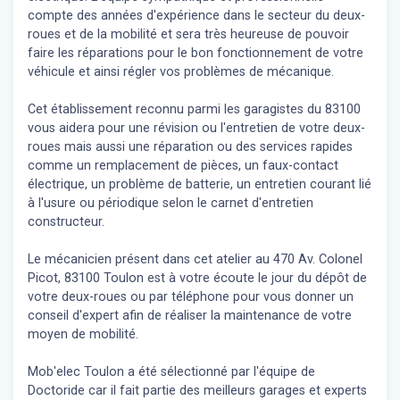
compte des années d'expérience dans le secteur du deux-
roues et de la mobilité et sera très heureuse de pouvoir
faire les réparations pour le bon fonctionnement de votre
véhicule et ainsi régler vos problèmes de mécanique.
Cet établissement reconnu parmi les garagistes du 83100
vous aidera pour une révision ou l'entretien de votre deux-
roues mais aussi une réparation ou des services rapides
comme un remplacement de pièces, un faux-contact
électrique, un problème de batterie, un entretien courant lié
à l'usure ou périodique selon le carnet d'entretien
constructeur.
Le mécanicien présent dans cet atelier au 470 Av. Colonel
Picot, 83100 Toulon est à votre écoute le jour du dépôt de
votre deux-roues ou par téléphone pour vous donner un
conseil d'expert
afin de réaliser la maintenance de votre
moyen de mobilité.
Mob'elec Toulon a été sélectionné par l'équipe de
Doctoride car il fait partie des meilleurs garages et experts