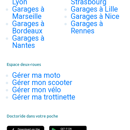
Lyon
Strasbourg
Garages à
Garages à Lille
Marseille
Garages à Nice
Garages à
Garages à
Bordeaux
Rennes
Garages à
Nantes
Espace deux-roues
Gérer ma moto
Gérer mon scooter
Gérer mon vélo
Gérer ma trottinette
Doctoride dans votre poche