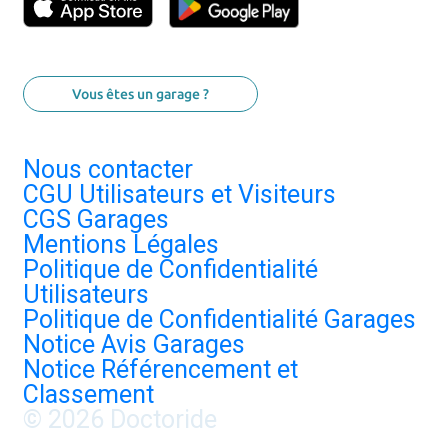
Vous êtes un garage ?
Nous contacter
CGU Utilisateurs et Visiteurs
CGS Garages
Mentions Légales
Politique de Confidentialité
Utilisateurs
Politique de Confidentialité Garages
Notice Avis Garages
Notice Référencement et
Classement
© 2026 Doctoride