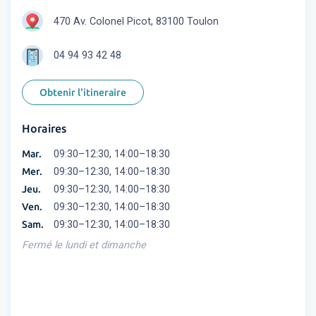
470 Av. Colonel Picot, 83100 Toulon
04 94 93 42 48
Obtenir l'itineraire
Horaires
Mar.
09:30–12:30, 14:00–18:30
Mer.
09:30–12:30, 14:00–18:30
Jeu.
09:30–12:30, 14:00–18:30
Ven.
09:30–12:30, 14:00–18:30
Sam.
09:30–12:30, 14:00–18:30
Fermé le lundi et dimanche