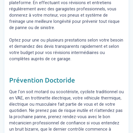
plateforme. En effectuant vos révisions et entretiens
régulièrement avec des garagistes professionnels, vous
donnerez à votre moteur, vos pneus et système de
freinage une meilleure longévité pour prévenir tout risque
de panne ou de sinistre.
Optez pour une ou plusieurs prestations selon votre besoin
et demandez des devis transparents rapidement et selon
votre budget pour vos révisions intermédiaires ou
complètes auprès de ce garage.
Prévention Doctoride
Que l'on soit motard ou scootériste, cycliste traditionnel ou
en VAE, en trottinette électrique, votre véhicule thermique,
électrique ou musculaire fait partie de vous et de votre
quotidien. Ne prenez pas de risque inutile et n'attendez pas
la prochaine panne, prenez rendez-vous avec le bon
mécanicien professionnel de confiance si vous entendez
un bruit bizarre, que le dernier contrôle commence à