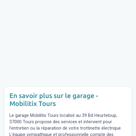
En savoir plus sur le garage -
Mobilitix Tours
Le garage Mobilitix Tours localisé au 39 Bd Heurteloup,
37000 Tours propose des services et intervient pour
l'entretien ou la réparation de votre trottinette électrique.
L'équipe sympathique et professionnelle compte des