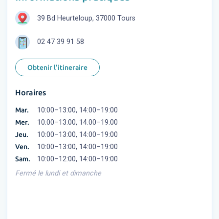
39 Bd Heurteloup, 37000 Tours
02 47 39 91 58
Obtenir l'itineraire
Horaires
Mar.
10:00–13:00, 14:00–19:00
Mer.
10:00–13:00, 14:00–19:00
Jeu.
10:00–13:00, 14:00–19:00
Ven.
10:00–13:00, 14:00–19:00
Sam.
10:00–12:00, 14:00–19:00
Fermé le lundi et dimanche