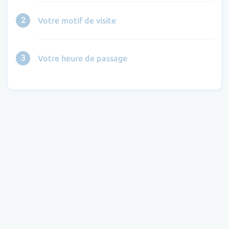
2
Votre motif de visite
3
Votre heure de passage