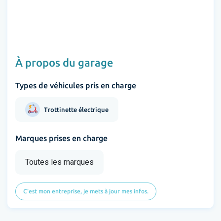
À propos du garage
Types de véhicules pris en charge
Trottinette électrique
Marques prises en charge
Toutes les marques
C'est mon entreprise, je mets à jour mes infos.