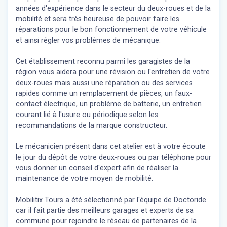
années d'expérience dans le secteur du deux-roues et de la
mobilité et sera très heureuse de pouvoir faire les
réparations pour le bon fonctionnement de votre véhicule
et ainsi régler vos problèmes de mécanique.
Cet établissement reconnu parmi les garagistes de la
région vous aidera pour une révision ou l'entretien de votre
deux-roues mais aussi une réparation ou des services
rapides comme un remplacement de pièces, un faux-
contact électrique, un problème de batterie, un entretien
courant lié à l'usure ou périodique selon les
recommandations de la marque constructeur.
Le mécanicien présent dans cet atelier est à votre écoute
le jour du dépôt de votre deux-roues ou par téléphone pour
vous donner un conseil d'expert
afin de réaliser la
maintenance de votre moyen de mobilité.
Mobilitix Tours a été sélectionné par l'équipe de Doctoride
car il fait partie des meilleurs garages et experts de sa
commune pour rejoindre le réseau de partenaires de la