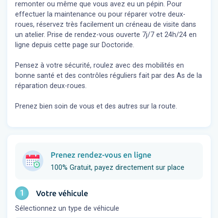
remonter ou même que vous avez eu un pépin. Pour
effectuer la maintenance ou pour réparer votre deux-
roues, réservez très facilement un créneau de visite dans
un atelier. Prise de rendez-vous ouverte 7j/7 et 24h/24 en
ligne depuis cette page sur Doctoride.
Pensez à votre sécurité, roulez avec des mobilités en
bonne santé et des contrôles réguliers fait par des As de la
réparation deux-roues.
Prenez bien soin de vous et des autres sur la route.
Prenez rendez-vous en ligne
100% Gratuit, payez directement sur place
1
Votre véhicule
Sélectionnez un type de véhicule