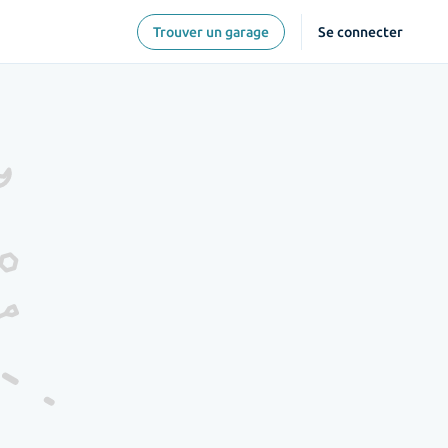
Trouver un garage
Se connecter