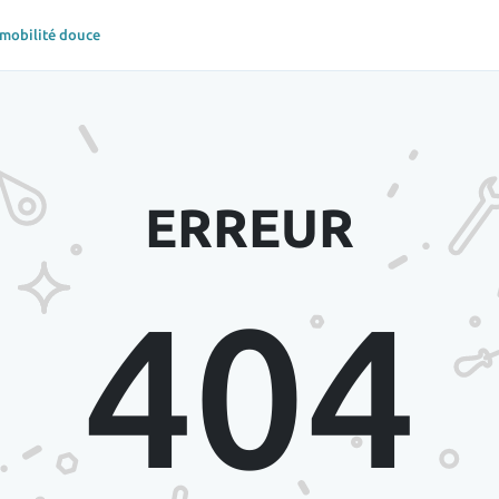
 mobilité douce
ERREUR
404