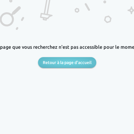
 page que vous recherchez n'est pas accessible pour le mome
Retour à la page d'accueil