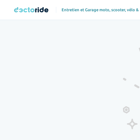
Entretien et Garage moto, scooter, vélo &