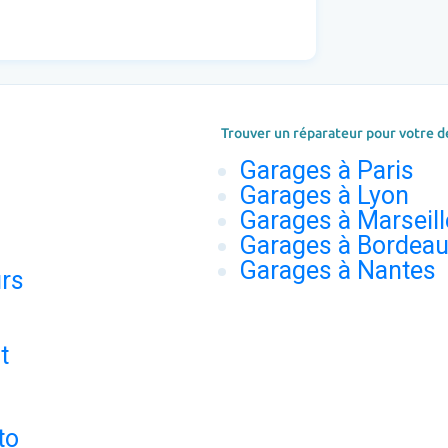
Trouver un réparateur pour votre d
Garages à Paris
Garages à Lyon
Garages à Marseill
Garages à Bordea
Garages à Nantes
urs
t
to