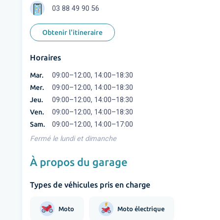
03 88 49 90 56
Obtenir l'itineraire
Horaires
Mar.
09:00–12:00, 14:00–18:30
Mer.
09:00–12:00, 14:00–18:30
Jeu.
09:00–12:00, 14:00–18:30
Ven.
09:00–12:00, 14:00–18:30
Sam.
09:00–12:00, 14:00–17:00
Fermé le lundi et dimanche
À propos du garage
Types de véhicules pris en charge
Moto
Moto électrique