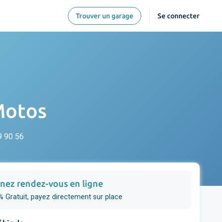
Trouver un garage
Se connecter
Motos
9 90 56
nez rendez-vous en ligne
 Gratuit, payez directement sur place