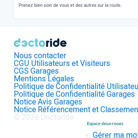
Prenez bien soin de vous et des autres sur la route.
Nous contacter
CGU Utilisateurs et Visiteurs
CGS Garages
Mentions Légales
Politique de Confidentialité Utilisate
Politique de Confidentialité Garages
Notice Avis Garages
Notice Référencement et Classemen
© 2026 Doctoride
Espace deux-roues
Gérer ma mo