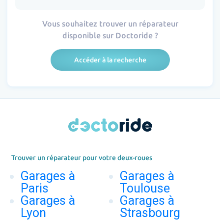
Vous souhaitez trouver un réparateur
disponible sur Doctoride ?
Accéder à la recherche
Trouver un réparateur pour votre deux-roues
Garages à
Garages à
Paris
Toulouse
Garages à
Garages à
Lyon
Strasbourg