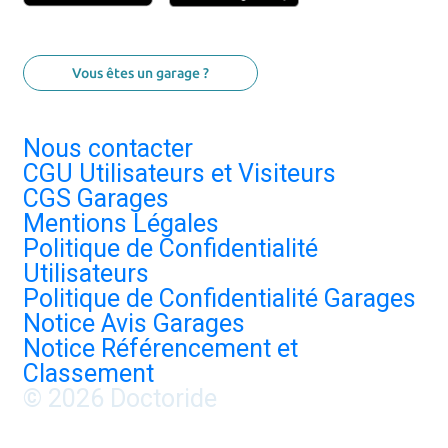
Vous êtes un garage ?
Nous contacter
CGU Utilisateurs et Visiteurs
CGS Garages
Mentions Légales
Politique de Confidentialité
Utilisateurs
Politique de Confidentialité Garages
Notice Avis Garages
Notice Référencement et
Classement
© 2026 Doctoride