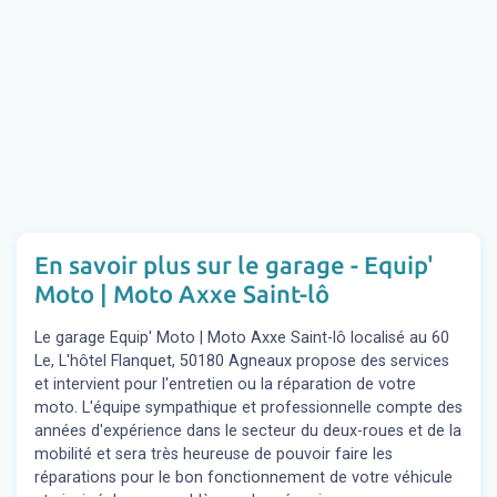
En savoir plus sur le garage - Equip'
Moto | Moto Axxe Saint-lô
Le garage Equip' Moto | Moto Axxe Saint-lô localisé au 60
Le, L'hôtel Flanquet, 50180 Agneaux propose des services
et intervient pour l'entretien ou la réparation de votre
moto. L'équipe sympathique et professionnelle compte des
années d'expérience dans le secteur du deux-roues et de la
mobilité et sera très heureuse de pouvoir faire les
réparations pour le bon fonctionnement de votre véhicule