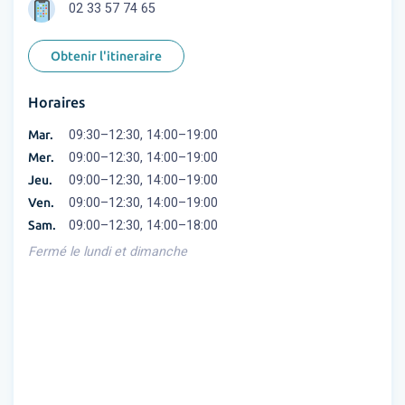
02 33 57 74 65
Obtenir l'itineraire
Horaires
Mar.
09:30–12:30, 14:00–19:00
Mer.
09:00–12:30, 14:00–19:00
Jeu.
09:00–12:30, 14:00–19:00
Ven.
09:00–12:30, 14:00–19:00
Sam.
09:00–12:30, 14:00–18:00
Fermé le lundi et dimanche