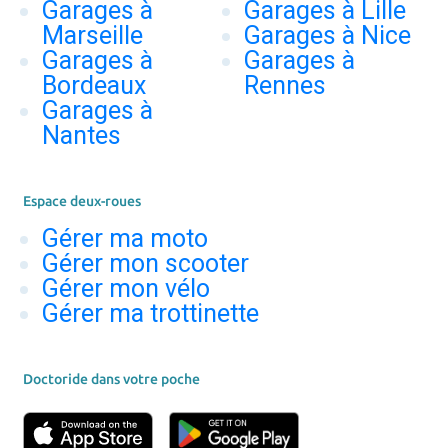
Garages à
Garages à Lille
Marseille
Garages à Nice
Garages à
Garages à
Bordeaux
Rennes
Garages à
Nantes
Espace deux-roues
Gérer ma moto
Gérer mon scooter
Gérer mon vélo
Gérer ma trottinette
Doctoride dans votre poche