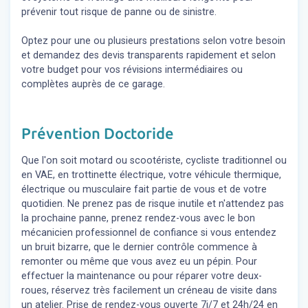
prévenir tout risque de panne ou de sinistre.
Optez pour une ou plusieurs prestations selon votre besoin
et demandez des devis transparents rapidement et selon
votre budget pour vos révisions intermédiaires ou
complètes auprès de ce garage.
Prévention Doctoride
Que l'on soit motard ou scootériste, cycliste traditionnel ou
en VAE, en trottinette électrique, votre véhicule thermique,
électrique ou musculaire fait partie de vous et de votre
quotidien. Ne prenez pas de risque inutile et n'attendez pas
la prochaine panne, prenez rendez-vous avec le bon
mécanicien professionnel de confiance si vous entendez
un bruit bizarre, que le dernier contrôle commence à
remonter ou même que vous avez eu un pépin. Pour
effectuer la maintenance ou pour réparer votre deux-
roues, réservez très facilement un créneau de visite dans
un atelier. Prise de rendez-vous ouverte 7j/7 et 24h/24 en