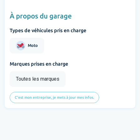
À propos du garage
Types de véhicules pris en charge
Moto
Marques prises en charge
Toutes les marques
C'est mon entreprise, je mets à jour mes infos.