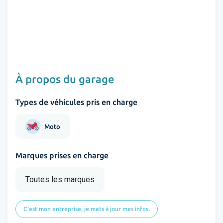
À propos du garage
Types de véhicules pris en charge
Moto
Marques prises en charge
Toutes les marques
C'est mon entreprise, je mets à jour mes infos.