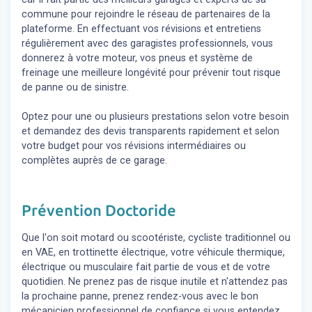
commune pour rejoindre le réseau de partenaires de la
plateforme. En effectuant vos révisions et entretiens
régulièrement avec des garagistes professionnels, vous
donnerez à votre moteur, vos pneus et système de
freinage une meilleure longévité pour prévenir tout risque
de panne ou de sinistre.
Optez pour une ou plusieurs prestations selon votre besoin
et demandez des devis transparents rapidement et selon
votre budget pour vos révisions intermédiaires ou
complètes auprès de ce garage.
Prévention Doctoride
Que l'on soit motard ou scootériste, cycliste traditionnel ou
en VAE, en trottinette électrique, votre véhicule thermique,
électrique ou musculaire fait partie de vous et de votre
quotidien. Ne prenez pas de risque inutile et n'attendez pas
la prochaine panne, prenez rendez-vous avec le bon
mécanicien professionnel de confiance si vous entendez