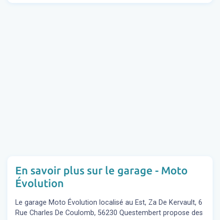
En savoir plus sur le garage - Moto
Évolution
Le garage Moto Évolution localisé au Est, Za De Kervault, 6
Rue Charles De Coulomb, 56230 Questembert propose des