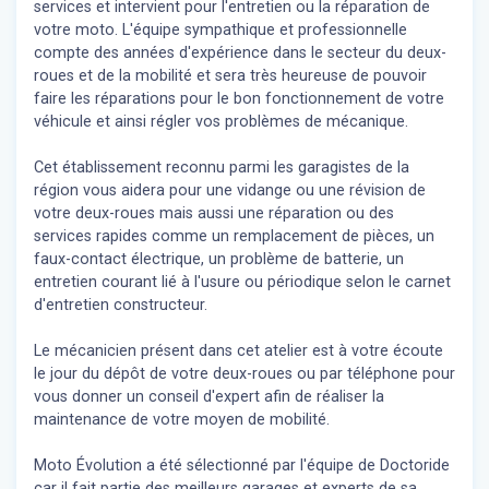
services et intervient pour l'entretien ou la réparation de
votre moto. L'équipe sympathique et professionnelle
compte des années d'expérience dans le secteur du deux-
roues et de la mobilité et sera très heureuse de pouvoir
faire les réparations pour le bon fonctionnement de votre
véhicule et ainsi régler vos problèmes de mécanique.
Cet établissement reconnu parmi les garagistes de la
région vous aidera pour une vidange ou une révision de
votre deux-roues mais aussi une réparation ou des
services rapides comme un remplacement de pièces, un
faux-contact électrique, un problème de batterie, un
entretien courant lié à l'usure ou périodique selon le carnet
d'entretien constructeur.
Le mécanicien présent dans cet atelier est à votre écoute
le jour du dépôt de votre deux-roues ou par téléphone pour
vous donner un conseil d'expert
afin de réaliser la
maintenance de votre moyen de mobilité.
Moto Évolution a été sélectionné par l'équipe de Doctoride
car il fait partie des meilleurs garages et experts de sa