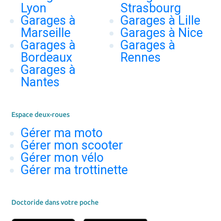
Lyon
Strasbourg
Garages à
Garages à Lille
Marseille
Garages à Nice
Garages à
Garages à
Bordeaux
Rennes
Garages à
Nantes
Espace deux-roues
Gérer ma moto
Gérer mon scooter
Gérer mon vélo
Gérer ma trottinette
Doctoride dans votre poche