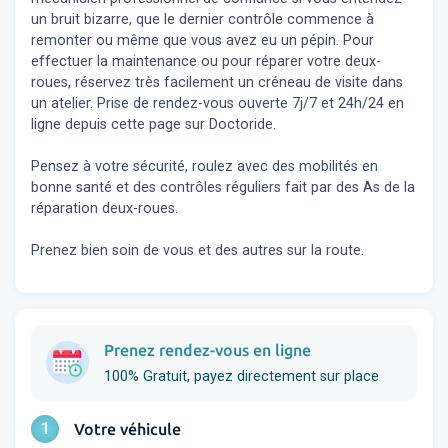
un bruit bizarre, que le dernier contrôle commence à
remonter ou même que vous avez eu un pépin. Pour
effectuer la maintenance ou pour réparer votre deux-
roues, réservez très facilement un créneau de visite dans
un atelier. Prise de rendez-vous ouverte 7j/7 et 24h/24 en
ligne depuis cette page sur Doctoride.
Pensez à votre sécurité, roulez avec des mobilités en
bonne santé et des contrôles réguliers fait par des As de la
réparation deux-roues.
Prenez bien soin de vous et des autres sur la route.
Prenez rendez-vous en ligne
100% Gratuit, payez directement sur place
1
Votre véhicule