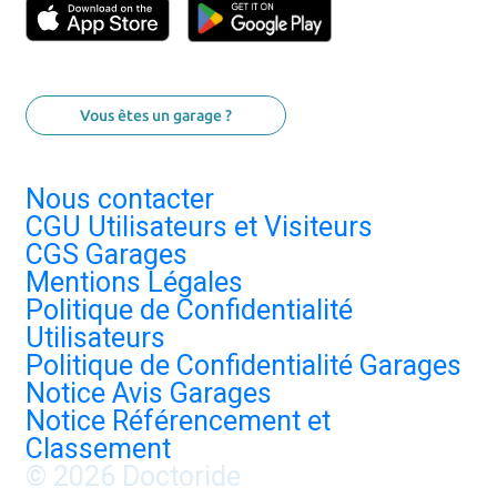
Vous êtes un garage ?
Nous contacter
CGU Utilisateurs et Visiteurs
CGS Garages
Mentions Légales
Politique de Confidentialité
Utilisateurs
Politique de Confidentialité Garages
Notice Avis Garages
Notice Référencement et
Classement
© 2026 Doctoride