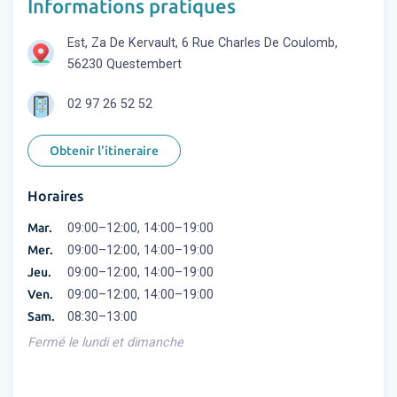
Informations pratiques
Est, Za De Kervault, 6 Rue Charles De Coulomb,
56230 Questembert
02 97 26 52 52
Obtenir l'itineraire
Horaires
Mar.
09:00–12:00, 14:00–19:00
Mer.
09:00–12:00, 14:00–19:00
Jeu.
09:00–12:00, 14:00–19:00
Ven.
09:00–12:00, 14:00–19:00
Sam.
08:30–13:00
Fermé le lundi et dimanche