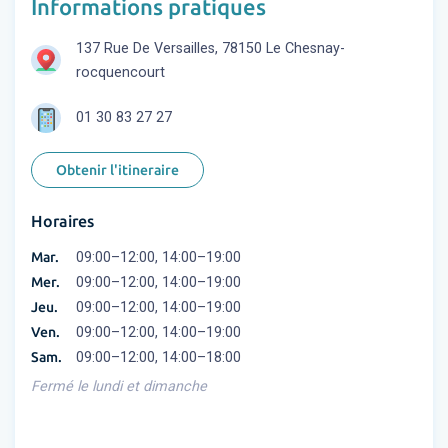
Informations pratiques
137 Rue De Versailles, 78150 Le Chesnay-
rocquencourt
01 30 83 27 27
Obtenir l'itineraire
Horaires
Mar.
09:00–12:00, 14:00–19:00
Mer.
09:00–12:00, 14:00–19:00
Jeu.
09:00–12:00, 14:00–19:00
Ven.
09:00–12:00, 14:00–19:00
Sam.
09:00–12:00, 14:00–18:00
Fermé le lundi et dimanche