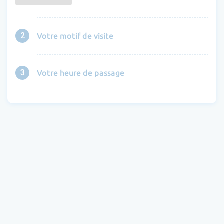
2
Votre motif de visite
3
Votre heure de passage