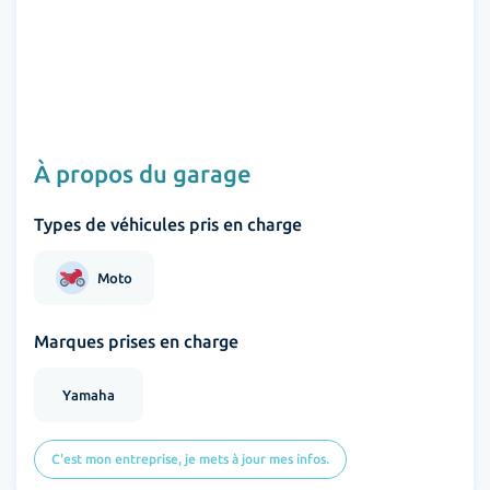
À propos du garage
Types de véhicules pris en charge
Moto
Marques prises en charge
Yamaha
C'est mon entreprise, je mets à jour mes infos.