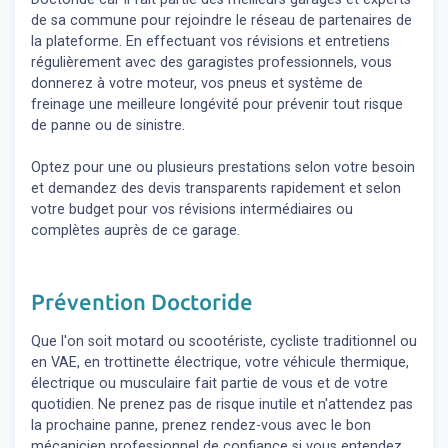
de sa commune pour rejoindre le réseau de partenaires de
la plateforme. En effectuant vos révisions et entretiens
régulièrement avec des garagistes professionnels, vous
donnerez à votre moteur, vos pneus et système de
freinage une meilleure longévité pour prévenir tout risque
de panne ou de sinistre.
Optez pour une ou plusieurs prestations selon votre besoin
et demandez des devis transparents rapidement et selon
votre budget pour vos révisions intermédiaires ou
complètes auprès de ce garage.
Prévention Doctoride
Que l'on soit motard ou scootériste, cycliste traditionnel ou
en VAE, en trottinette électrique, votre véhicule thermique,
électrique ou musculaire fait partie de vous et de votre
quotidien. Ne prenez pas de risque inutile et n'attendez pas
la prochaine panne, prenez rendez-vous avec le bon
mécanicien professionnel de confiance si vous entendez