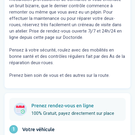
un bruit bizarre, que le dernier contrôle commence à
remonter ou même que vous avez eu un pépin. Pour
effectuer la maintenance ou pour réparer votre deux-
roues, réservez très facilement un créneau de visite dans
un atelier. Prise de rendez-vous ouverte 7j/7 et 24h/24 en
ligne depuis cette page sur Doctoride.
Pensez à votre sécurité, roulez avec des mobilités en
bonne santé et des contrôles réguliers fait par des As de la
réparation deux-roues.
Prenez bien soin de vous et des autres sur la route.
Prenez rendez-vous en ligne
100% Gratuit, payez directement sur place
1
Votre véhicule