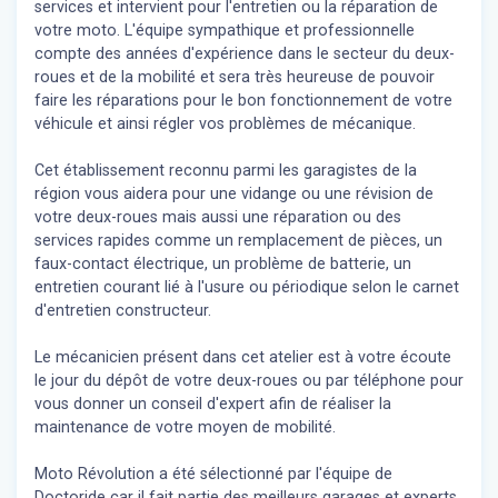
services et intervient pour l'entretien ou la réparation de
votre moto. L'équipe sympathique et professionnelle
compte des années d'expérience dans le secteur du deux-
roues et de la mobilité et sera très heureuse de pouvoir
faire les réparations pour le bon fonctionnement de votre
véhicule et ainsi régler vos problèmes de mécanique.
Cet établissement reconnu parmi les garagistes de la
région vous aidera pour une vidange ou une révision de
votre deux-roues mais aussi une réparation ou des
services rapides comme un remplacement de pièces, un
faux-contact électrique, un problème de batterie, un
entretien courant lié à l'usure ou périodique selon le carnet
d'entretien constructeur.
Le mécanicien présent dans cet atelier est à votre écoute
le jour du dépôt de votre deux-roues ou par téléphone pour
vous donner un conseil d'expert
afin de réaliser la
maintenance de votre moyen de mobilité.
Moto Révolution a été sélectionné par l'équipe de
Doctoride car il fait partie des meilleurs garages et experts