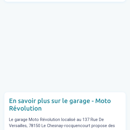
En savoir plus sur le garage - Moto
Révolution
Le garage Moto Révolution localisé au 137 Rue De
Versailles, 78150 Le Chesnay-rocquencourt propose des