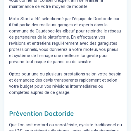
vous donner un conseil d'expert
afin de réaliser la
maintenance de votre moyen de mobilité.
Moto Start a été sélectionné par l'équipe de Doctoride car
il fait partie des meilleurs garages et experts dans la
commune de Caudebec-lès-elbeuf pour rejoindre le réseau
de partenaires de la plateforme. En effectuant vos
révisions et entretiens régulièrement avec des garagistes
professionnels, vous donnerez à votre moteur, vos pneus
et système de freinage une meilleure longévité pour
prévenir tout risque de panne ou de sinistre.
Optez pour une ou plusieurs prestations selon votre besoin
et demandez des devis transparents rapidement et selon
votre budget pour vos révisions intermédiaires ou
complètes auprès de ce garage.
Prévention Doctoride
Que l'on soit motard ou scootériste, cycliste traditionnel ou