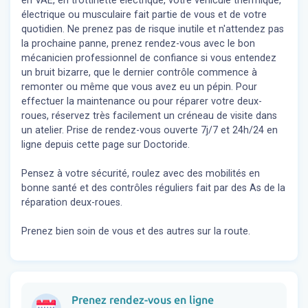
en VAE, en trottinette électrique, votre véhicule thermique,
électrique ou musculaire fait partie de vous et de votre
quotidien. Ne prenez pas de risque inutile et n'attendez pas
la prochaine panne, prenez rendez-vous avec le bon
mécanicien professionnel de confiance si vous entendez
un bruit bizarre, que le dernier contrôle commence à
remonter ou même que vous avez eu un pépin. Pour
effectuer la maintenance ou pour réparer votre deux-
roues, réservez très facilement un créneau de visite dans
un atelier. Prise de rendez-vous ouverte 7j/7 et 24h/24 en
ligne depuis cette page sur Doctoride.
Pensez à votre sécurité, roulez avec des mobilités en
bonne santé et des contrôles réguliers fait par des As de la
réparation deux-roues.
Prenez bien soin de vous et des autres sur la route.
Prenez rendez-vous en ligne