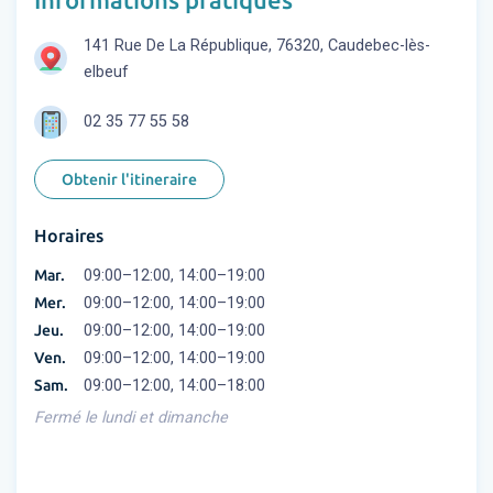
141 Rue De La République, 76320, Caudebec-lès-
elbeuf
02 35 77 55 58
Obtenir l'itineraire
Horaires
Mar.
09:00–12:00, 14:00–19:00
Mer.
09:00–12:00, 14:00–19:00
Jeu.
09:00–12:00, 14:00–19:00
Ven.
09:00–12:00, 14:00–19:00
Sam.
09:00–12:00, 14:00–18:00
Fermé le lundi et dimanche