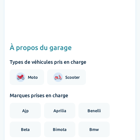
À propos du garage
Types de véhicules pris en charge
Moto
Scooter
Marques prises en charge
Ajp
Aprilia
Benelli
Beta
Bimota
Bmw