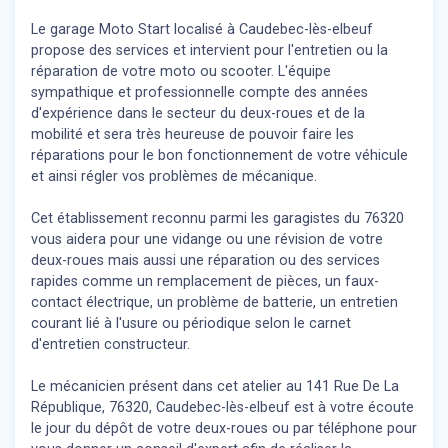
Le garage Moto Start localisé à Caudebec-lès-elbeuf
propose des services et intervient pour l'entretien ou la
réparation de votre moto ou scooter. L'équipe
sympathique et professionnelle compte des années
d'expérience dans le secteur du deux-roues et de la
mobilité et sera très heureuse de pouvoir faire les
réparations pour le bon fonctionnement de votre véhicule
et ainsi régler vos problèmes de mécanique.
Cet établissement reconnu parmi les garagistes du 76320
vous aidera pour une vidange ou une révision de votre
deux-roues mais aussi une réparation ou des services
rapides comme un remplacement de pièces, un faux-
contact électrique, un problème de batterie, un entretien
courant lié à l'usure ou périodique selon le carnet
d'entretien constructeur.
Le mécanicien présent dans cet atelier au 141 Rue De La
République, 76320, Caudebec-lès-elbeuf est à votre écoute
le jour du dépôt de votre deux-roues ou par téléphone pour