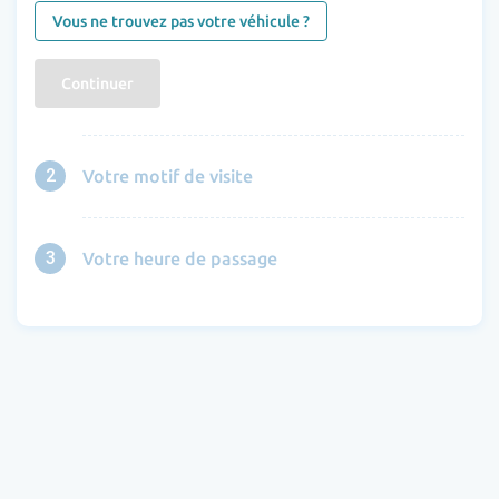
Vous ne trouvez pas votre véhicule ?
Continuer
2
Votre motif de visite
3
Votre heure de passage