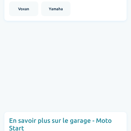
Voxan
Yamaha
En savoir plus sur le garage - Moto
Start