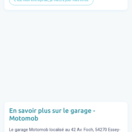
En savoir plus sur le garage -
Motomob
Le garage Motomob localisé au 42 Av. Foch, 54270 Essey-