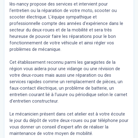
lès-nancy propose des services et intervient pour
l'entretien ou la réparation de votre moto, scooter ou
scooter électrique. L'équipe sympathique et
professionnelle compte des années d'expérience dans le
secteur du deux-roues et de la mobilité et sera très
heureuse de pouvoir faire les réparations pour le bon
fonctionnement de votre véhicule et ainsi régler vos
problèmes de mécanique.
Cet établissement reconnu parmi les garagistes de la
région vous aidera pour une vidange ou une révision de
votre deux-roues mais aussi une réparation ou des
services rapides comme un remplacement de pièces, un
faux-contact électrique, un problème de batterie, un
entretien courant lié à l'usure ou périodique selon le carnet
d'entretien constructeur.
Le mécanicien présent dans cet atelier est à votre écoute
le jour du dépôt de votre deux-roues ou par téléphone pour
vous donner un conseil d'expert
afin de réaliser la
maintenance de votre moyen de mobilité.