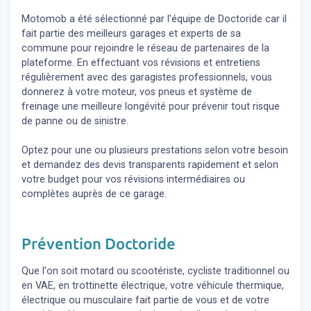
Motomob a été sélectionné par l'équipe de Doctoride car il
fait partie des meilleurs garages et experts de sa
commune pour rejoindre le réseau de partenaires de la
plateforme. En effectuant vos révisions et entretiens
régulièrement avec des garagistes professionnels, vous
donnerez à votre moteur, vos pneus et système de
freinage une meilleure longévité pour prévenir tout risque
de panne ou de sinistre.
Optez pour une ou plusieurs prestations selon votre besoin
et demandez des devis transparents rapidement et selon
votre budget pour vos révisions intermédiaires ou
complètes auprès de ce garage.
Prévention Doctoride
Que l'on soit motard ou scootériste, cycliste traditionnel ou
en VAE, en trottinette électrique, votre véhicule thermique,
électrique ou musculaire fait partie de vous et de votre