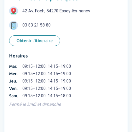
42 Av. Foch, 54270 Essey-lès-nancy
03 83 21 58 80
Obtenir l'itineraire
Horaires
Mar.
09:15–12:00, 14:15–19:00
Mer.
09:15–12:00, 14:15–19:00
Jeu.
09:15–12:00, 14:15–19:00
Ven.
09:15–12:00, 14:15–19:00
Sam.
09:15–12:00, 14:15–18:00
Fermé le lundi et dimanche