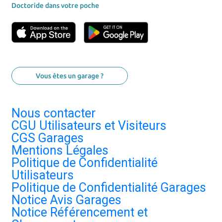
Doctoride dans votre poche
Vous êtes un garage ?
Nous contacter
CGU Utilisateurs et Visiteurs
CGS Garages
Mentions Légales
Politique de Confidentialité
Utilisateurs
Politique de Confidentialité Garages
Notice Avis Garages
Notice Référencement et