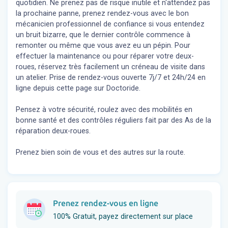
quotidien. Ne prenez pas de risque inutile et n'attendez pas
la prochaine panne, prenez rendez-vous avec le bon
mécanicien professionnel de confiance si vous entendez
un bruit bizarre, que le dernier contrôle commence à
remonter ou même que vous avez eu un pépin. Pour
effectuer la maintenance ou pour réparer votre deux-
roues, réservez très facilement un créneau de visite dans
un atelier. Prise de rendez-vous ouverte 7j/7 et 24h/24 en
ligne depuis cette page sur Doctoride.
Pensez à votre sécurité, roulez avec des mobilités en
bonne santé et des contrôles réguliers fait par des As de la
réparation deux-roues.
Prenez bien soin de vous et des autres sur la route.
Prenez rendez-vous en ligne
100% Gratuit, payez directement sur place