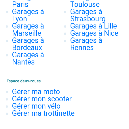
Paris
Toulouse
Garages à
Garages à
Lyon
Strasbourg
Garages à
Garages à Lille
Marseille
Garages à Nice
Garages à
Garages à
Bordeaux
Rennes
Garages à
Nantes
Espace deux-roues
Gérer ma moto
Gérer mon scooter
Gérer mon vélo
Gérer ma trottinette