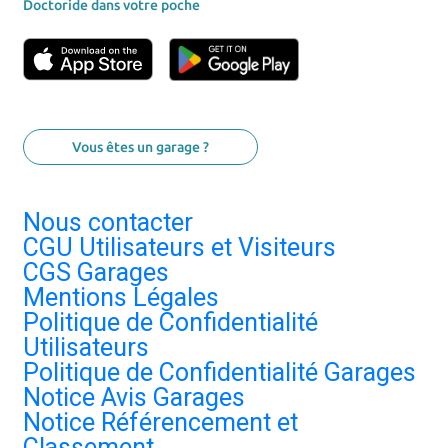
Doctoride dans votre poche
Vous êtes un garage ?
Nous contacter
CGU Utilisateurs et Visiteurs
CGS Garages
Mentions Légales
Politique de Confidentialité
Utilisateurs
Politique de Confidentialité Garages
Notice Avis Garages
Notice Référencement et
Classement