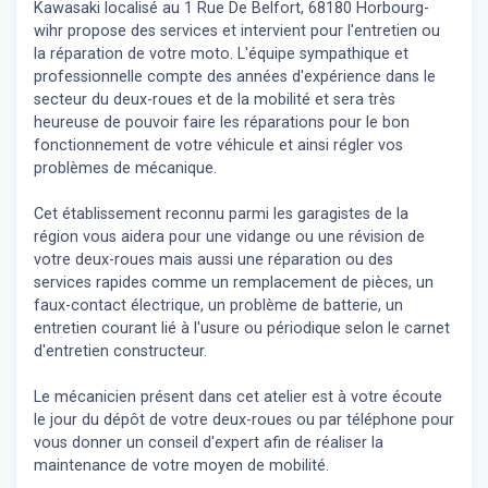
Kawasaki localisé au 1 Rue De Belfort, 68180 Horbourg-
wihr propose des services et intervient pour l'entretien ou
la réparation de votre moto. L'équipe sympathique et
professionnelle compte des années d'expérience dans le
secteur du deux-roues et de la mobilité et sera très
heureuse de pouvoir faire les réparations pour le bon
fonctionnement de votre véhicule et ainsi régler vos
problèmes de mécanique.
Cet établissement reconnu parmi les garagistes de la
région vous aidera pour une vidange ou une révision de
votre deux-roues mais aussi une réparation ou des
services rapides comme un remplacement de pièces, un
faux-contact électrique, un problème de batterie, un
entretien courant lié à l'usure ou périodique selon le carnet
d'entretien constructeur.
Le mécanicien présent dans cet atelier est à votre écoute
le jour du dépôt de votre deux-roues ou par téléphone pour
vous donner un conseil d'expert
afin de réaliser la
maintenance de votre moyen de mobilité.