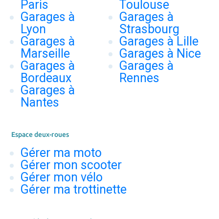
Paris
Toulouse
Garages à
Garages à
Lyon
Strasbourg
Garages à
Garages à Lille
Marseille
Garages à Nice
Garages à
Garages à
Bordeaux
Rennes
Garages à
Nantes
Espace deux-roues
Gérer ma moto
Gérer mon scooter
Gérer mon vélo
Gérer ma trottinette