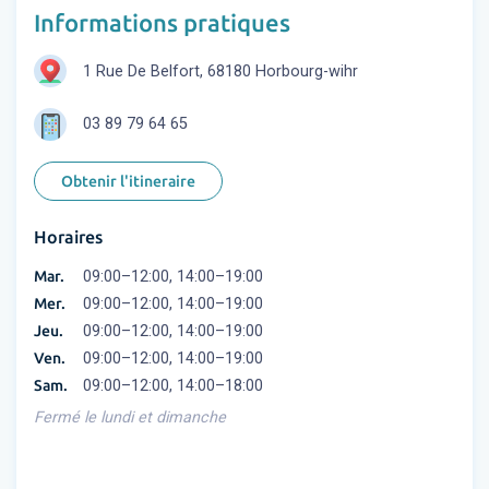
Informations pratiques
1 Rue De Belfort, 68180 Horbourg-wihr
03 89 79 64 65
Obtenir l'itineraire
Horaires
Mar.
09:00–12:00, 14:00–19:00
Mer.
09:00–12:00, 14:00–19:00
Jeu.
09:00–12:00, 14:00–19:00
Ven.
09:00–12:00, 14:00–19:00
Sam.
09:00–12:00, 14:00–18:00
Fermé le lundi et dimanche