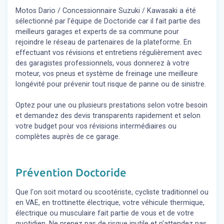
Motos Dario / Concessionnaire Suzuki / Kawasaki a été
sélectionné par l'équipe de Doctoride car il fait partie des
meilleurs garages et experts de sa commune pour
rejoindre le réseau de partenaires de la plateforme. En
effectuant vos révisions et entretiens régulièrement avec
des garagistes professionnels, vous donnerez à votre
moteur, vos pneus et système de freinage une meilleure
longévité pour prévenir tout risque de panne ou de sinistre.
Optez pour une ou plusieurs prestations selon votre besoin
et demandez des devis transparents rapidement et selon
votre budget pour vos révisions intermédiaires ou
complètes auprès de ce garage.
Prévention Doctoride
Que l'on soit motard ou scootériste, cycliste traditionnel ou
en VAE, en trottinette électrique, votre véhicule thermique,
électrique ou musculaire fait partie de vous et de votre
quotidien. Ne prenez pas de risque inutile et n'attendez pas