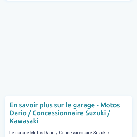
En savoir plus sur le garage - Motos
Dario / Concessionnaire Suzuki /
Kawasaki
Le garage Motos Dario / Concessionnaire Suzuki /