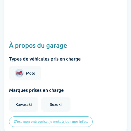
À propos du garage
Types de véhicules pris en charge
Moto
Marques prises en charge
Kawasaki
Suzuki
C'est mon entreprise, je mets à jour mes infos.