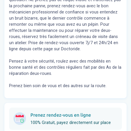
la prochaine panne, prenez rendez-vous avec le bon
mécanicien professionnel de confiance si vous entendez
un bruit bizarre, que le dernier contrôle commence à
remonter ou même que vous avez eu un pépin. Pour
effectuer la maintenance ou pour réparer votre deux-
roues, réservez très facilement un créneau de visite dans
un atelier. Prise de rendez-vous ouverte 7j/7 et 24h/24 en
ligne depuis cette page sur Doctoride.
Pensez à votre sécurité, roulez avec des mobilités en
bonne santé et des contrôles réguliers fait par des As de la
réparation deux-roues.
Prenez bien soin de vous et des autres sur la route.
Prenez rendez-vous en ligne
100% Gratuit, payez directement sur place