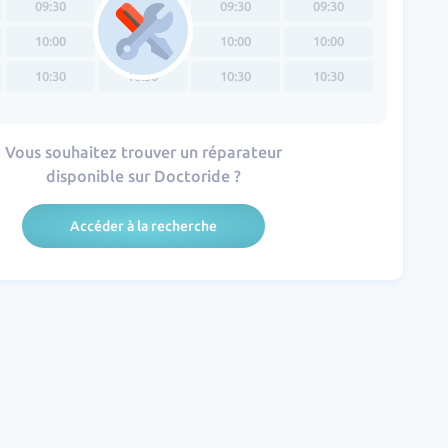
09:30
09:30
09:30
09:30
10:00
10:00
10:00
10:00
10:30
10:30
10:30
10:30
Vous souhaitez trouver un réparateur
disponible sur Doctoride ?
Accéder à la recherche