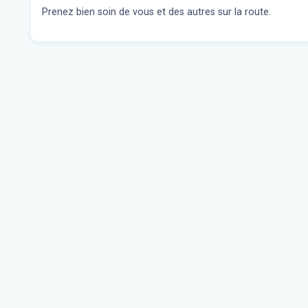
Prenez bien soin de vous et des autres sur la route.