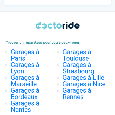
Trouver un réparateur pour votre deux-roues
Garages à
Garages à
Paris
Toulouse
Garages à
Garages à
Lyon
Strasbourg
Garages à
Garages à Lille
Marseille
Garages à Nice
Garages à
Garages à
Bordeaux
Rennes
Garages à
Nantes