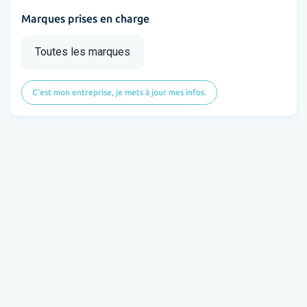
Marques prises en charge
Toutes les marques
C'est mon entreprise, je mets à jour mes infos.