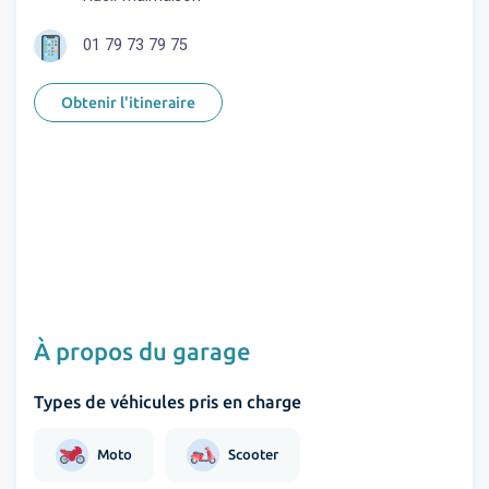
01 79 73 79 75
Obtenir l'itineraire
À propos du garage
Types de véhicules pris en charge
Moto
Scooter