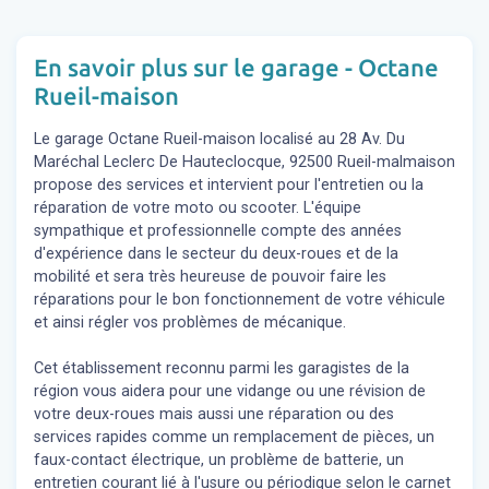
En savoir plus sur le garage - Octane
Rueil-maison
Le garage Octane Rueil-maison localisé au 28 Av. Du
Maréchal Leclerc De Hauteclocque, 92500 Rueil-malmaison
propose des services et intervient pour l'entretien ou la
réparation de votre moto ou scooter. L'équipe
sympathique et professionnelle compte des années
d'expérience dans le secteur du deux-roues et de la
mobilité et sera très heureuse de pouvoir faire les
réparations pour le bon fonctionnement de votre véhicule
et ainsi régler vos problèmes de mécanique.
Cet établissement reconnu parmi les garagistes de la
région vous aidera pour une vidange ou une révision de
votre deux-roues mais aussi une réparation ou des
services rapides comme un remplacement de pièces, un
faux-contact électrique, un problème de batterie, un
entretien courant lié à l'usure ou périodique selon le carnet