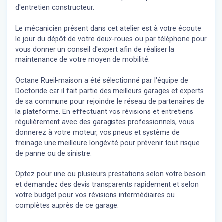
d'entretien constructeur.
Le mécanicien présent dans cet atelier est à votre écoute
le jour du dépôt de votre deux-roues ou par téléphone pour
vous donner un conseil d'expert
afin de réaliser la
maintenance de votre moyen de mobilité.
Octane Rueil-maison a été sélectionné par l'équipe de
Doctoride car il fait partie des meilleurs garages et experts
de sa commune pour rejoindre le réseau de partenaires de
la plateforme. En effectuant vos révisions et entretiens
régulièrement avec des garagistes professionnels, vous
donnerez à votre moteur, vos pneus et système de
freinage une meilleure longévité pour prévenir tout risque
de panne ou de sinistre.
Optez pour une ou plusieurs prestations selon votre besoin
et demandez des devis transparents rapidement et selon
votre budget pour vos révisions intermédiaires ou
complètes auprès de ce garage.