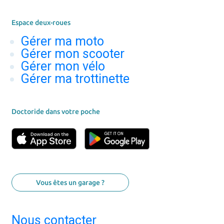
Espace deux-roues
Gérer ma moto
Gérer mon scooter
Gérer mon vélo
Gérer ma trottinette
Doctoride dans votre poche
Vous êtes un garage ?
Nous contacter