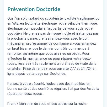
Prévention Doctoride
Que l'on soit motard ou scootériste, cycliste traditionnel ou
en VAE, en trottinette électrique, votre véhicule thermique,
électrique ou musculaire fait partie de vous et de votre
quotidien. Ne prenez pas de risque inutile et n'attendez pas
la prochaine panne, prenez rendez-vous avec le bon
mécanicien professionnel de confiance si vous entendez
un bruit bizarre, que le dernier contrôle commence à
remonter ou même que vous avez eu un pépin. Pour
effectuer la maintenance ou pour réparer votre deux-
roues, réservez très facilement un créneau de visite dans
un atelier. Prise de rendez-vous ouverte 7j/7 et 24h/24 en
ligne depuis cette page sur Doctoride.
Pensez à votre sécurité, roulez avec des mobilités en
bonne santé et des contrôles réguliers fait par des As de la
réparation deux-roues.
Prenez bien soin de vous et des autres sur la route.