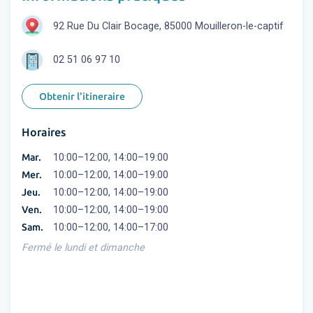
92 Rue Du Clair Bocage, 85000 Mouilleron-le-captif
02 51 06 97 10
Obtenir l'itineraire
Horaires
Mar.
10:00–12:00, 14:00–19:00
Mer.
10:00–12:00, 14:00–19:00
Jeu.
10:00–12:00, 14:00–19:00
Ven.
10:00–12:00, 14:00–19:00
Sam.
10:00–12:00, 14:00–17:00
Fermé le lundi et dimanche