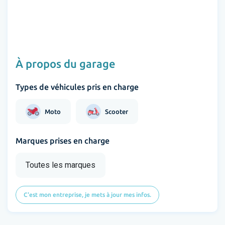
À propos du garage
Types de véhicules pris en charge
Moto
Scooter
Marques prises en charge
Toutes les marques
C'est mon entreprise, je mets à jour mes infos.