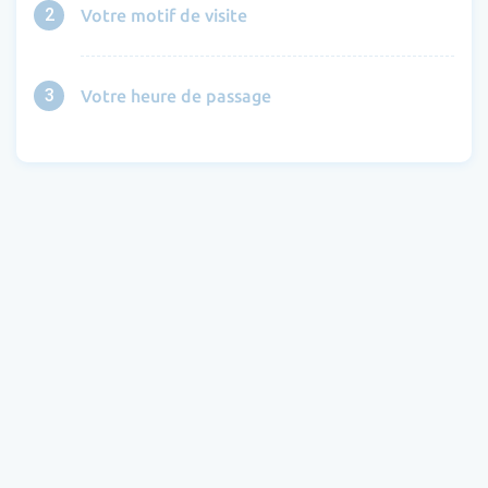
2
Votre motif de visite
3
Votre heure de passage