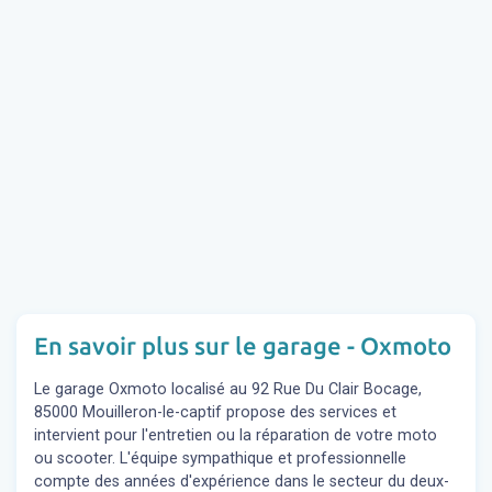
En savoir plus sur le garage - Oxmoto
Le garage Oxmoto localisé au 92 Rue Du Clair Bocage,
85000 Mouilleron-le-captif propose des services et
intervient pour l'entretien ou la réparation de votre moto
ou scooter. L'équipe sympathique et professionnelle
compte des années d'expérience dans le secteur du deux-