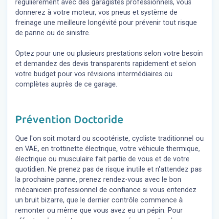
régulièrement avec des garagistes professionnels, vous
donnerez à votre moteur, vos pneus et système de
freinage une meilleure longévité pour prévenir tout risque
de panne ou de sinistre.
Optez pour une ou plusieurs prestations selon votre besoin
et demandez des devis transparents rapidement et selon
votre budget pour vos révisions intermédiaires ou
complètes auprès de ce garage.
Prévention Doctoride
Que l'on soit motard ou scootériste, cycliste traditionnel ou
en VAE, en trottinette électrique, votre véhicule thermique,
électrique ou musculaire fait partie de vous et de votre
quotidien. Ne prenez pas de risque inutile et n'attendez pas
la prochaine panne, prenez rendez-vous avec le bon
mécanicien professionnel de confiance si vous entendez
un bruit bizarre, que le dernier contrôle commence à
remonter ou même que vous avez eu un pépin. Pour