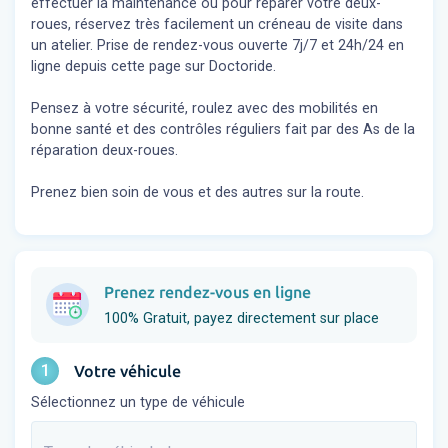
effectuer la maintenance ou pour réparer votre deux-
roues, réservez très facilement un créneau de visite dans
un atelier. Prise de rendez-vous ouverte 7j/7 et 24h/24 en
ligne depuis cette page sur Doctoride.
Pensez à votre sécurité, roulez avec des mobilités en
bonne santé et des contrôles réguliers fait par des As de la
réparation deux-roues.
Prenez bien soin de vous et des autres sur la route.
Prenez rendez-vous en ligne
100% Gratuit, payez directement sur place
1
Votre véhicule
Sélectionnez un type de véhicule