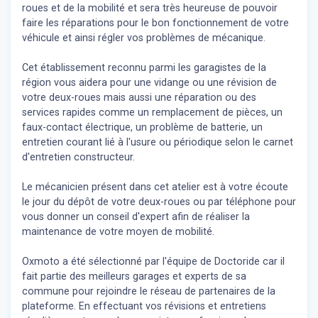
roues et de la mobilité et sera très heureuse de pouvoir
faire les réparations pour le bon fonctionnement de votre
véhicule et ainsi régler vos problèmes de mécanique.
Cet établissement reconnu parmi les garagistes de la
région vous aidera pour une vidange ou une révision de
votre deux-roues mais aussi une réparation ou des
services rapides comme un remplacement de pièces, un
faux-contact électrique, un problème de batterie, un
entretien courant lié à l'usure ou périodique selon le carnet
d'entretien constructeur.
Le mécanicien présent dans cet atelier est à votre écoute
le jour du dépôt de votre deux-roues ou par téléphone pour
vous donner un conseil d'expert
afin de réaliser la
maintenance de votre moyen de mobilité.
Oxmoto a été sélectionné par l'équipe de Doctoride car il
fait partie des meilleurs garages et experts de sa
commune pour rejoindre le réseau de partenaires de la
plateforme. En effectuant vos révisions et entretiens