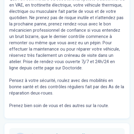
en VAE, en trottinette électrique, votre véhicule thermique,
électrique ou musculaire fait partie de vous et de votre
quotidien. Ne prenez pas de risque inutile et n'attendez pas
la prochaine panne, prenez rendez-vous avec le bon
mécanicien professionnel de confiance si vous entendez
un bruit bizarre, que le dernier contrôle commence à
remonter ou même que vous avez eu un pépin. Pour
effectuer la maintenance ou pour réparer votre véhicule,
réservez très facilement un créneau de visite dans un
atelier. Prise de rendez-vous ouverte 7j/7 et 24h/24 en
ligne depuis cette page sur Doctoride.
Pensez à votre sécurité, roulez avec des mobilités en
bonne santé et des contrôles réguliers fait par des As de la
réparation deux-roues.
Prenez bien soin de vous et des autres sur la route.