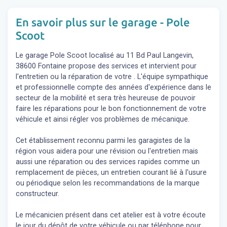
En savoir plus sur le garage - Pole
Scoot
Le garage Pole Scoot localisé au 11 Bd Paul Langevin,
38600 Fontaine propose des services et intervient pour
l'entretien ou la réparation de votre . L'équipe sympathique
et professionnelle compte des années d'expérience dans le
secteur de la mobilité et sera très heureuse de pouvoir
faire les réparations pour le bon fonctionnement de votre
véhicule et ainsi régler vos problèmes de mécanique.
Cet établissement reconnu parmi les garagistes de la
région vous aidera pour une révision ou l'entretien mais
aussi une réparation ou des services rapides comme un
remplacement de pièces, un entretien courant lié à l'usure
ou périodique selon les recommandations de la marque
constructeur.
Le mécanicien présent dans cet atelier est à votre écoute
le jour du dépôt de votre véhicule ou par téléphone pour