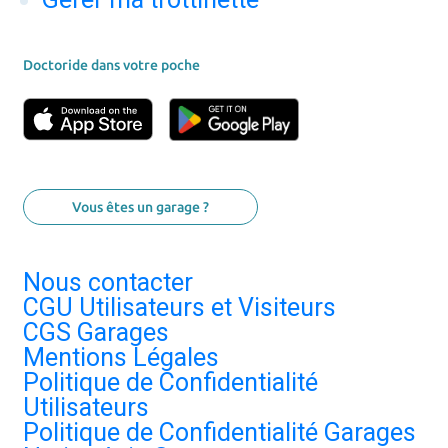
Doctoride dans votre poche
Vous êtes un garage ?
Nous contacter
CGU Utilisateurs et Visiteurs
CGS Garages
Mentions Légales
Politique de Confidentialité
Utilisateurs
Politique de Confidentialité Garages