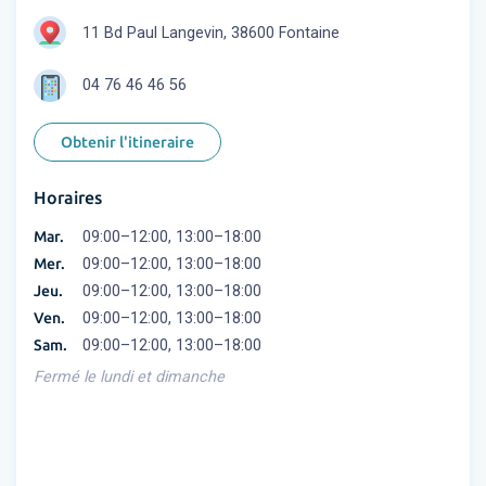
11 Bd Paul Langevin, 38600 Fontaine
04 76 46 46 56
Obtenir l'itineraire
Horaires
Mar.
09:00–12:00, 13:00–18:00
Mer.
09:00–12:00, 13:00–18:00
Jeu.
09:00–12:00, 13:00–18:00
Ven.
09:00–12:00, 13:00–18:00
Sam.
09:00–12:00, 13:00–18:00
Fermé le lundi et dimanche