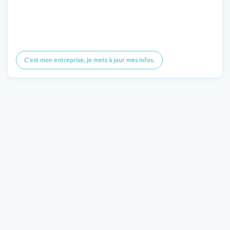
C'est mon entreprise, je mets à jour mes infos.