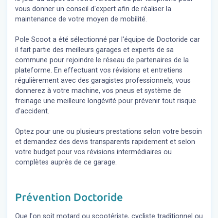
vous donner un conseil d'expert
afin de réaliser la
maintenance de votre moyen de mobilité.
Pole Scoot a été sélectionné par l'équipe de Doctoride car
il fait partie des meilleurs garages et experts de sa
commune pour rejoindre le réseau de partenaires de la
plateforme. En effectuant vos révisions et entretiens
régulièrement avec des garagistes professionnels, vous
donnerez à votre machine, vos pneus et système de
freinage une meilleure longévité pour prévenir tout risque
d'accident.
Optez pour une ou plusieurs prestations selon votre besoin
et demandez des devis transparents rapidement et selon
votre budget pour vos révisions intermédiaires ou
complètes auprès de ce garage.
Prévention Doctoride
Que l'on soit motard ou scootériste, cycliste traditionnel ou