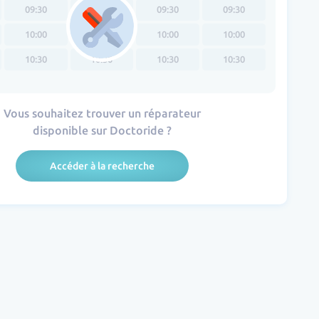
09:30
09:30
09:30
09:30
10:00
10:00
10:00
10:00
10:30
10:30
10:30
10:30
Vous souhaitez trouver un réparateur
disponible sur Doctoride ?
Accéder à la recherche