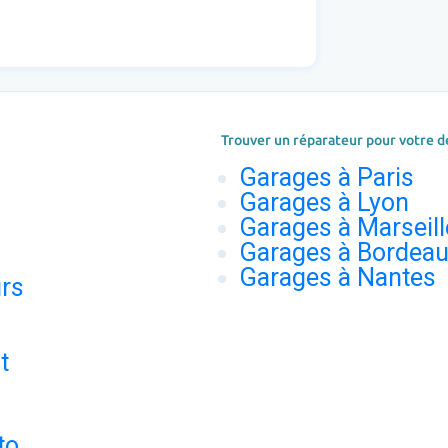
Trouver un réparateur pour votre d
Garages à Paris
Garages à Lyon
Garages à Marseill
Garages à Bordea
Garages à Nantes
urs
t
to