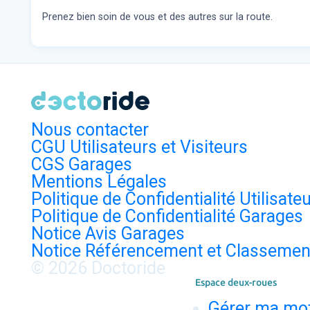
Prenez bien soin de vous et des autres sur la route.
Nous contacter
CGU Utilisateurs et Visiteurs
CGS Garages
Mentions Légales
Politique de Confidentialité Utilisate
Politique de Confidentialité Garages
Notice Avis Garages
Notice Référencement et Classemen
© 2026 Doctoride
Espace deux-roues
Gérer ma mo