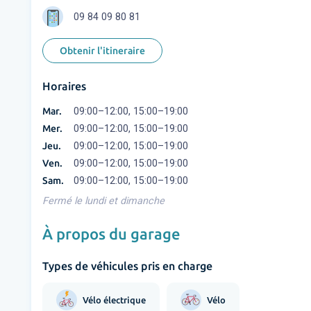
09 84 09 80 81
Obtenir l'itineraire
Horaires
Mar.
09:00–12:00, 15:00–19:00
Mer.
09:00–12:00, 15:00–19:00
Jeu.
09:00–12:00, 15:00–19:00
Ven.
09:00–12:00, 15:00–19:00
Sam.
09:00–12:00, 15:00–19:00
Fermé le lundi et dimanche
À propos du garage
Types de véhicules pris en charge
Vélo électrique
Vélo