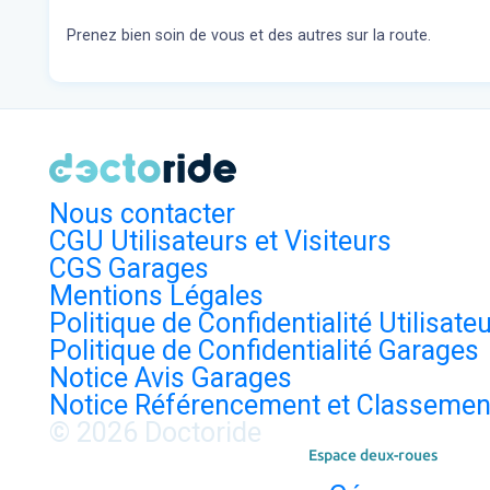
Prenez bien soin de vous et des autres sur la route.
Nous contacter
CGU Utilisateurs et Visiteurs
CGS Garages
Mentions Légales
Politique de Confidentialité Utilisate
Politique de Confidentialité Garages
Notice Avis Garages
Notice Référencement et Classemen
© 2026 Doctoride
Espace deux-roues