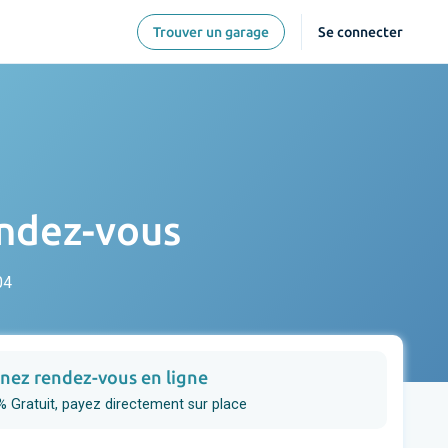
Trouver un garage
Se connecter
endez-vous
04
nez rendez-vous en ligne
 Gratuit, payez directement sur place