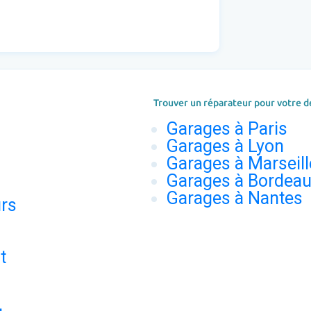
Trouver un réparateur pour votre d
Garages à Paris
Garages à Lyon
Garages à Marseill
Garages à Bordea
Garages à Nantes
urs
t