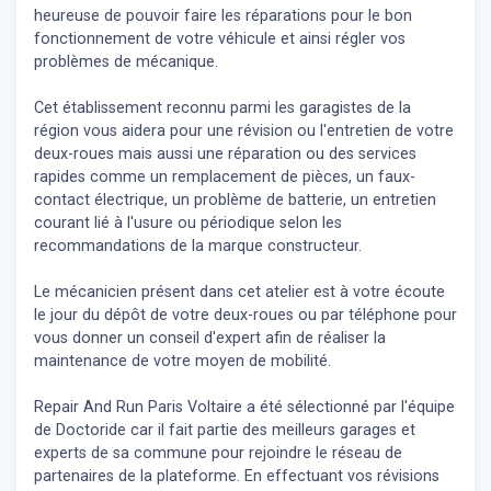
heureuse de pouvoir faire les réparations pour le bon
fonctionnement de votre véhicule et ainsi régler vos
problèmes de mécanique.
Cet établissement reconnu parmi les garagistes de la
région vous aidera pour une révision ou l'entretien de votre
deux-roues mais aussi une réparation ou des services
rapides comme un remplacement de pièces, un faux-
contact électrique, un problème de batterie, un entretien
courant lié à l'usure ou périodique selon les
recommandations de la marque constructeur.
Le mécanicien présent dans cet atelier est à votre écoute
le jour du dépôt de votre deux-roues ou par téléphone pour
vous donner un conseil d'expert
afin de réaliser la
maintenance de votre moyen de mobilité.
Repair And Run Paris Voltaire a été sélectionné par l'équipe
de Doctoride car il fait partie des meilleurs garages et
experts de sa commune pour rejoindre le réseau de
partenaires de la plateforme. En effectuant vos révisions