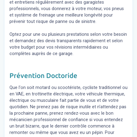
et entretiens régulièrement avec des garagistes
professionnels, vous donnerez à votre moteur, vos pneus
et système de freinage une meilleure longévité pour
prévenir tout risque de panne ou de sinistre.
Optez pour une ou plusieurs prestations selon votre besoin
et demandez des devis transparents rapidement et selon
votre budget pour vos révisions intermédiaires ou
complètes auprès de ce garage.
Prévention Doctoride
Que l'on soit motard ou scootériste, cycliste traditionnel ou
en VAE, en trottinette électrique, votre véhicule thermique,
électrique ou musculaire fait partie de vous et de votre
quotidien. Ne prenez pas de risque inutile et n'attendez pas
la prochaine panne, prenez rendez-vous avec le bon
mécanicien professionnel de confiance si vous entendez
un bruit bizarre, que le dernier contrôle commence à
remonter ou même que vous avez eu un pépin. Pour