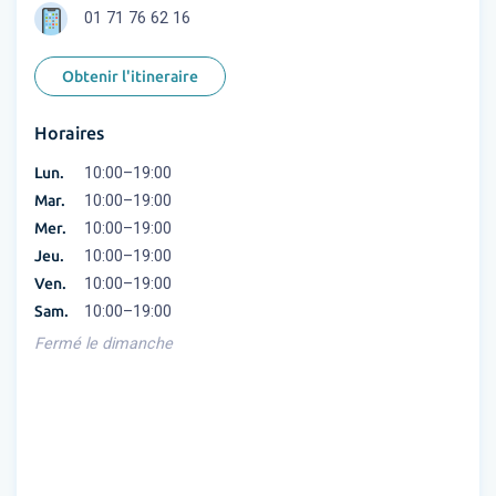
01 71 76 62 16
Obtenir l'itineraire
Horaires
Lun.
10:00–19:00
Mar.
10:00–19:00
Mer.
10:00–19:00
Jeu.
10:00–19:00
Ven.
10:00–19:00
Sam.
10:00–19:00
Fermé le dimanche