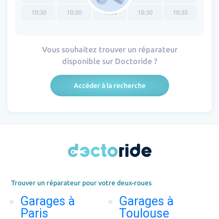
10:30
10:30
10:30
10:30
10:30
Vous souhaitez trouver un réparateur
disponible sur Doctoride ?
Accéder à la recherche
Trouver un réparateur pour votre deux-roues
Garages à
Garages à
Paris
Toulouse