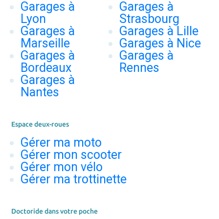
Garages à
Garages à
Lyon
Strasbourg
Garages à
Garages à Lille
Marseille
Garages à Nice
Garages à
Garages à
Bordeaux
Rennes
Garages à
Nantes
Espace deux-roues
Gérer ma moto
Gérer mon scooter
Gérer mon vélo
Gérer ma trottinette
Doctoride dans votre poche