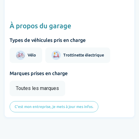
À propos du garage
Types de véhicules pris en charge
Vélo
Trottinette électrique
Marques prises en charge
Toutes les marques
C'est mon entreprise, je mets à jour mes infos.