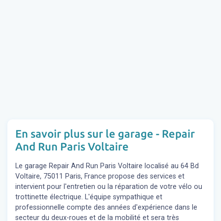
En savoir plus sur le garage - Repair
And Run Paris Voltaire
Le garage Repair And Run Paris Voltaire localisé au 64 Bd
Voltaire, 75011 Paris, France propose des services et
intervient pour l'entretien ou la réparation de votre vélo ou
trottinette électrique. L'équipe sympathique et
professionnelle compte des années d'expérience dans le
secteur du deux-roues et de la mobilité et sera très