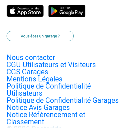
Vous êtes un garage ?
Nous contacter
CGU Utilisateurs et Visiteurs
CGS Garages
Mentions Légales
Politique de Confidentialité
Utilisateurs
Politique de Confidentialité Garages
Notice Avis Garages
Notice Référencement et
Classement