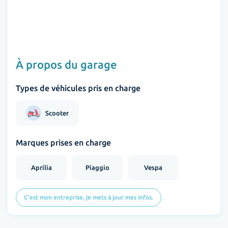
À propos du garage
Types de véhicules pris en charge
Scooter
Marques prises en charge
Aprilia
Piaggio
Vespa
C'est mon entreprise, je mets à jour mes infos.