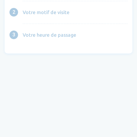
2
Votre motif de visite
3
Votre heure de passage