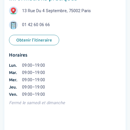
13 Rue Du 4 Septembre, 75002 Paris
01 42 60 06 66
Obtenir l'itineraire
Horaires
Lun.
09:00–19:00
Mar.
09:00–19:00
Mer.
09:00–19:00
Jeu.
09:00–19:00
Ven.
09:00–19:00
Fermé le samedi et dimanche