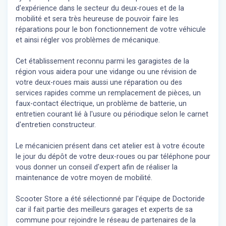
d'expérience dans le secteur du deux-roues et de la
mobilité et sera très heureuse de pouvoir faire les
réparations pour le bon fonctionnement de votre véhicule
et ainsi régler vos problèmes de mécanique.
Cet établissement reconnu parmi les garagistes de la
région vous aidera pour une vidange ou une révision de
votre deux-roues mais aussi une réparation ou des
services rapides comme un remplacement de pièces, un
faux-contact électrique, un problème de batterie, un
entretien courant lié à l'usure ou périodique selon le carnet
d'entretien constructeur.
Le mécanicien présent dans cet atelier est à votre écoute
le jour du dépôt de votre deux-roues ou par téléphone pour
vous donner un conseil d'expert
afin de réaliser la
maintenance de votre moyen de mobilité.
Scooter Store a été sélectionné par l'équipe de Doctoride
car il fait partie des meilleurs garages et experts de sa
commune pour rejoindre le réseau de partenaires de la