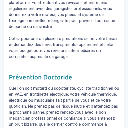
plateforme. En effectuant vos révisions et entretiens
régulièrement avec des garagistes professionnels, vous
donnerez à votre moteur, vos pneus et système de
freinage une meilleure longévité pour prévenir tout risque
de panne ou de sinistre.
Optez pour une ou plusieurs prestations selon votre besoin
et demandez des devis transparents rapidement et selon
votre budget pour vos révisions intermédiaires ou
complètes auprès de ce garage.
Prévention Doctoride
Que l'on soit motard ou scootériste, cycliste traditionnel ou
en VAE, en trottinette électrique, votre véhicule thermique,
électrique ou musculaire fait partie de vous et de votre
quotidien. Ne prenez pas de risque inutile et n'attendez pas
la prochaine panne, prenez rendez-vous avec le bon
mécanicien professionnel de confiance si vous entendez
un bruit bizarre, que le dernier contrôle commence à