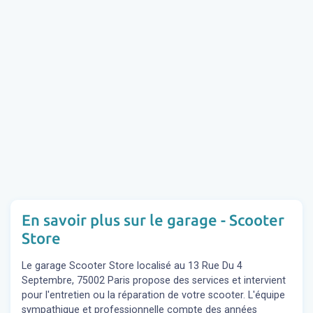
En savoir plus sur le garage - Scooter
Store
Le garage Scooter Store localisé au 13 Rue Du 4
Septembre, 75002 Paris propose des services et intervient
pour l'entretien ou la réparation de votre scooter. L'équipe
sympathique et professionnelle compte des années