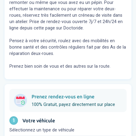
remonter ou même que vous avez eu un pépin. Pour
effectuer la maintenance ou pour réparer votre deux-
roues, réservez très facilement un créneau de visite dans
un atelier. Prise de rendez-vous ouverte 7j/7 et 24h/24 en
ligne depuis cette page sur Doctoride.
Pensez à votre sécurité, roulez avec des mobilités en
bonne santé et des contrôles réguliers fait par des As de la
réparation deux-roues.
Prenez bien soin de vous et des autres sur la route.
Prenez rendez-vous en ligne
100% Gratuit, payez directement sur place
1
Votre véhicule
Sélectionnez un type de véhicule