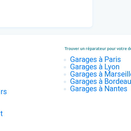
Trouver un réparateur pour votre d
Garages à Paris
Garages à Lyon
Garages à Marseill
Garages à Bordea
Garages à Nantes
urs
t