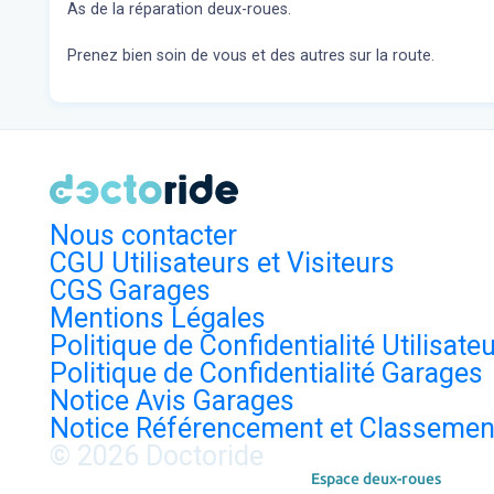
As de la réparation deux-roues.
Prenez bien soin de vous et des autres sur la route.
Nous contacter
CGU Utilisateurs et Visiteurs
CGS Garages
Mentions Légales
Politique de Confidentialité Utilisate
Politique de Confidentialité Garages
Notice Avis Garages
Notice Référencement et Classemen
© 2026 Doctoride
Espace deux-roues