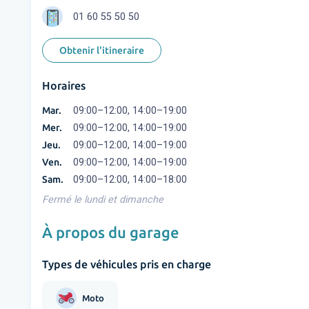
01 60 55 50 50
Obtenir l'itineraire
Horaires
Mar.
09:00–12:00, 14:00–19:00
Mer.
09:00–12:00, 14:00–19:00
Jeu.
09:00–12:00, 14:00–19:00
Ven.
09:00–12:00, 14:00–19:00
Sam.
09:00–12:00, 14:00–18:00
Fermé le lundi et dimanche
À propos du garage
Types de véhicules pris en charge
Moto