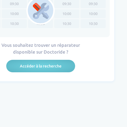
09:30
09:30
09:30
09:30
10:00
10:00
10:00
10:00
10:30
10:30
10:30
10:30
Vous souhaitez trouver un réparateur
disponible sur Doctoride ?
Accéder à la recherche