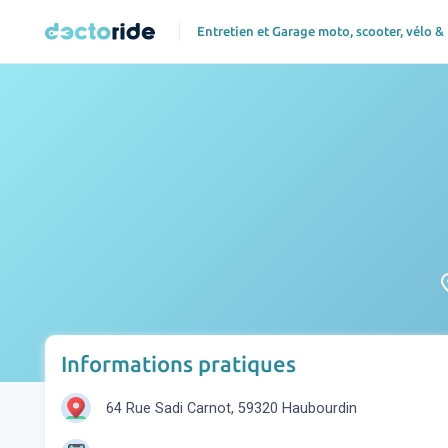
Entretien et Garage moto, scooter, vélo &
pl
Informations pratiques
64 Rue Sadi Carnot, 59320 Haubourdin