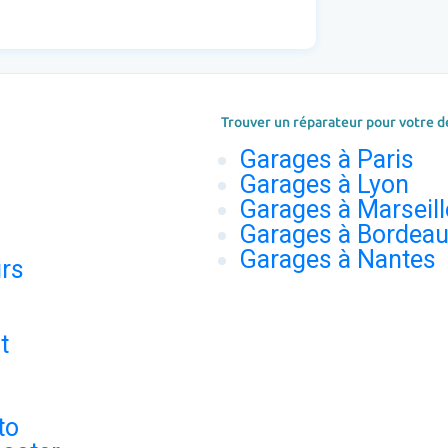
Trouver un réparateur pour votre d
Garages à Paris
Garages à Lyon
Garages à Marseill
Garages à Bordea
Garages à Nantes
urs
t
to