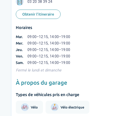
03 20 38 39 24
Obtenir l'itineraire
Horaires
Mar.
09:00–12:15, 14:00–19:00
Mer.
09:00–12:15, 14:00–19:00
Jeu.
09:00–12:15, 14:00–19:00
Ven.
09:00–12:15, 14:00–19:00
Sam.
09:00–12:15, 14:00–19:00
Fermé le lundi et dimanche
À propos du garage
Types de véhicules pris en charge
Vélo
Vélo électrique