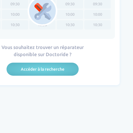
09:30
09:30
09:30
09:30
10:00
10:00
10:00
10:00
10:30
10:30
10:30
10:30
Vous souhaitez trouver un réparateur
disponible sur Doctoride ?
Accéder à la recherche