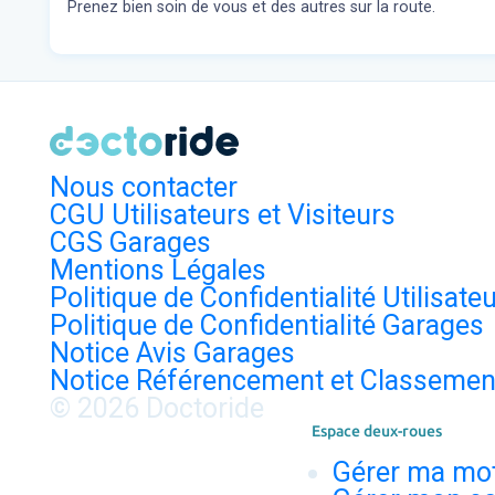
Prenez bien soin de vous et des autres sur la route.
Nous contacter
CGU Utilisateurs et Visiteurs
CGS Garages
Mentions Légales
Politique de Confidentialité Utilisate
Politique de Confidentialité Garages
Notice Avis Garages
Notice Référencement et Classemen
© 2026 Doctoride
Espace deux-roues
Gérer ma mo