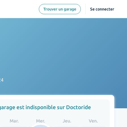
Trouver un garage
Se connecter
24
garage est indisponible sur Doctoride
Mar.
Mer.
Jeu.
Ven.