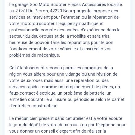
Le garage Spo Moto Scooter Pièces Accessoires localisé
au 2 Crêt Du Perron, 42220 Bourg-argental propose des
services et intervient pour l'entretien ou la réparation de
votre moto ou scooter. L'équipe sympathique et
professionnelle compte des années d'expérience dans le
secteur du deux-roues et de la mobilité et sera très
heureuse de pouvoir faire les réparations pour le bon
fonctionnement de votre véhicule et ainsi régler vos
problèmes de mécanique.
Cet établissement reconnu parmi les garagistes de la
région vous aidera pour une vidange ou une révision de
votre deux-roues mais aussi une réparation ou des
services rapides comme un remplacement de pièces, un
faux-contact électrique, un problème de batterie, un
entretien courant lié à l'usure ou périodique selon le carnet
d'entretien constructeur.
Le mécanicien présent dans cet atelier est à votre écoute
le jour du dépôt de votre deux-roues ou par téléphone pour
vous donner un conseil d'expert
afin de réaliser la