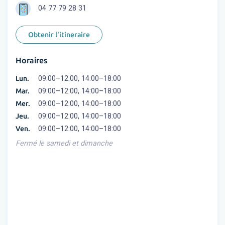
04 77 79 28 31
Obtenir l'itineraire
Horaires
Lun.
09:00–12:00, 14:00–18:00
Mar.
09:00–12:00, 14:00–18:00
Mer.
09:00–12:00, 14:00–18:00
Jeu.
09:00–12:00, 14:00–18:00
Ven.
09:00–12:00, 14:00–18:00
Fermé le samedi et dimanche