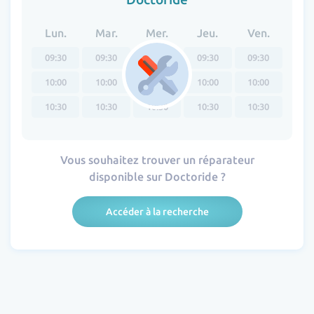
Lun.
Mar.
Mer.
Jeu.
Ven.
09:30
09:30
09:30
09:30
09:30
10:00
10:00
10:00
10:00
10:00
10:30
10:30
10:30
10:30
10:30
Vous souhaitez trouver un réparateur
disponible sur Doctoride ?
Accéder à la recherche