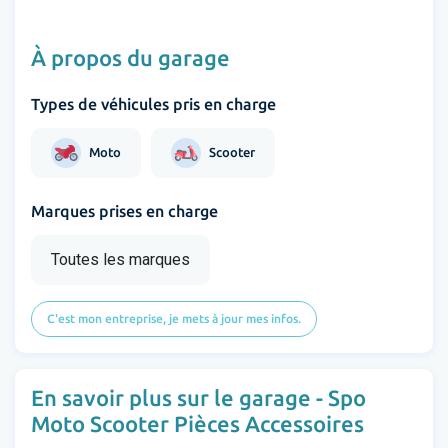
À propos du garage
Types de véhicules pris en charge
Moto
Scooter
Marques prises en charge
Toutes les marques
C'est mon entreprise, je mets à jour mes infos.
En savoir plus sur le garage - Spo
Moto Scooter Pièces Accessoires