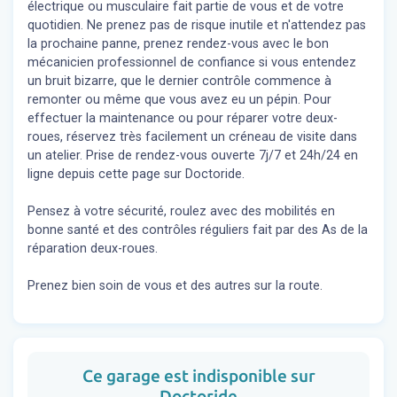
électrique ou musculaire fait partie de vous et de votre
quotidien. Ne prenez pas de risque inutile et n'attendez pas
la prochaine panne, prenez rendez-vous avec le bon
mécanicien professionnel de confiance si vous entendez
un bruit bizarre, que le dernier contrôle commence à
remonter ou même que vous avez eu un pépin. Pour
effectuer la maintenance ou pour réparer votre deux-
roues, réservez très facilement un créneau de visite dans
un atelier. Prise de rendez-vous ouverte 7j/7 et 24h/24 en
ligne depuis cette page sur Doctoride.
Pensez à votre sécurité, roulez avec des mobilités en
bonne santé et des contrôles réguliers fait par des As de la
réparation deux-roues.
Prenez bien soin de vous et des autres sur la route.
Ce garage est indisponible sur
Doctoride