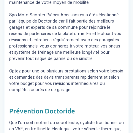
maintenance de votre moyen de mobilité.
Spo Moto Scooter Pièces Accessoires a été sélectionné
par l'équipe de Doctoride car il fait partie des meilleurs
garages et experts de sa commune pour rejoindre le
réseau de partenaires de la plateforme. En effectuant vos
révisions et entretiens régulièrement avec des garagistes
professionnels, vous donnerez à votre moteur, vos pneus
et système de freinage une meilleure longévité pour
prévenir tout risque de panne ou de sinistre.
Optez pour une ou plusieurs prestations selon votre besoin
et demandez des devis transparents rapidement et selon
votre budget pour vos révisions intermédiaires ou
complètes auprès de ce garage.
Prévention Doctoride
Que l'on soit motard ou scootériste, cycliste traditionnel ou
en VAE, en trottinette électrique, votre véhicule thermique,