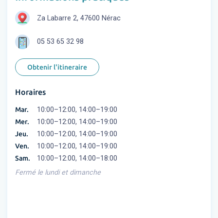
Za Labarre 2, 47600 Nérac
05 53 65 32 98
Obtenir l'itineraire
Horaires
Mar.
10:00–12:00, 14:00–19:00
Mer.
10:00–12:00, 14:00–19:00
Jeu.
10:00–12:00, 14:00–19:00
Ven.
10:00–12:00, 14:00–19:00
Sam.
10:00–12:00, 14:00–18:00
Fermé le lundi et dimanche