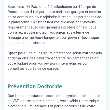
Sport Loisir Et Passion a été sélectionné par l'équipe de
Doctoride car il fait partie des meilleurs garages et experts
de sa commune pour rejoindre le réseau de partenaires de
la plateforme. En effectuant vos révisions et entretiens
régulièrement avec des garagistes professionnels, vous
donnerez à votre moteur, vos pneus et système de
freinage une meilleure longévité pour prévenir tout risque
de panne ou de sinistre.
Optez pour une ou plusieurs prestations selon votre besoin
et demandez des devis transparents rapidement et selon
votre budget pour vos révisions intermédiaires ou
complètes auprès de ce garage.
Prévention Doctoride
Que l'on soit motard ou scootériste, cycliste traditionnel ou
en VAE, en trottinette électrique, votre véhicule thermique,
électrique ou musculaire fait partie de vous et de votre