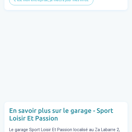
En savoir plus sur le garage - Sport
Loisir Et Passion
Le garage Sport Loisir Et Passion localisé au Za Labarre 2,