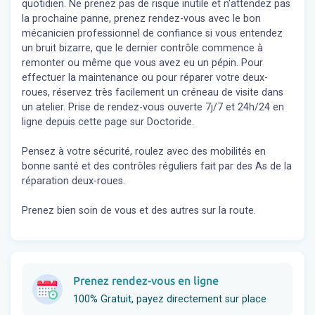
quotidien. Ne prenez pas de risque inutile et n'attendez pas
la prochaine panne, prenez rendez-vous avec le bon
mécanicien professionnel de confiance si vous entendez
un bruit bizarre, que le dernier contrôle commence à
remonter ou même que vous avez eu un pépin. Pour
effectuer la maintenance ou pour réparer votre deux-
roues, réservez très facilement un créneau de visite dans
un atelier. Prise de rendez-vous ouverte 7j/7 et 24h/24 en
ligne depuis cette page sur Doctoride.
Pensez à votre sécurité, roulez avec des mobilités en
bonne santé et des contrôles réguliers fait par des As de la
réparation deux-roues.
Prenez bien soin de vous et des autres sur la route.
Prenez rendez-vous en ligne
100% Gratuit, payez directement sur place