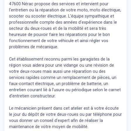
47600 Nérac propose des services et intervient pour
l'entretien ou la réparation de votre moto, moto électrique,
scooter ou scooter électrique. L'équipe sympathique et
professionnelle compte des années d'expérience dans le
secteur du deux-roues et de la mobilité et sera très
heureuse de pouvoir faire les réparations pour le bon
fonctionnement de votre véhicule et ainsi régler vos
problèmes de mécanique.
Cet établissement reconnu parmi les garagistes de la
région vous aidera pour une vidange ou une révision de
votre deux-roues mais aussi une réparation ou des
services rapides comme un remplacement de pièces, un
faux-contact électrique, un problème de batterie, un
entretien courant lié à l'usure ou périodique selon le carnet
d'entretien constructeur.
Le mécanicien présent dans cet atelier est à votre écoute
le jour du dépôt de votre deux-roues ou par téléphone pour
vous donner un conseil d'expert
afin de réaliser la
maintenance de votre moyen de mobilité.