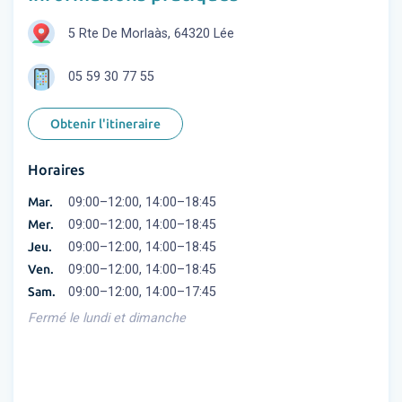
5 Rte De Morlaàs, 64320 Lée
05 59 30 77 55
Obtenir l'itineraire
Horaires
Mar.
09:00–12:00, 14:00–18:45
Mer.
09:00–12:00, 14:00–18:45
Jeu.
09:00–12:00, 14:00–18:45
Ven.
09:00–12:00, 14:00–18:45
Sam.
09:00–12:00, 14:00–17:45
Fermé le lundi et dimanche