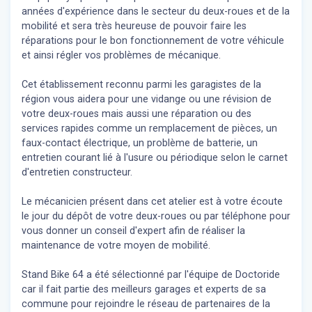
années d'expérience dans le secteur du deux-roues et de la
mobilité et sera très heureuse de pouvoir faire les
réparations pour le bon fonctionnement de votre véhicule
et ainsi régler vos problèmes de mécanique.
Cet établissement reconnu parmi les garagistes de la
région vous aidera pour une vidange ou une révision de
votre deux-roues mais aussi une réparation ou des
services rapides comme un remplacement de pièces, un
faux-contact électrique, un problème de batterie, un
entretien courant lié à l'usure ou périodique selon le carnet
d'entretien constructeur.
Le mécanicien présent dans cet atelier est à votre écoute
le jour du dépôt de votre deux-roues ou par téléphone pour
vous donner un conseil d'expert
afin de réaliser la
maintenance de votre moyen de mobilité.
Stand Bike 64 a été sélectionné par l'équipe de Doctoride
car il fait partie des meilleurs garages et experts de sa
commune pour rejoindre le réseau de partenaires de la