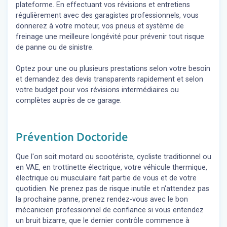
plateforme. En effectuant vos révisions et entretiens
régulièrement avec des garagistes professionnels, vous
donnerez à votre moteur, vos pneus et système de
freinage une meilleure longévité pour prévenir tout risque
de panne ou de sinistre.
Optez pour une ou plusieurs prestations selon votre besoin
et demandez des devis transparents rapidement et selon
votre budget pour vos révisions intermédiaires ou
complètes auprès de ce garage.
Prévention Doctoride
Que l'on soit motard ou scootériste, cycliste traditionnel ou
en VAE, en trottinette électrique, votre véhicule thermique,
électrique ou musculaire fait partie de vous et de votre
quotidien. Ne prenez pas de risque inutile et n'attendez pas
la prochaine panne, prenez rendez-vous avec le bon
mécanicien professionnel de confiance si vous entendez
un bruit bizarre, que le dernier contrôle commence à