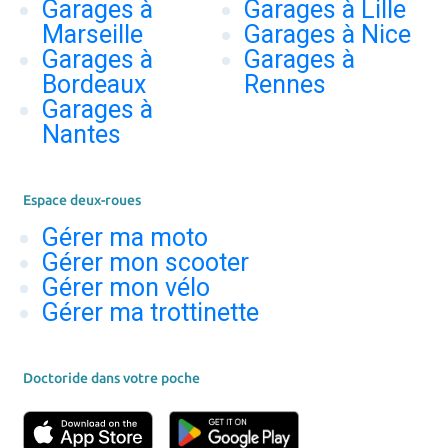
Garages à
Garages à Lille
Marseille
Garages à Nice
Garages à
Garages à
Bordeaux
Rennes
Garages à
Nantes
Espace deux-roues
Gérer ma moto
Gérer mon scooter
Gérer mon vélo
Gérer ma trottinette
Doctoride dans votre poche