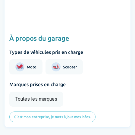
À propos du garage
Types de véhicules pris en charge
Moto
Scooter
Marques prises en charge
Toutes les marques
C'est mon entreprise, je mets à jour mes infos.