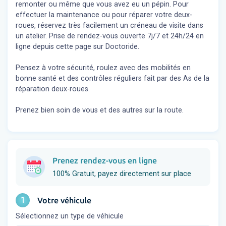
remonter ou même que vous avez eu un pépin. Pour
effectuer la maintenance ou pour réparer votre deux-
roues, réservez très facilement un créneau de visite dans
un atelier. Prise de rendez-vous ouverte 7j/7 et 24h/24 en
ligne depuis cette page sur Doctoride.
Pensez à votre sécurité, roulez avec des mobilités en
bonne santé et des contrôles réguliers fait par des As de la
réparation deux-roues.
Prenez bien soin de vous et des autres sur la route.
Prenez rendez-vous en ligne
100% Gratuit, payez directement sur place
1
Votre véhicule
Sélectionnez un type de véhicule