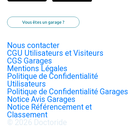
Vous êtes un garage ?
Nous contacter
CGU Utilisateurs et Visiteurs
CGS Garages
Mentions Légales
Politique de Confidentialité
Utilisateurs
Politique de Confidentialité Garages
Notice Avis Garages
Notice Référencement et
Classement
© 2026 Doctoride