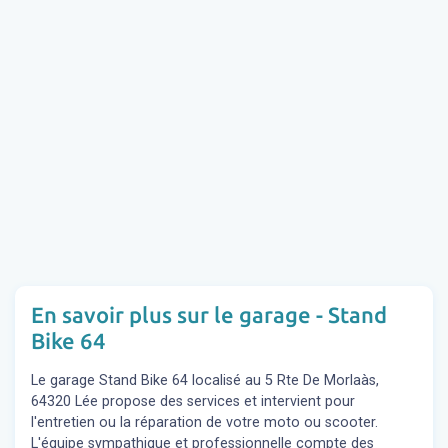
En savoir plus sur le garage - Stand
Bike 64
Le garage Stand Bike 64 localisé au 5 Rte De Morlaàs,
64320 Lée propose des services et intervient pour
l'entretien ou la réparation de votre moto ou scooter.
L'équipe sympathique et professionnelle compte des