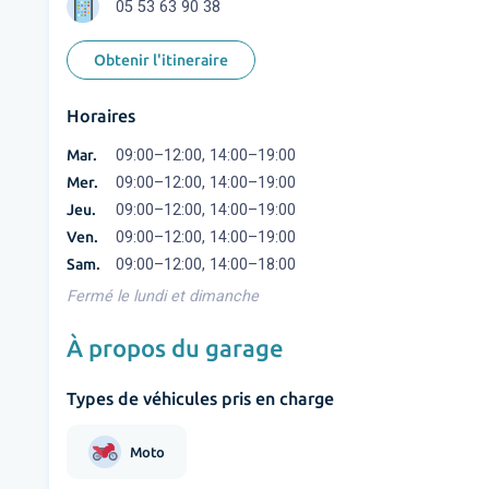
05 53 63 90 38
Obtenir l'itineraire
Horaires
Mar.
09:00–12:00, 14:00–19:00
Mer.
09:00–12:00, 14:00–19:00
Jeu.
09:00–12:00, 14:00–19:00
Ven.
09:00–12:00, 14:00–19:00
Sam.
09:00–12:00, 14:00–18:00
Fermé le lundi et dimanche
À propos du garage
Types de véhicules pris en charge
Moto