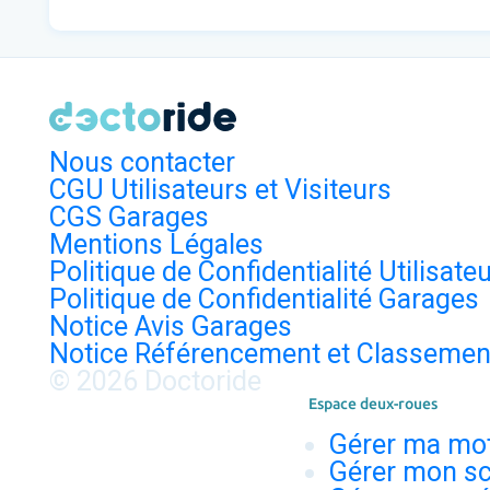
Nous contacter
CGU Utilisateurs et Visiteurs
CGS Garages
Mentions Légales
Politique de Confidentialité Utilisate
Politique de Confidentialité Garages
Notice Avis Garages
Notice Référencement et Classemen
© 2026 Doctoride
Espace deux-roues
Gérer ma mo
Gérer mon sc