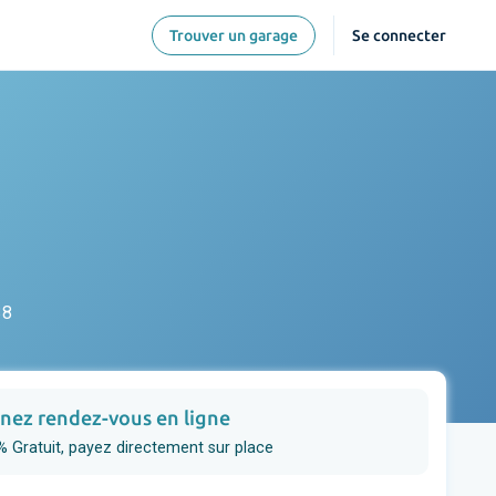
Trouver un garage
Se connecter
38
nez rendez-vous en ligne
 Gratuit, payez directement sur place