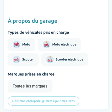
À propos du garage
Types de véhicules pris en charge
Moto
Moto électrique
Scooter
Scooter électrique
Marques prises en charge
Toutes les marques
C'est mon entreprise, je mets à jour mes infos.