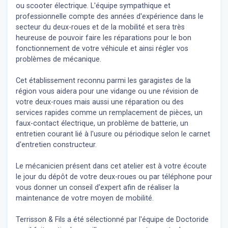
ou scooter électrique. L'équipe sympathique et
professionnelle compte des années d'expérience dans le
secteur du deux-roues et de la mobilité et sera très
heureuse de pouvoir faire les réparations pour le bon
fonctionnement de votre véhicule et ainsi régler vos
problèmes de mécanique.
Cet établissement reconnu parmi les garagistes de la
région vous aidera pour une vidange ou une révision de
votre deux-roues mais aussi une réparation ou des
services rapides comme un remplacement de pièces, un
faux-contact électrique, un problème de batterie, un
entretien courant lié à l'usure ou périodique selon le carnet
d'entretien constructeur.
Le mécanicien présent dans cet atelier est à votre écoute
le jour du dépôt de votre deux-roues ou par téléphone pour
vous donner un conseil d'expert
afin de réaliser la
maintenance de votre moyen de mobilité.
Terrisson & Fils a été sélectionné par l'équipe de Doctoride