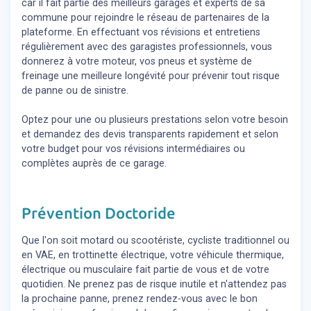
car il fait partie des meilleurs garages et experts de sa
commune pour rejoindre le réseau de partenaires de la
plateforme. En effectuant vos révisions et entretiens
régulièrement avec des garagistes professionnels, vous
donnerez à votre moteur, vos pneus et système de
freinage une meilleure longévité pour prévenir tout risque
de panne ou de sinistre.
Optez pour une ou plusieurs prestations selon votre besoin
et demandez des devis transparents rapidement et selon
votre budget pour vos révisions intermédiaires ou
complètes auprès de ce garage.
Prévention Doctoride
Que l'on soit motard ou scootériste, cycliste traditionnel ou
en VAE, en trottinette électrique, votre véhicule thermique,
électrique ou musculaire fait partie de vous et de votre
quotidien. Ne prenez pas de risque inutile et n'attendez pas
la prochaine panne, prenez rendez-vous avec le bon