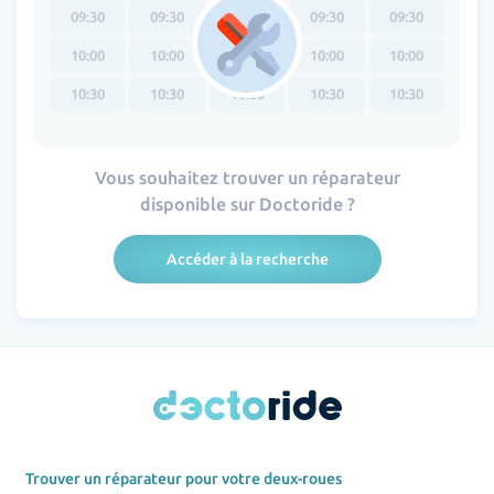
09:30
09:30
09:30
09:30
09:30
10:00
10:00
10:00
10:00
10:00
10:30
10:30
10:30
10:30
10:30
Vous souhaitez trouver un réparateur
disponible sur Doctoride ?
Accéder à la recherche
Trouver un réparateur pour votre deux-roues