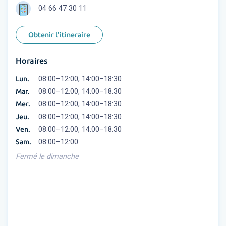
04 66 47 30 11
Obtenir l'itineraire
Horaires
Lun.
08:00–12:00, 14:00–18:30
Mar.
08:00–12:00, 14:00–18:30
Mer.
08:00–12:00, 14:00–18:30
Jeu.
08:00–12:00, 14:00–18:30
Ven.
08:00–12:00, 14:00–18:30
Sam.
08:00–12:00
Fermé le dimanche