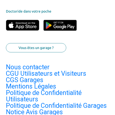
Doctoride dans votre poche
Vous êtes un garage ?
Nous contacter
CGU Utilisateurs et Visiteurs
CGS Garages
Mentions Légales
Politique de Confidentialité
Utilisateurs
Politique de Confidentialité Garages
Notice Avis Garages