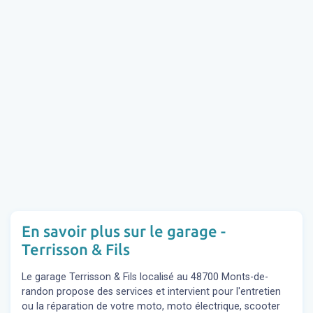
En savoir plus sur le garage -
Terrisson & Fils
Le garage Terrisson & Fils localisé au 48700 Monts-de-
randon propose des services et intervient pour l'entretien
ou la réparation de votre moto, moto électrique, scooter