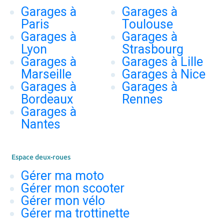
Garages à
Garages à
Paris
Toulouse
Garages à
Garages à
Lyon
Strasbourg
Garages à
Garages à Lille
Marseille
Garages à Nice
Garages à
Garages à
Bordeaux
Rennes
Garages à
Nantes
Espace deux-roues
Gérer ma moto
Gérer mon scooter
Gérer mon vélo
Gérer ma trottinette