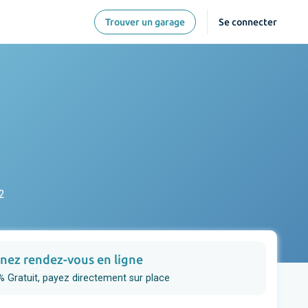
Trouver un garage
Se connecter
2
nez rendez-vous en ligne
 Gratuit, payez directement sur place