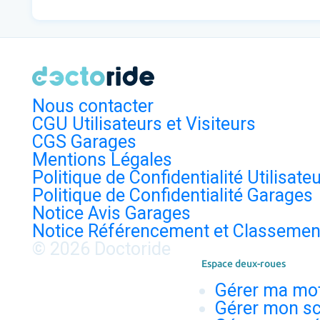
Nous contacter
CGU Utilisateurs et Visiteurs
CGS Garages
Mentions Légales
Politique de Confidentialité Utilisate
Politique de Confidentialité Garages
Notice Avis Garages
Notice Référencement et Classemen
© 2026 Doctoride
Espace deux-roues
Gérer ma mo
Gérer mon sc