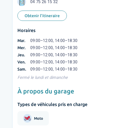
04 75 26 15 32
Obtenir l'itineraire
Horaires
Mar.
09:00–12:00, 14:00–18:30
Mer.
09:00–12:00, 14:00–18:30
Jeu.
09:00–12:00, 14:00–18:30
Ven.
09:00–12:00, 14:00–18:30
Sam.
09:00–12:00, 14:00–18:30
Fermé le lundi et dimanche
À propos du garage
Types de véhicules pris en charge
Moto