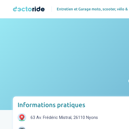
Entretien et Garage moto, scooter, vélo &
p
Informations pratiques
63 Av. Frédéric Mistral, 26110 Nyons