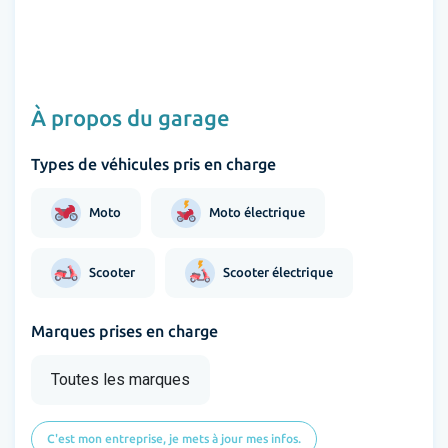
À propos du garage
Types de véhicules pris en charge
Moto
Moto électrique
Scooter
Scooter électrique
Marques prises en charge
Toutes les marques
C'est mon entreprise, je mets à jour mes infos.