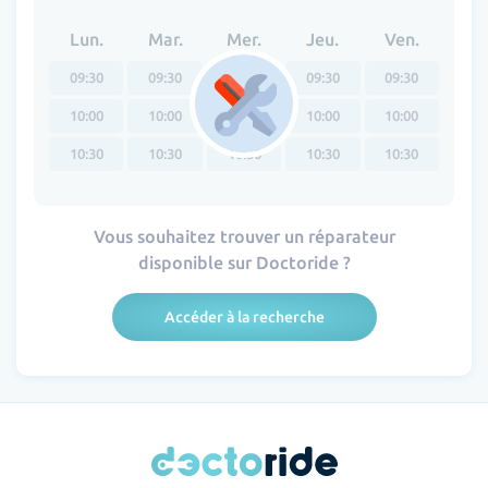
Lun.
Mar.
Mer.
Jeu.
Ven.
09:30
09:30
09:30
09:30
09:30
10:00
10:00
10:00
10:00
10:00
10:30
10:30
10:30
10:30
10:30
Vous souhaitez trouver un réparateur
disponible sur Doctoride ?
Accéder à la recherche