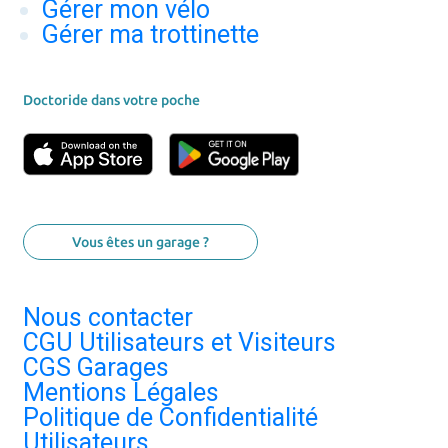
Gérer mon vélo
Gérer ma trottinette
Doctoride dans votre poche
Vous êtes un garage ?
Nous contacter
CGU Utilisateurs et Visiteurs
CGS Garages
Mentions Légales
Politique de Confidentialité
Utilisateurs