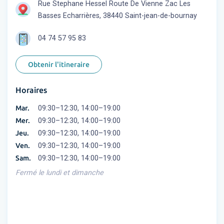
Rue Stephane Hessel Route De Vienne Zac Les
Basses Echarrières, 38440 Saint-jean-de-bournay
04 74 57 95 83
Obtenir l'itineraire
Horaires
Mar.
09:30–12:30, 14:00–19:00
Mer.
09:30–12:30, 14:00–19:00
Jeu.
09:30–12:30, 14:00–19:00
Ven.
09:30–12:30, 14:00–19:00
Sam.
09:30–12:30, 14:00–19:00
Fermé le lundi et dimanche