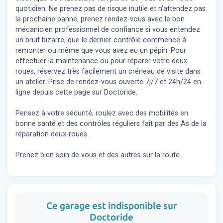
quotidien. Ne prenez pas de risque inutile et n'attendez pas
la prochaine panne, prenez rendez-vous avec le bon
mécanicien professionnel de confiance si vous entendez
un bruit bizarre, que le dernier contrôle commence à
remonter ou même que vous avez eu un pépin. Pour
effectuer la maintenance ou pour réparer votre deux-
roues, réservez très facilement un créneau de visite dans
un atelier. Prise de rendez-vous ouverte 7j/7 et 24h/24 en
ligne depuis cette page sur Doctoride.
Pensez à votre sécurité, roulez avec des mobilités en
bonne santé et des contrôles réguliers fait par des As de la
réparation deux-roues.
Prenez bien soin de vous et des autres sur la route.
Ce garage est indisponible sur
Doctoride