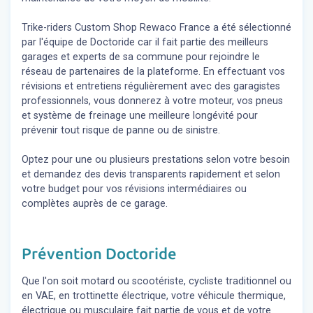
Trike-riders Custom Shop Rewaco France a été sélectionné
par l'équipe de Doctoride car il fait partie des meilleurs
garages et experts de sa commune pour rejoindre le
réseau de partenaires de la plateforme. En effectuant vos
révisions et entretiens régulièrement avec des garagistes
professionnels, vous donnerez à votre moteur, vos pneus
et système de freinage une meilleure longévité pour
prévenir tout risque de panne ou de sinistre.
Optez pour une ou plusieurs prestations selon votre besoin
et demandez des devis transparents rapidement et selon
votre budget pour vos révisions intermédiaires ou
complètes auprès de ce garage.
Prévention Doctoride
Que l'on soit motard ou scootériste, cycliste traditionnel ou
en VAE, en trottinette électrique, votre véhicule thermique,
électrique ou musculaire fait partie de vous et de votre