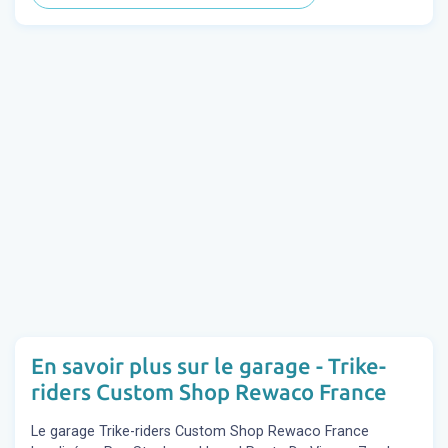
En savoir plus sur le garage - Trike-
riders Custom Shop Rewaco France
Le garage Trike-riders Custom Shop Rewaco France