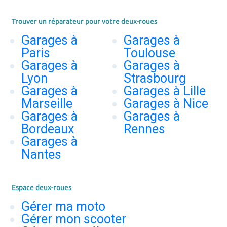
Trouver un réparateur pour votre deux-roues
Garages à
Garages à
Paris
Toulouse
Garages à
Garages à
Lyon
Strasbourg
Garages à
Garages à Lille
Marseille
Garages à Nice
Garages à
Garages à
Bordeaux
Rennes
Garages à
Nantes
Espace deux-roues
Gérer ma moto
Gérer mon scooter