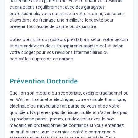
partenaires de la plateforme. En effectuant vos révisions
et entretiens régulièrement avec des garagistes
professionnels, vous donnerez à votre moteur, vos pneus
et système de freinage une meilleure longévité pour
prévenir tout risque de panne ou de sinistre.
Optez pour une ou plusieurs prestations selon votre besoin
et demandez des devis transparents rapidement et selon
votre budget pour vos révisions intermédiaires ou
complètes auprès de ce garage.
Prévention Doctoride
Que l'on soit motard ou scootériste, cycliste traditionnel ou
en VAE, en trottinette électrique, votre véhicule thermique,
électrique ou musculaire fait partie de vous et de votre
quotidien. Ne prenez pas de risque inutile et n'attendez pas
la prochaine panne, prenez rendez-vous avec le bon
mécanicien professionnel de confiance si vous entendez
un bruit bizarre, que le dernier contrôle commence à