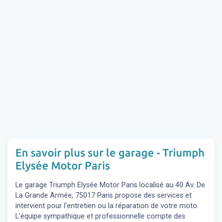
En savoir plus sur le garage - Triumph
Elysée Motor Paris
Le garage Triumph Elysée Motor Paris localisé au 40 Av. De
La Grande Armée, 75017 Paris propose des services et
intervient pour l'entretien ou la réparation de votre moto.
L'équipe sympathique et professionnelle compte des