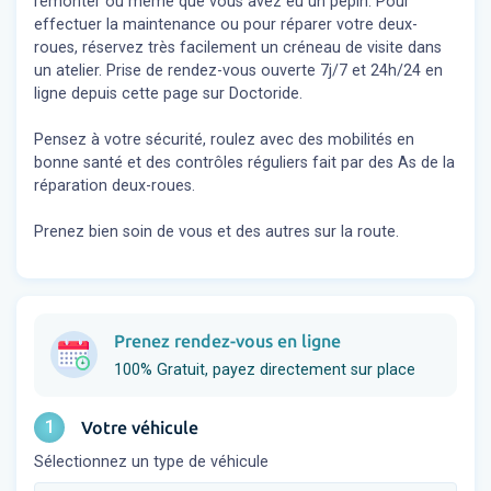
remonter ou même que vous avez eu un pépin. Pour
effectuer la maintenance ou pour réparer votre deux-
roues, réservez très facilement un créneau de visite dans
un atelier. Prise de rendez-vous ouverte 7j/7 et 24h/24 en
ligne depuis cette page sur Doctoride.
Pensez à votre sécurité, roulez avec des mobilités en
bonne santé et des contrôles réguliers fait par des As de la
réparation deux-roues.
Prenez bien soin de vous et des autres sur la route.
Prenez rendez-vous en ligne
100% Gratuit, payez directement sur place
1
Votre véhicule
Sélectionnez un type de véhicule