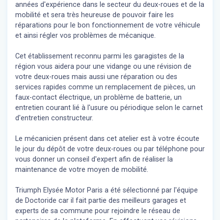
années d'expérience dans le secteur du deux-roues et de la
mobilité et sera très heureuse de pouvoir faire les
réparations pour le bon fonctionnement de votre véhicule
et ainsi régler vos problèmes de mécanique.
Cet établissement reconnu parmi les garagistes de la
région vous aidera pour une vidange ou une révision de
votre deux-roues mais aussi une réparation ou des
services rapides comme un remplacement de pièces, un
faux-contact électrique, un problème de batterie, un
entretien courant lié à l'usure ou périodique selon le carnet
d'entretien constructeur.
Le mécanicien présent dans cet atelier est à votre écoute
le jour du dépôt de votre deux-roues ou par téléphone pour
vous donner un conseil d'expert
afin de réaliser la
maintenance de votre moyen de mobilité.
Triumph Elysée Motor Paris a été sélectionné par l'équipe
de Doctoride car il fait partie des meilleurs garages et
experts de sa commune pour rejoindre le réseau de