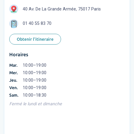
40 Av. De La Grande Armée, 75017 Paris
01 40 55 83 70
Obtenir l'itineraire
Horaires
Mar.
10:00–19:00
Mer.
10:00–19:00
Jeu.
10:00–19:00
Ven.
10:00–19:00
Sam.
10:00–18:30
Fermé le lundi et dimanche