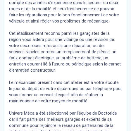
compte des années d'expérience dans le secteur du deux-
roues et de la mobilité et sera très heureuse de pouvoir
faire les réparations pour le bon fonctionnement de votre
véhicule et ainsi régler vos problèmes de mécanique.
Cet établissement reconnu parmi les garagistes de la
région vous aidera pour une vidange ou une révision de
votre deux-roues mais aussi une réparation ou des
services rapides comme un remplacement de pièces, un
faux-contact électrique, un problème de batterie, un
entretien courant lié à l'usure ou périodique selon le carnet
d'entretien constructeur.
Le mécanicien présent dans cet atelier est à votre écoute
le jour du dépôt de votre deux-roues ou par téléphone pour
vous donner un conseil d'expert
afin de réaliser la
maintenance de votre moyen de mobilité.
Univers Méca a été sélectionné par l'équipe de Doctoride
car il fait partie des meilleurs garages et experts de sa
commune pour rejoindre le réseau de partenaires de la