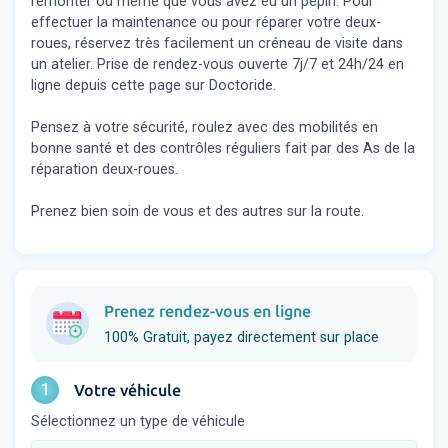
remonter ou même que vous avez eu un pépin. Pour
effectuer la maintenance ou pour réparer votre deux-
roues, réservez très facilement un créneau de visite dans
un atelier. Prise de rendez-vous ouverte 7j/7 et 24h/24 en
ligne depuis cette page sur Doctoride.
Pensez à votre sécurité, roulez avec des mobilités en
bonne santé et des contrôles réguliers fait par des As de la
réparation deux-roues.
Prenez bien soin de vous et des autres sur la route.
Prenez rendez-vous en ligne
100% Gratuit, payez directement sur place
1
Votre véhicule
Sélectionnez un type de véhicule