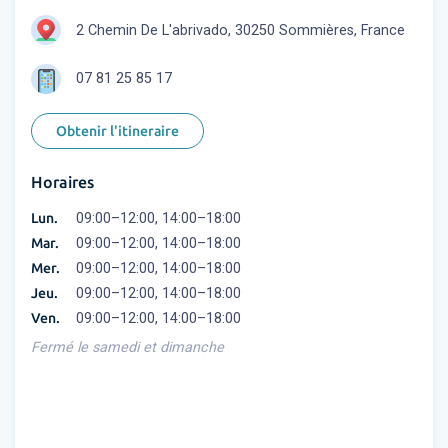
2 Chemin De L'abrivado, 30250 Sommières, France
07 81 25 85 17
Obtenir l'itineraire
Horaires
Lun.
09:00–12:00, 14:00–18:00
Mar.
09:00–12:00, 14:00–18:00
Mer.
09:00–12:00, 14:00–18:00
Jeu.
09:00–12:00, 14:00–18:00
Ven.
09:00–12:00, 14:00–18:00
Fermé le samedi et dimanche