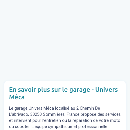
En savoir plus sur le garage - Univers
Méca
Le garage Univers Méca localisé au 2 Chemin De
L'abrivado, 30250 Sommières, France propose des services
et intervient pour l'entretien ou la réparation de votre moto
ou scooter. L'équipe sympathique et professionnelle