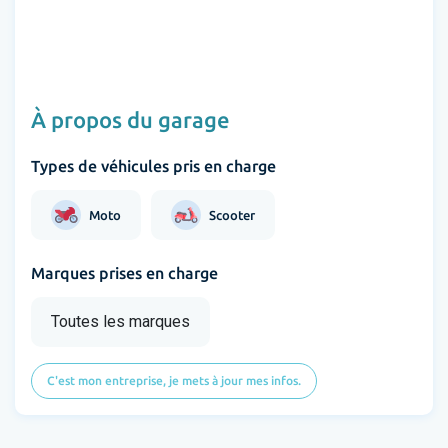
À propos du garage
Types de véhicules pris en charge
Moto
Scooter
Marques prises en charge
Toutes les marques
C'est mon entreprise, je mets à jour mes infos.