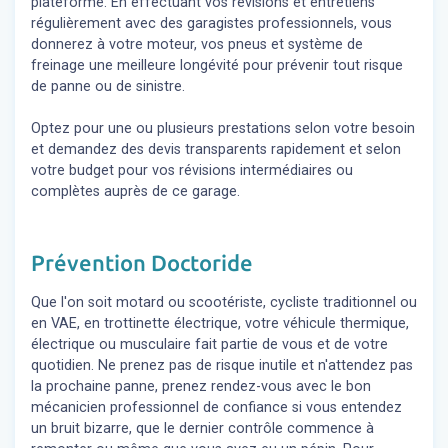
plateforme. En effectuant vos révisions et entretiens
régulièrement avec des garagistes professionnels, vous
donnerez à votre moteur, vos pneus et système de
freinage une meilleure longévité pour prévenir tout risque
de panne ou de sinistre.
Optez pour une ou plusieurs prestations selon votre besoin
et demandez des devis transparents rapidement et selon
votre budget pour vos révisions intermédiaires ou
complètes auprès de ce garage.
Prévention Doctoride
Que l'on soit motard ou scootériste, cycliste traditionnel ou
en VAE, en trottinette électrique, votre véhicule thermique,
électrique ou musculaire fait partie de vous et de votre
quotidien. Ne prenez pas de risque inutile et n'attendez pas
la prochaine panne, prenez rendez-vous avec le bon
mécanicien professionnel de confiance si vous entendez
un bruit bizarre, que le dernier contrôle commence à