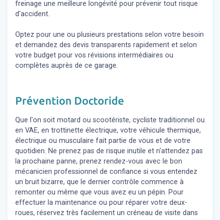
freinage une meilleure longévité pour prévenir tout risque
d'accident.
Optez pour une ou plusieurs prestations selon votre besoin
et demandez des devis transparents rapidement et selon
votre budget pour vos révisions intermédiaires ou
complètes auprès de ce garage.
Prévention Doctoride
Que l'on soit motard ou scootériste, cycliste traditionnel ou
en VAE, en trottinette électrique, votre véhicule thermique,
électrique ou musculaire fait partie de vous et de votre
quotidien. Ne prenez pas de risque inutile et n'attendez pas
la prochaine panne, prenez rendez-vous avec le bon
mécanicien professionnel de confiance si vous entendez
un bruit bizarre, que le dernier contrôle commence à
remonter ou même que vous avez eu un pépin. Pour
effectuer la maintenance ou pour réparer votre deux-
roues, réservez très facilement un créneau de visite dans