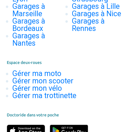
Garages à
Garages à Lille
Marseille
Garages à Nice
Garages à
Garages à
Bordeaux
Rennes
Garages à
Nantes
Espace deux-roues
Gérer ma moto
Gérer mon scooter
Gérer mon vélo
Gérer ma trottinette
Doctoride dans votre poche