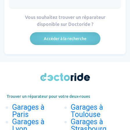
Vous souhaitez trouver un réparateur
disponible sur Doctoride ?
Accéder à la recherche
Trouver un réparateur pour votre deux-roues
Garages à
Garages à
Paris
Toulouse
Garages à
Garages à
Lyon
Strasbourg