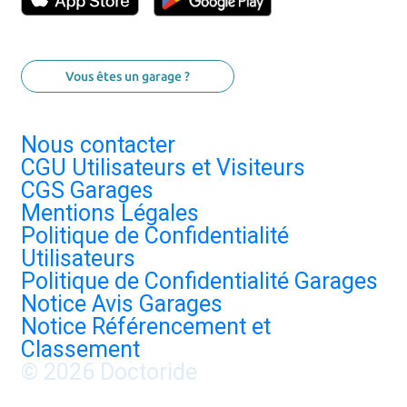
Vous êtes un garage ?
Nous contacter
CGU Utilisateurs et Visiteurs
CGS Garages
Mentions Légales
Politique de Confidentialité
Utilisateurs
Politique de Confidentialité Garages
Notice Avis Garages
Notice Référencement et
Classement
© 2026 Doctoride