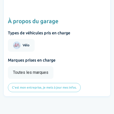
À propos du garage
Types de véhicules pris en charge
Vélo
Marques prises en charge
Toutes les marques
C'est mon entreprise, je mets à jour mes infos.