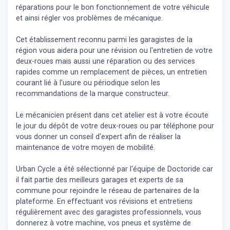
réparations pour le bon fonctionnement de votre véhicule
et ainsi régler vos problèmes de mécanique.
Cet établissement reconnu parmi les garagistes de la
région vous aidera pour une révision ou l'entretien de votre
deux-roues mais aussi une réparation ou des services
rapides comme un remplacement de pièces, un entretien
courant lié à l'usure ou périodique selon les
recommandations de la marque constructeur.
Le mécanicien présent dans cet atelier est à votre écoute
le jour du dépôt de votre deux-roues ou par téléphone pour
vous donner un conseil d'expert
afin de réaliser la
maintenance de votre moyen de mobilité.
Urban Cycle a été sélectionné par l'équipe de Doctoride car
il fait partie des meilleurs garages et experts de sa
commune pour rejoindre le réseau de partenaires de la
plateforme. En effectuant vos révisions et entretiens
régulièrement avec des garagistes professionnels, vous
donnerez à votre machine, vos pneus et système de