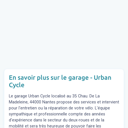
En savoir plus sur le garage - Urban
Cycle
Le garage Urban Cycle localisé au 35 Chau. De La
Madeleine, 44000 Nantes propose des services et intervient
pour l'entretien ou la réparation de votre vélo. L'équipe
sympathique et professionnelle compte des années
d'expérience dans le secteur du deux-roues et de la
mobilité et sera très heureuse de pouvoir faire les