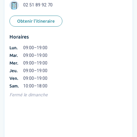
02 51 89 92 70
Obtenir l'itineraire
Horaires
Lun.
09:00–19:00
Mar.
09:00–19:00
Mer.
09:00–19:00
Jeu.
09:00–19:00
Ven.
09:00–19:00
Sam.
10:00–18:00
Fermé le dimanche