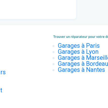
Trouver un réparateur pour votre d
Garages à Paris
Garages à Lyon
Garages à Marseill
Garages à Bordea
Garages à Nantes
urs
t