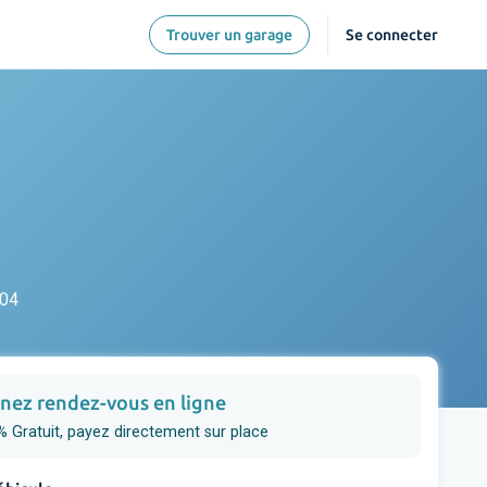
Trouver un garage
Se connecter
 04
nez rendez-vous en ligne
 Gratuit, payez directement sur place