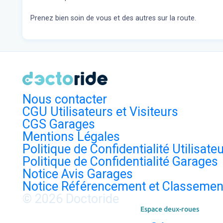
Prenez bien soin de vous et des autres sur la route.
Nous contacter
CGU Utilisateurs et Visiteurs
CGS Garages
Mentions Légales
Politique de Confidentialité Utilisate
Politique de Confidentialité Garages
Notice Avis Garages
Notice Référencement et Classemen
© 2026 Doctoride
Espace deux-roues