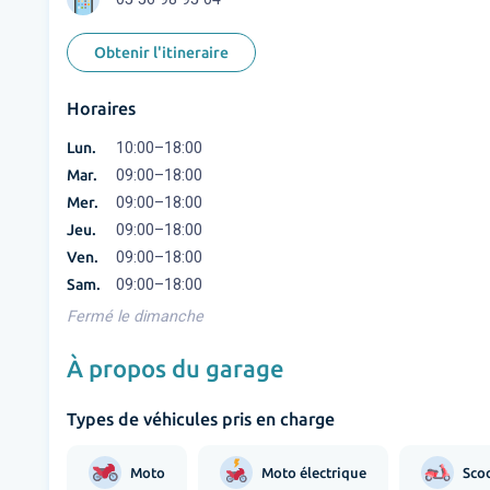
Obtenir l'itineraire
Horaires
Lun.
10:00–18:00
Mar.
09:00–18:00
Mer.
09:00–18:00
Jeu.
09:00–18:00
Ven.
09:00–18:00
Sam.
09:00–18:00
Fermé le dimanche
À propos du garage
Types de véhicules pris en charge
Moto
Moto électrique
Sco