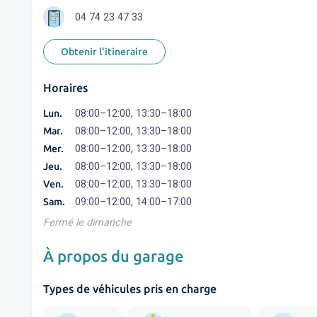
04 74 23 47 33
Obtenir l'itineraire
Horaires
Lun.
08:00–12:00, 13:30–18:00
Mar.
08:00–12:00, 13:30–18:00
Mer.
08:00–12:00, 13:30–18:00
Jeu.
08:00–12:00, 13:30–18:00
Ven.
08:00–12:00, 13:30–18:00
Sam.
09:00–12:00, 14:00–17:00
Fermé le dimanche
À propos du garage
Types de véhicules pris en charge