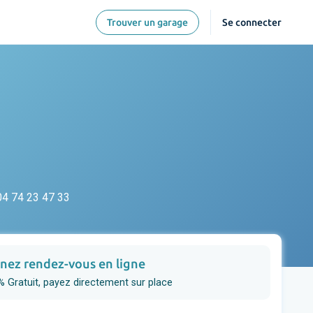
Trouver un garage
Se connecter
04 74 23 47 33
nez rendez-vous en ligne
 Gratuit, payez directement sur place