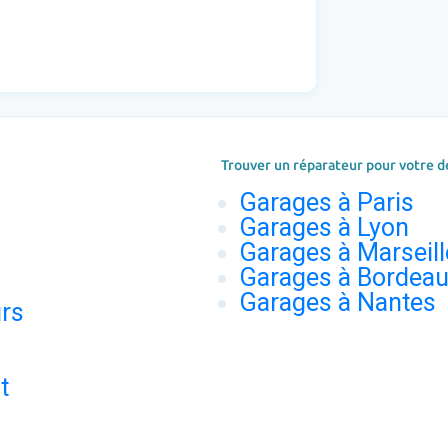
Trouver un réparateur pour votre d
Garages à Paris
Garages à Lyon
Garages à Marseill
Garages à Bordea
Garages à Nantes
urs
t