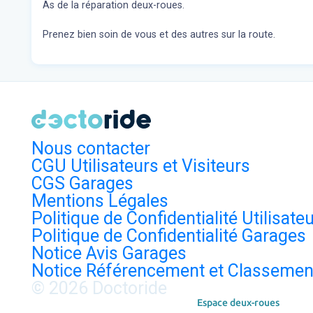
As de la réparation deux-roues.
Prenez bien soin de vous et des autres sur la route.
Nous contacter
CGU Utilisateurs et Visiteurs
CGS Garages
Mentions Légales
Politique de Confidentialité Utilisate
Politique de Confidentialité Garages
Notice Avis Garages
Notice Référencement et Classemen
© 2026 Doctoride
Espace deux-roues